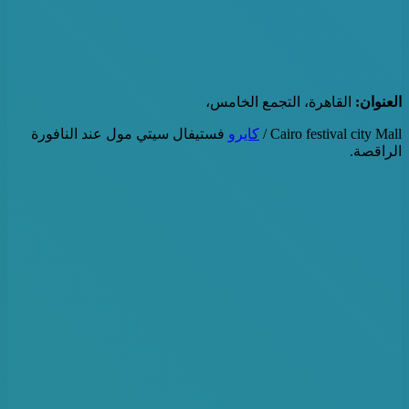
العنوان:
القاهرة، التجمع الخامس،
Cairo festival city Mall /
كايرو
فستيفال سيتي مول عند النافورة
الراقصة.