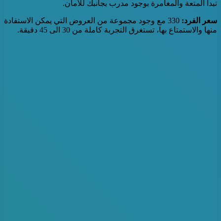
تبدأ المتعة والمغامرة بوجود مدرب بجانبك للأمان.
سعر الفرد:
330 مع وجود مجموعة من العروض التي يمكن الاستفادة
منها والاستمتاع بها، تستغرق التجربة كاملة من 30 الى 45 دقيقة.