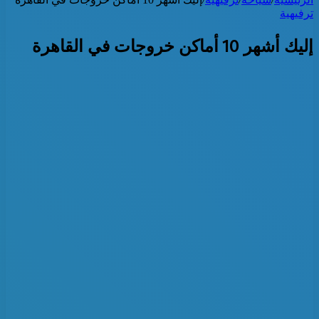
ترفيهية
إليك أشهر 10 أماكن خروجات في القاهرة