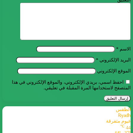
الاسم
*
البريد الإلكتروني
*
الموقع الإلكتروني
احفظ اسمي، بريدي الإلكتروني، والموقع الإلكتروني في هذا
المتصفح لاستخدامها المرة المقبلة في تعليقي.
الطقس
Riyadh
غيوم متفرقة
℃
44
44º - 37º