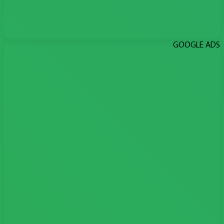
GOOGLE ADS