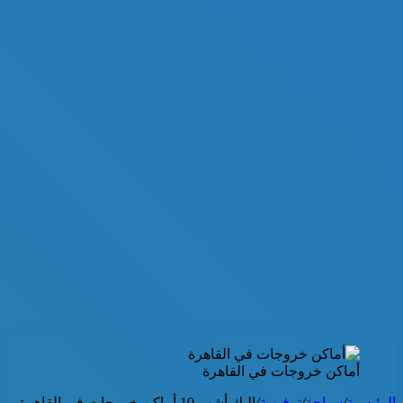
أماكن خروجات في القاهرة
الرئيسية
/
سياحة
/
ترفيهية
/
إليك أشهر 10 أماكن خروجات في القاهرة