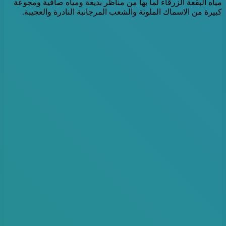
مياه البقعة الزرقاء لما بها من مناظر بديعة ومياه صافية ومجوعة
كبيرة من الاسماك الملونة والشعب المرجانية النادرة والعجيبة.