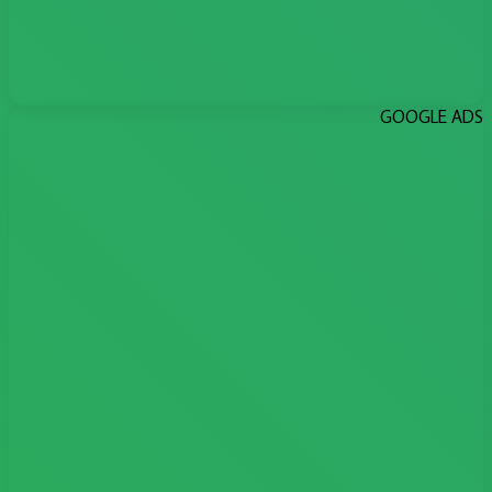
GOOGLE ADS