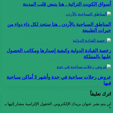
أسواق الكويت التراثية .. هنا ينبض قلب المدينة
المناطق السياحية بالأردن .. هنا ستجد لكل داء دواء من
خيرات الطبيعة
رخصة القيادة الدولية وكيفية إصدارها ومكاتب الحصول
عليها بالمملكة
عروض رحلات سياحية في جدة وأشهر 3 أماكن سياحية
فيها
اترك تعليقاً
لن يتم نشر عنوان بريدك الإلكتروني.
الحقول الإلزامية مشار إليها بـ
*