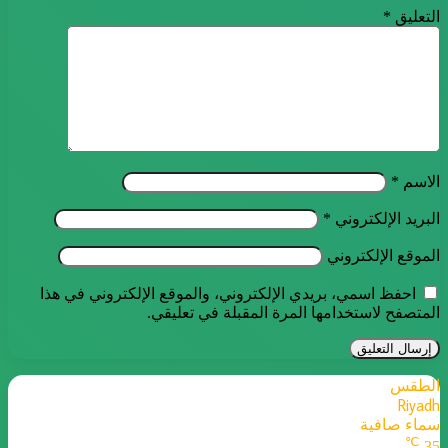
التعليق
*
الاسم
*
البريد الإلكتروني
*
الموقع الإلكتروني
احفظ اسمي، بريدي الإلكتروني، والموقع الإلكتروني في هذا
المتصفح لاستخدامها المرة المقبلة في تعليقي.
الطقس
Riyadh
سماء صافية
℃
35