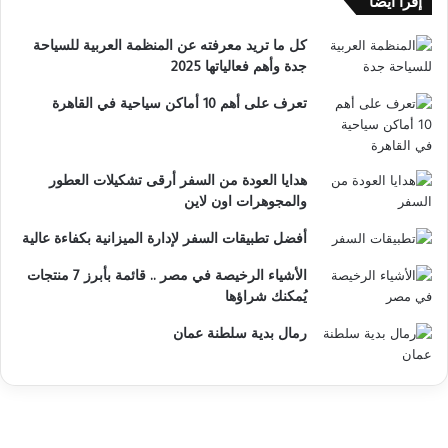
إقرأ أيضًا
كل ما تريد معرفته عن المنظمة العربية للسياحة
جدة وأهم فعالياتها 2025
تعرف على أهم 10 أماكن سياحية في القاهرة
هدايا العودة من السفر أرقى تشكيلات العطور
والمجوهرات اون لاين
أفضل تطبيقات السفر لإدارة الميزانية بكفاءة عالية
الأشياء الرخيصة في مصر .. قائمة بأبرز 7 منتجات
يُمكنك شراؤها
رمال بدية سلطنة عمان