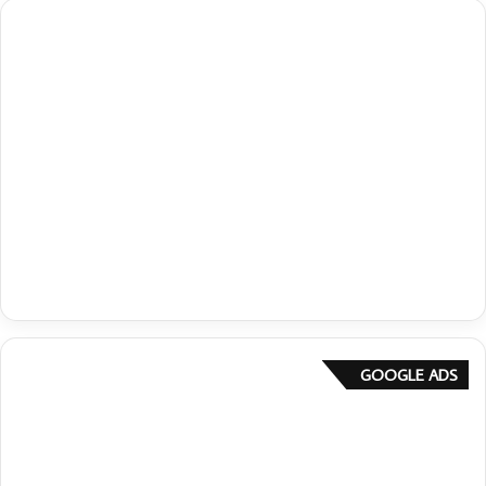
GOOGLE ADS