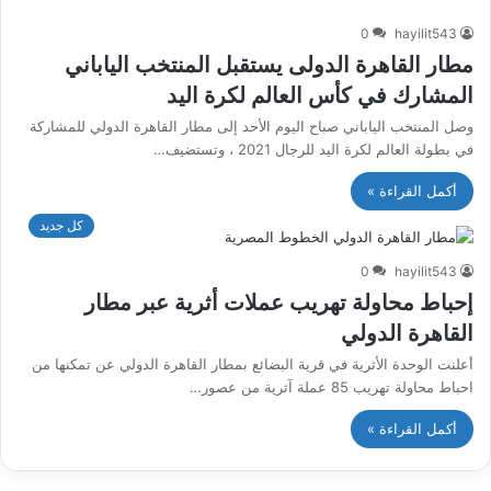
0
hayilit543
مطار القاهرة الدولى يستقبل المنتخب الياباني
المشارك في كأس العالم لكرة اليد
وصل المنتخب الياباني صباح اليوم الأحد إلى مطار القاهرة الدولي للمشاركة
في بطولة العالم لكرة اليد للرجال 2021 ، وتستضيف…
أكمل القراءة »
كل جديد
0
hayilit543
إحباط محاولة تهريب عملات أثرية عبر مطار
القاهرة الدولي
أعلنت الوحدة الأثرية في قرية البضائع بمطار القاهرة الدولي عن تمكنها من
احباط محاولة تهريب 85 عملة آثرية من عصور…
أكمل القراءة »