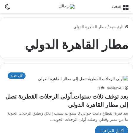
ال
القائمة
ال
الرئيسية
/
مطار القاهرة الدولي
مطار القاهرة الدولي
كل جديد
0
hayilit543
بعد توقف ثلاث سنوات..أولى الرحلات القطرية تصل
إلى مطار القاهرة الدولي
بعد فترة انقطاع دامت حوالي 3 سنوات بسبب إغلاق وتعليق الرحلات الجوية
ما بين مصر وقطر، وصلت أولى الرحلات الجوية…
أكمل القراءة »