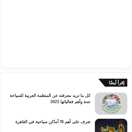
إقرأ أيضًا
كل ما تريد معرفته عن المنظمة العربية للسياحة
جدة وأهم فعالياتها 2025
تعرف على أهم 10 أماكن سياحية في القاهرة