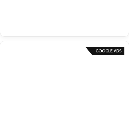
GOOGLE ADS