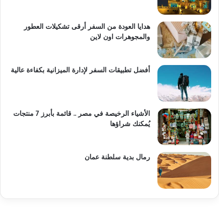
هدايا العودة من السفر أرقى تشكيلات العطور
والمجوهرات اون لاين
أفضل تطبيقات السفر لإدارة الميزانية بكفاءة عالية
الأشياء الرخيصة في مصر .. قائمة بأبرز 7 منتجات
يُمكنك شراؤها
رمال بدية سلطنة عمان