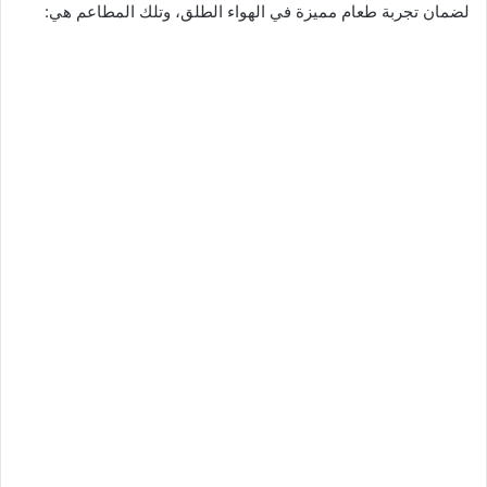
لضمان تجربة طعام مميزة في الهواء الطلق، وتلك المطاعم هي: