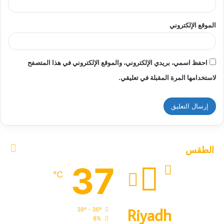
الموقع الإلكتروني
احفظ اسمي، بريدي الإلكتروني، والموقع الإلكتروني في هذا المتصفح
لاستخدامها المرة المقبلة في تعليقي.
الطقس
37
℃
Riyadh
38º - 36º
8%