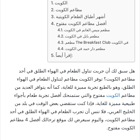
الكويت
مطاعم الكويت
أشهر أطباق الطعام الكويتية
أفضل مطاعم الكويت مفتوح
مطعم ميس الغانم في الكويت
مطعم بابل في الكويت
مطعم The Breakfast Club في الكويت
مطعم دار حمد في الكويت
إقرأ أيضاً:
هل سبق لك أن جربت تناول الطعام في الهواء الطلق في أحد
مطاعم الكويت؟ توفر الكويت مطاعم لتناول الطعام في الهواء
الطلق، وهو بالطبع تجربة مميزة للغاية، كما أنه يتوافر العديد من
مطاعم
الكويت
مفتوح والتي ستمنحك أفضل تجربة طعام بأجواء
طبيعية مميزة للغاية، فإذا كنت ستقضي بعض الوقت في بلد من
الخليج العربي، فلا تنس أن تجرب الطعام في الهواء الطلق في أحد
مطاعم الكويت، واليوم سيعرض لك موقع ترحالك أفضل 4 مطاعم
الكويت مفتوح.