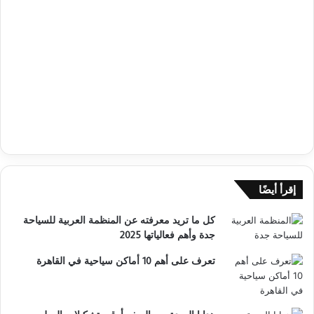
إقرأ أيضًا
كل ما تريد معرفته عن المنظمة العربية للسياحة
جدة وأهم فعالياتها 2025
تعرف على أهم 10 أماكن سياحية في القاهرة