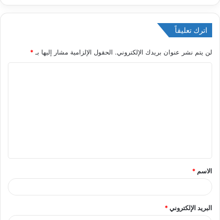
اترك تعليقاً
لن يتم نشر عنوان بريدك الإلكتروني.
الحقول الإلزامية مشار إليها بـ
*
ا
ل
ت
ع
ل
ي
ق
الاسم
*
*
البريد الإلكتروني
*