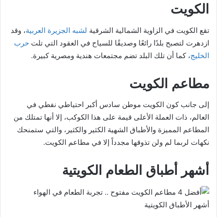
الكويت
تقع الكويت في الزاوية الشمالية الشرقية
لشبه الجزيرة العربية
، وقد
ازدهرت لتصبح بلدًا رائعًا وصديقًا للسياح في العقود التي تلت
حرب
الخليج
، كما أن تلك البلد تضم مجتمعات هندية ومصرية كبيرة.
مطاعم الكويت
إلى جانب كون الكويت موطن سادس أكبر احتياطي نفطي في
العالم، ذات العملة الأعلى قيمة على هذا الكوكب، إلا أنها تمتلك من
المطاعم المميزة والأطباق الشهية الكثير والكثير، والتي ستمنحك
نكهات لربما لم ولن تذوقها مجدداً إلا في مطاعم الكويت.
أشهر أطباق الطعام الكويتية
أشهر الأطباق الكويتية