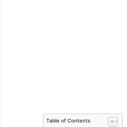
Table of Contents