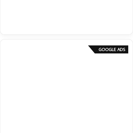
GOOGLE ADS