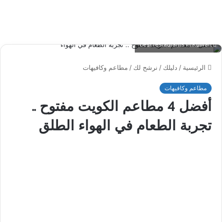
best restaurants in Kuwait
الرئيسية
/
دليلك
/
نرشح لك
/
مطاعم وكافيهات
مطاعم وكافيهات
أفضل 4 مطاعم الكويت مفتوح ..
تجربة الطعام في الهواء الطلق