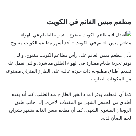
مطعم ميس الغانم في الكويت
مطعم ميس الغانم في الكويت – أحد أشهر مطاعم الكويت مفتوح
يأتي مطعم ميس الغانم على رأس مطاعم الكويت مفتوح، والتي
توفر تجربة طعام ممتازة في الهواء الطلق مباشرة، والتي تعمل على
تقديم أطباق مطبوخة ذات جودة عالية على الطراز المنزلي مصنوعة
من المكونات الطازجة.
كما أن المطعم يوفر إعداد الخبز الطارج عند الطلب، كما أنه يقدم
أطباق من الحمص الشهي مع المقبلات الأخرى، إلى جانب طبق
الروبيان المشوي الشهي، كما أن مطعم ميس الغانم يشتهر بشرائح
لحم الضأن لديه.