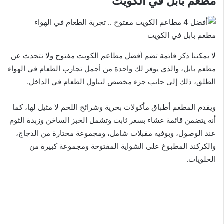
مطعم بابل في الكويت
مطعم بابل في الكويت
لا يمكننا ذكر قائمة تضم أفضل مطاعم الكويت مفتوح ولا نتحدث عن
مطعم بابل، والذي يوفر لك واحدة من أجمل تجارب الطعام في الهواء
الطلق، ذلك إلى جانب جزء مخصص لتناول الطعام في الداخل.
ويقدم المطعم أطباق مأكولات بحرية وشرائح اللحم لا مثيل لها، كما
أنه يتضمن قائمة عشاء بسعر ثابت وتشمل الخبز الساخن وزبدة الثوم
عند الوصول، وبوفيه مقبلات شامل، ومجموعة مختارة من الدجاج،
والكركند المطبوخ على الشواية المفتوحة ومجموعة كبيرة من
الحلويات.