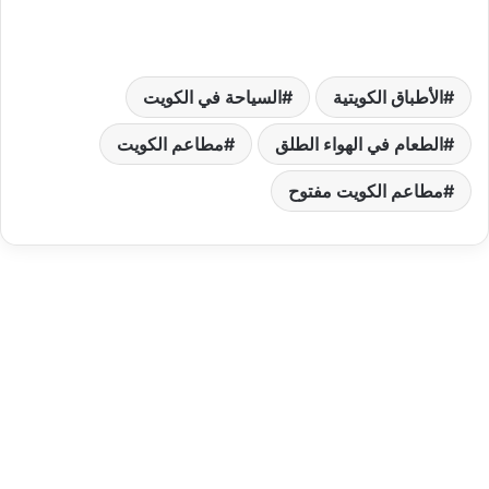
الأطباق الكويتية
السياحة في الكويت
الطعام في الهواء الطلق
مطاعم الكويت
مطاعم الكويت مفتوح