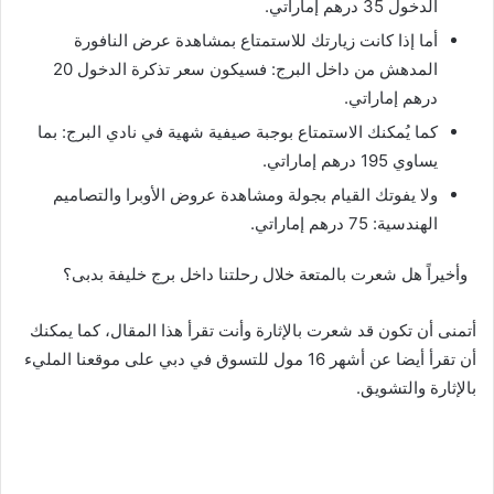
الدخول 35 درهم إماراتي.
أما إذا كانت زيارتك للاستمتاع بمشاهدة عرض النافورة
المدهش من داخل البرج: فسيكون سعر تذكرة الدخول 20
درهم إماراتي.
كما يُمكنك الاستمتاع بوجبة صيفية شهية في نادي البرج: بما
يساوي 195 درهم إماراتي.
ولا يفوتك القيام بجولة ومشاهدة عروض الأوبرا والتصاميم
الهندسية: 75 درهم إماراتي.
وأخيراً هل شعرت بالمتعة خلال رحلتنا داخل برج خليفة بدبى؟
أتمنى أن تكون قد شعرت بالإثارة وأنت تقرأ هذا المقال، كما يمكنك
أن تقرأ أيضا عن أشهر 16 مول للتسوق في دبي على موقعنا المليء
بالإثارة والتشويق.