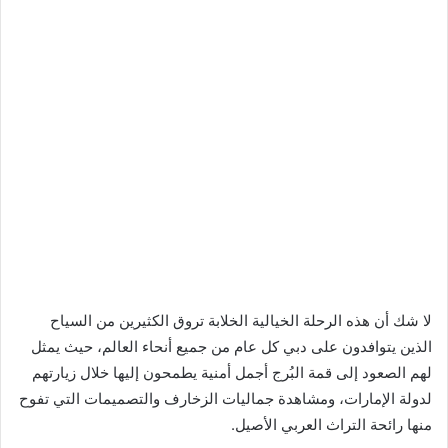
لا شك أن هذه الرحلة الخيالية الخلابة تروق الكثيرين من السياح
الذين يتوافدون على دبي كل عام من جميع أنحاء العالم، حيث يمثل
لهم الصعود إلى قمة البُرج أجمل أمنية يطمحون إليها خلال زيارتهم
لدولة الإمارات، ومشاهدة جماليات الزخارف والتصميمات التي تفوح
منها رائحة التراث العربي الأصيل.