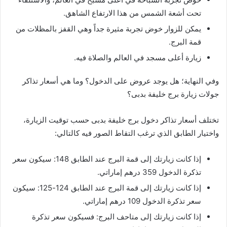
تحت أشعة الشمس من هذا الارتفاع الشاهق.
يمكن للزوار خوض تجربة مثيرة جداً وهي القفز بالمظلات من
قمة البرج.
زيارة أعلى مسجد في العالم والصلاة فيه.
وفي النهاية؛ هل يوجد عروض على الدخول؟ وما هي أسعار تذاكر
جولات زيارة برج خليفة بدبى؟
تختلف أسعار تذاكر دخول برج خليفة بدبى حسب توقيت الزيارة،
واختيار الطابق الذي ترغب التقاط الصور فيه كالتالي:
إذا كانت زيارتك إلى قمة البرج عند الطابق 148: سيكون سعر
تذكرة الدخول 359 درهم إماراتي.
إذا كانت زيارتك إلى قمة البرج عند الطابق 124-125: سيكون
سعر تذكرة الدخول 109 درهم إماراتي.
إذا كانت زيارتك إلى متاحف البرج: فسيكون سعر تذكرة