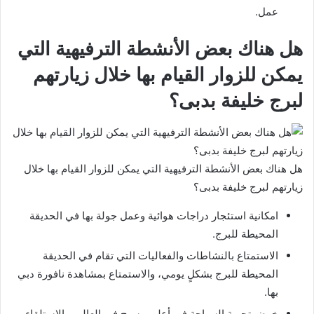
عمل.
هل هناك بعض الأنشطة الترفيهية التي
يمكن للزوار القيام بها خلال زيارتهم
لبرج خليفة بدبى؟
هل هناك بعض الأنشطة الترفيهية التي يمكن للزوار القيام بها خلال
زيارتهم لبرج خليفة بدبى؟
امكانية استئجار دراجات هوائية وعمل جولة بها في الحديقة
المحيطة للبرج.
الاستمتاع بالنشاطات والفعاليات التي تقام في الحديقة
المحيطة للبرج بشكلٍ يومي، والاستمتاع بمشاهدة نافورة دبي
بها.
خوض تجربة السباحة في أعلى مسبح في العالم، والاستلقاء