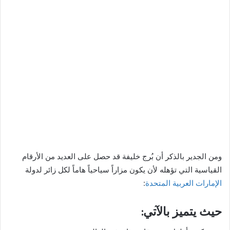
ومن الجدير بالذكر أن بُرج خليفة قد حصل على العديد من الأرقام
القياسية التي تؤهله لأن يكون مزاراً سياحياً هاماً لكل زائر لدولة
الإمارات العربية المتحدة
:
حيث يتميز بالآتي: