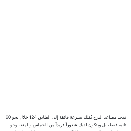
فتجد مصاعد البرج تُقلك بسرعة فائقة إلى الطابق 124 خلال نحو 60
ثانية فقط، بل ويتكون لديك شعوراً فريداً من الحماس والمتعة وجو