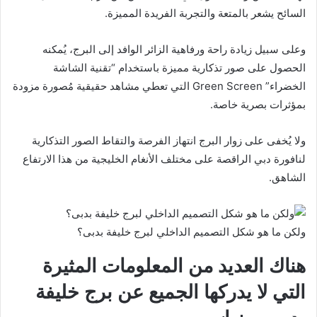
السائح يشعر بالمتعة والتجربة الفريدة المميزة.
وعلى سبيل زيادة راحة ورفاهية الزائر الوافد إلى البرج، يُمكنه
الحصول على صور تذكارية مميزة باستخدام “تقنية الشاشة
الخضراء” Green Screen التي تعطي مشاهد حقيقية مُصورة مزودة
بمؤثرات بصرية خاصة.
ولا يُخفى على زوار البرج انتهاز الفرصة والتقاط الصور التذكارية
لنافورة دبي الراقصة على مختلف الأنغام الخليجية من هذا الارتفاع
الشاهق.
ولكن ما هو شكل التصميم الداخلي لبرج خليفة بدبى؟
هناك العديد من المعلومات المثيرة
التي لا يدركها الجميع عن برج خليفة