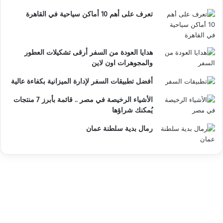
تعرف على أهم 10 أماكن سياحية في القاهرة
هدايا العودة من السفر أرقى تشكيلات العطور
والمجوهرات اون لاين
أفضل تطبيقات السفر لإدارة الميزانية بكفاءة عالية
الأشياء الرخيصة في مصر .. قائمة بأبرز 7 منتجات
يُمكنك شراؤها
رمال بدية سلطنة عمان