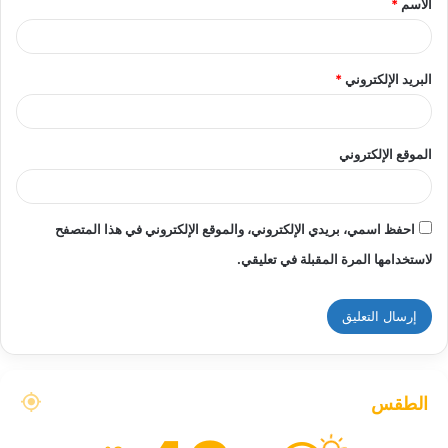
الاسم
*
*
البريد الإلكتروني
*
الموقع الإلكتروني
احفظ اسمي، بريدي الإلكتروني، والموقع الإلكتروني في هذا المتصفح
لاستخدامها المرة المقبلة في تعليقي.
الطقس