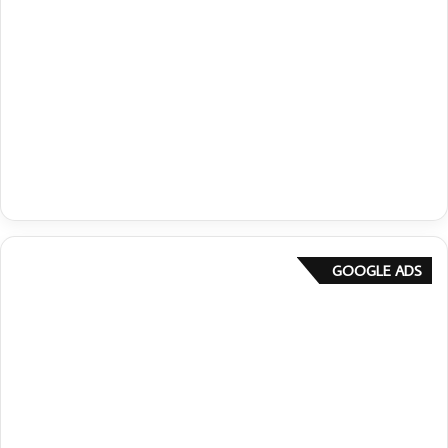
GOOGLE ADS