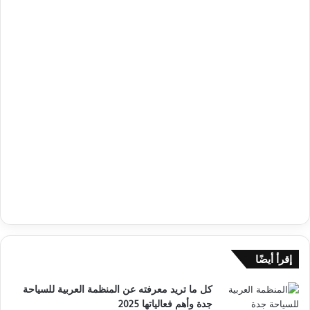
إقرأ أيضًا
كل ما تريد معرفته عن المنظمة العربية للسياحة
جدة وأهم فعالياتها 2025