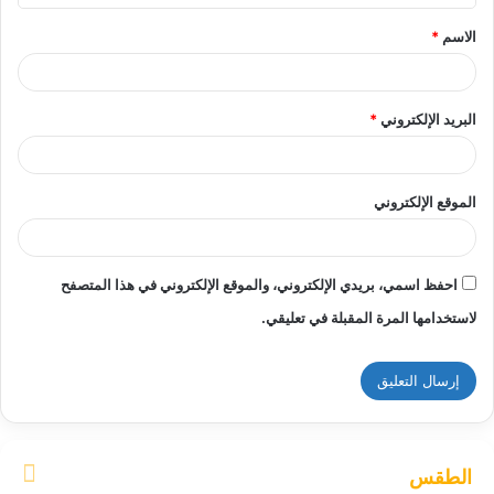
ق
الاسم
*
*
البريد الإلكتروني
*
الموقع الإلكتروني
احفظ اسمي، بريدي الإلكتروني، والموقع الإلكتروني في هذا المتصفح
لاستخدامها المرة المقبلة في تعليقي.
الطقس