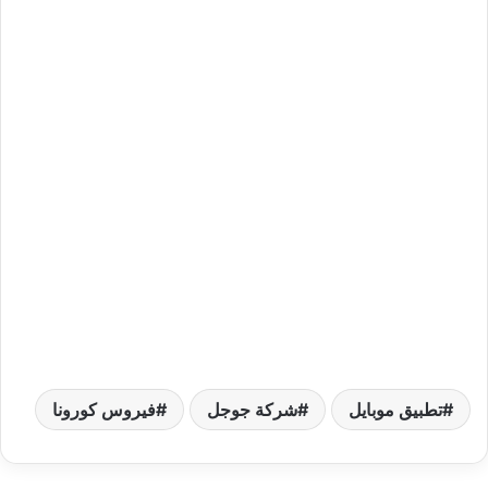
تطبيق موبايل
شركة جوجل
فيروس كورونا