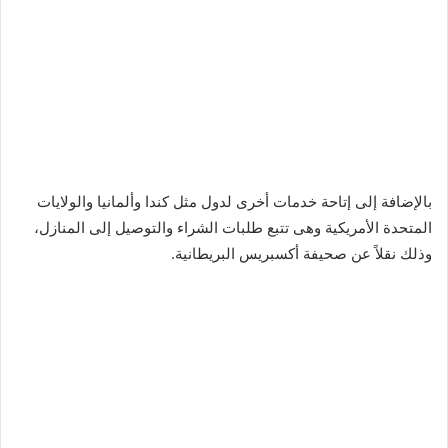
بالإضافة إلى إتاحة خدمات أخرى لدول مثل كندا وألمانيا والولايات
المتحدة الأمريكية وهى تتبع طلبات الشراء والتوصيل إلى المنازل،
وذلك نقلاً عن صحيفة أكسبريس البريطانية.