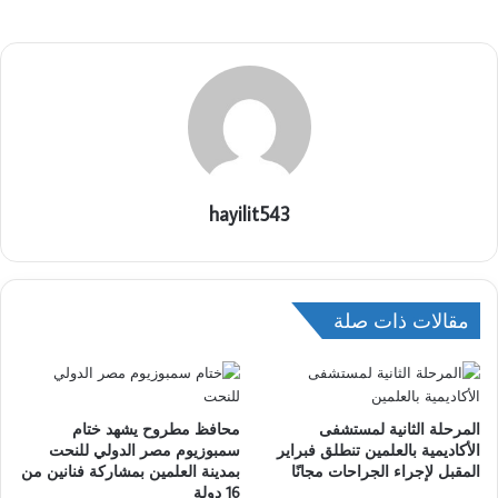
hayilit543
مقالات ذات صلة
المرحلة الثانية لمستشفى
محافظ مطروح يشهد ختام
الأكاديمية بالعلمين تنطلق فبراير
سمبوزيوم مصر الدولي للنحت
المقبل لإجراء الجراحات مجانًا
بمدينة العلمين بمشاركة فنانين من
16 دولة