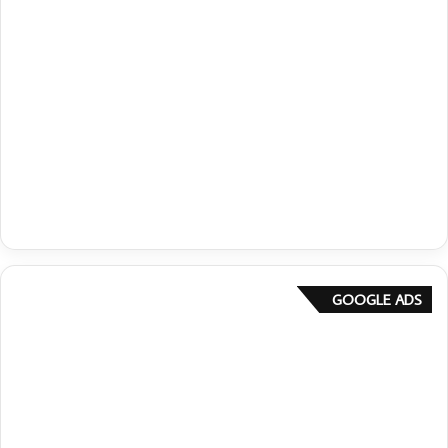
GOOGLE ADS