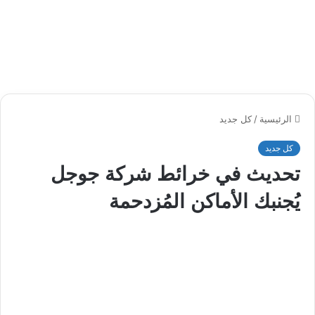
الرئيسية
/
كل جديد
كل جديد
تحديث في خرائط شركة جوجل
يُجنبك الأماكن المُزدحمة