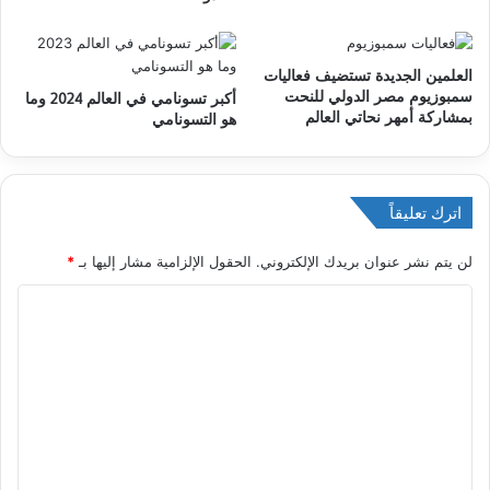
العلمين الجديدة تستضيف فعاليات
سمبوزيوم مصر الدولي للنحت
أكبر تسونامي في العالم 2024 وما
بمشاركة أمهر نحاتي العالم
هو التسونامي
اترك تعليقاً
لن يتم نشر عنوان بريدك الإلكتروني.
الحقول الإلزامية مشار إليها بـ
*
ا
ل
ت
ع
ل
ي