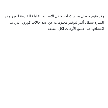
وقد تقوم جوجل بتحديث آخر خلال الاسابيع القليلة القادمة لتعزز هذه
الميزة بشكل أكبر لتوفير معلومات عن عدد حالات كورونا التي تم
اكتشافها فى جميع الأوقات لكل منطقة.