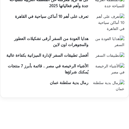
جدة وأهم فعالياتها 2025
تعرف على أهم 10 أماكن سياحية في القاهرة
هدايا العودة من السفر أرقى تشكيلات العطور
والمجوهرات اون لاين
أفضل تطبيقات السفر لإدارة الميزانية بكفاءة عالية
الأشياء الرخيصة في مصر .. قائمة بأبرز 7 منتجات
يُمكنك شراؤها
رمال بدية سلطنة عمان