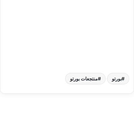
بورتو
منتجعات بورتو