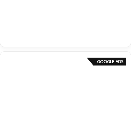
GOOGLE ADS