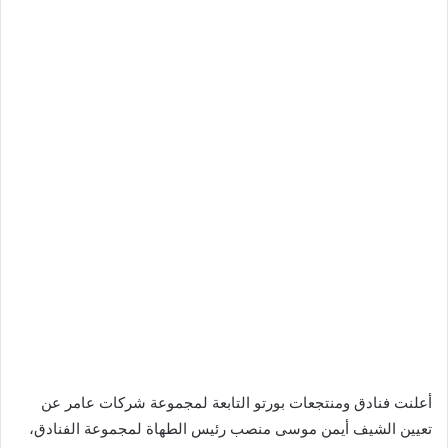
أعلنت فنادق ومنتجعات بورتو التابعة لمجموعة شركات عامر عن
تعيين الشيف أيمن موسى منصب رئيس الطهاة لمجموعة الفنادق،