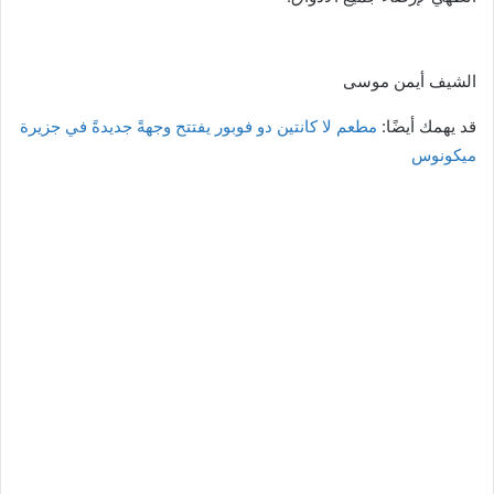
الشيف أيمن موسى
قد يهمك أيضًا:
مطعم لا كانتين دو فوبور يفتتح وجهةً جديدةً في جزيرة
ميكونوس