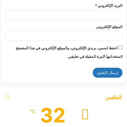
البريد الإلكتروني
*
الموقع الإلكتروني
احفظ اسمي، بريدي الإلكتروني، والموقع الإلكتروني في هذا المتصفح
لاستخدامها المرة المقبلة في تعليقي.
الطقس
32
℃