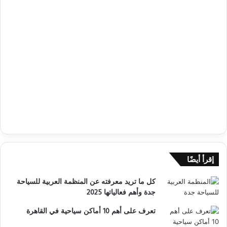
إقرأ أيضًا
كل ما تريد معرفته عن المنظمة العربية للسياحة
جدة وأهم فعالياتها 2025
تعرف على أهم 10 أماكن سياحية في القاهرة