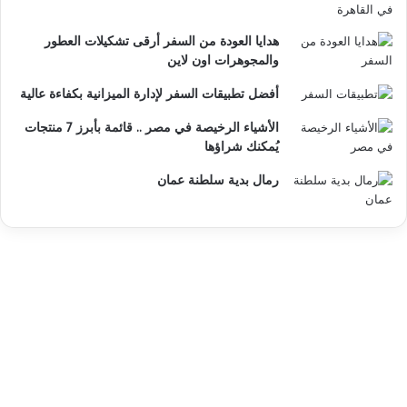
هدايا العودة من السفر أرقى تشكيلات العطور
والمجوهرات اون لاين
أفضل تطبيقات السفر لإدارة الميزانية بكفاءة عالية
الأشياء الرخيصة في مصر .. قائمة بأبرز 7 منتجات
يُمكنك شراؤها
رمال بدية سلطنة عمان