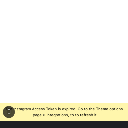
The Instagram Access Token is expired, Go to the Theme options
page > Integrations, to to refresh it.