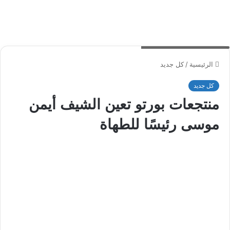
المسبح في فندق بورتو الجبل
الرئيسية
/
كل جديد
كل جديد
منتجعات بورتو تعين الشيف أيمن
موسى رئيسًا للطهاة