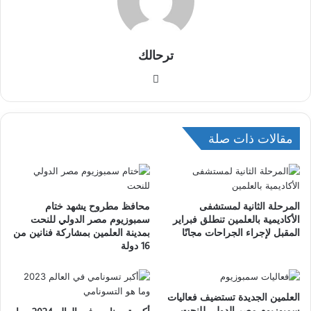
ترحالك
موقع
الويب
مقالات ذات صلة
المرحلة الثانية لمستشفى
محافظ مطروح يشهد ختام
الأكاديمية بالعلمين تنطلق فبراير
سمبوزيوم مصر الدولي للنحت
المقبل لإجراء الجراحات مجانًا
بمدينة العلمين بمشاركة فنانين من
16 دولة
العلمين الجديدة تستضيف فعاليات
سمبوزيوم مصر الدولي للنحت