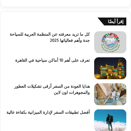
إقرأ أيضًا
كل ما تريد معرفته عن المنظمة العربية للسياحة
جدة وأهم فعالياتها 2025
تعرف على أهم 10 أماكن سياحية في القاهرة
هدايا العودة من السفر أرقى تشكيلات العطور
والمجوهرات اون لاين
أفضل تطبيقات السفر لإدارة الميزانية بكفاءة عالية