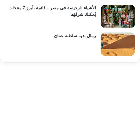
الأشياء الرخيصة في مصر .. قائمة بأبرز 7 منتجات
يُمكنك شراؤها
رمال بدية سلطنة عمان