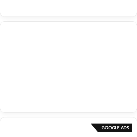
GOOGLE ADS