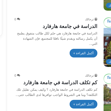
ك
ترحالك
0
الدراسة في جامعة هارفارد
الدراسة في جامعة هارفارد هي حلم لكل طالب متفوق يطمح
أن يكمل رسالته ويقدم شيئًا نافعًا للمجتمع، فإن الشهادة
التي…
أكمل القراءة »
ك
ترحالك
0
كم تكلف الدراسة في جامعة هارفارد
كم تكلف الدراسة في جامعة هارفارد ؟ وكيف يمكن تقليل تلك
التكلفة؟ وما هي الشروط الواجب توافرها لدى الطالب حتى…
أكمل القراءة »