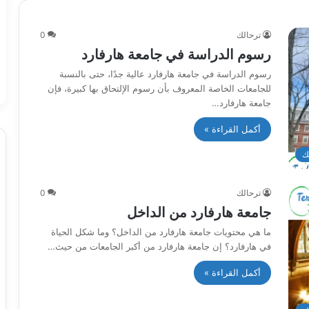
ترحالك
0
رسوم الدراسة في جامعة هارفارد
رسوم الدراسة في جامعة هارفارد عالية جدًا، حتى بالنسبة
للجامعات الخاصة المعروف بأن رسوم الإلتحاق بها كبيرة، فإن
جامعة هارفارد…
أكمل القراءة »
ك
ترحالك
0
جامعة هارفارد من الداخل
ما هي محتويات جامعة هارفارد من الداخل؟ وما شكل الحياة
في هارفارد؟ إن جامعة هارفارد من أكبر الجامعات من حيث…
أكمل القراءة »