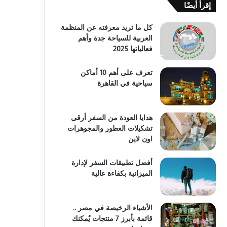
إقرأ أيضًا
كل ما تريد معرفته عن المنظمة
العربية للسياحة جدة وأهم
فعالياتها 2025
تعرف على أهم 10 أماكن
سياحية في القاهرة
هدايا العودة من السفر أرقى
تشكيلات العطور والمجوهرات
اون لاين
أفضل تطبيقات السفر لإدارة
الميزانية بكفاءة عالية
الأشياء الرخيصة في مصر ..
قائمة بأبرز 7 منتجات يُمكنك