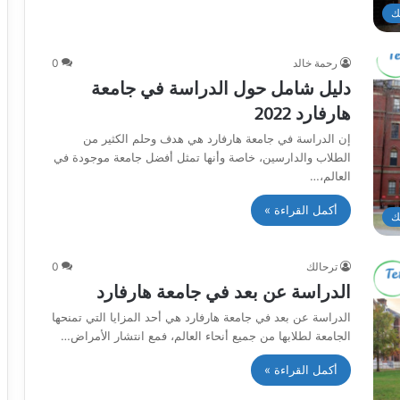
ك
رحمة خالد
0
دليل شامل حول الدراسة في جامعة
هارفارد 2022
إن الدراسة في جامعة هارفارد هي هدف وحلم الكثير من
الطلاب والدارسين، خاصة وأنها تمثل أفضل جامعة موجودة في
العالم،…
أكمل القراءة »
ك
ترحالك
0
الدراسة عن بعد في جامعة هارفارد
الدراسة عن بعد في جامعة هارفارد هي أحد المزايا التي تمنحها
الجامعة لطلابها من جميع أنحاء العالم، فمع انتشار الأمراض…
أكمل القراءة »