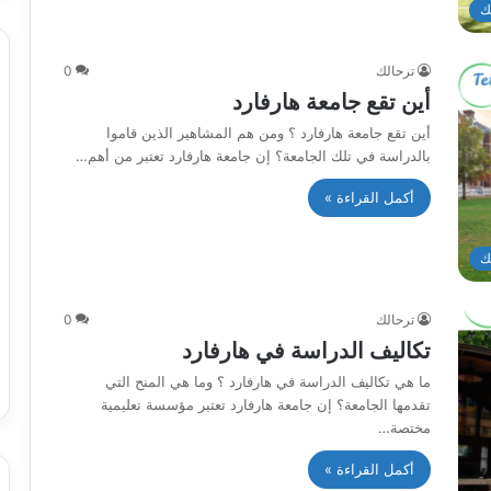
ك
ترحالك
0
أين تقع جامعة هارفارد
أين تقع جامعة هارفارد ؟ ومن هم المشاهير الذين قاموا
بالدراسة في تلك الجامعة؟ إن جامعة هارفارد تعتبر من أهم…
أكمل القراءة »
ك
ترحالك
0
تكاليف الدراسة في هارفارد
ما هي تكاليف الدراسة في هارفارد ؟ وما هي المنح التي
تقدمها الجامعة؟ إن جامعة هارفارد تعتبر مؤسسة تعليمية
مختصة…
أكمل القراءة »