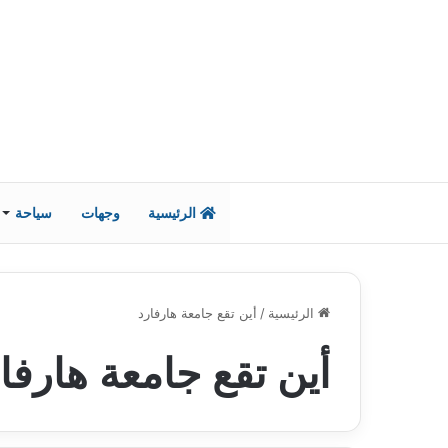
الرئيسية
وجهات
سياحة
الرئيسية
/
أين تقع جامعة هارفارد
أين تقع جامعة هارفا