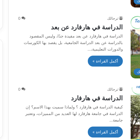
ك
ترحالك
0
الدراسة في هارفارد عن بعد
الدراسة في هارفارد عن بعد مفيدة جدًا، وليس المقصود
بالدراسة عن بعد الدراسة الجامعية، بل يقصد بها الكورسات
والدورات التعليمية،…
أكمل القراءة »
ك
ترحالك
0
الدراسة في هارفارد
كيفية الدراسة في هارفارد ؟ ولماذا سميت بهذا الاسم؟ إن
الدراسة في جامعة هارفارد لها العديد من المميزات، وتعتبر
جامعة…
أكمل القراءة »