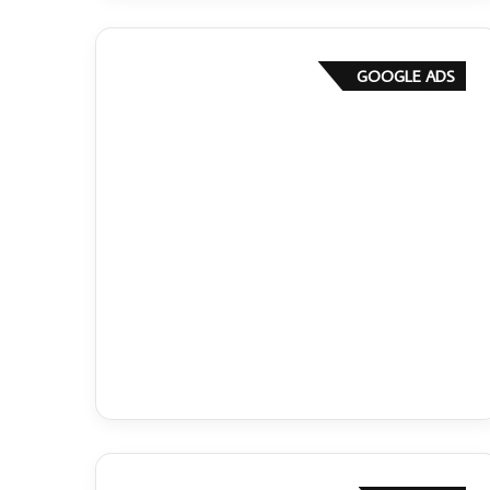
GOOGLE ADS