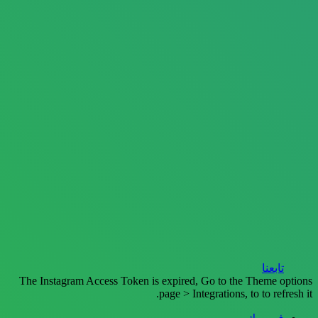
تابعنا
The Instagram Access Token is expired, Go to the Theme options
page > Integrations, to to refresh it.