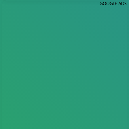
GOOGLE ADS