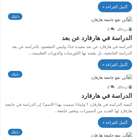
أكمل القراءة »
دليلك
ترحالك
0
الدراسة في هارفارد عن بعد
الدراسة في هارفارد عن بعد مفيدة جدًا، وليس المقصود بالدراسة عن بعد
الدراسة الجامعية، بل يقصد بها الكورسات والدورات التعليمية،…
أكمل القراءة »
دليلك
ترحالك
0
الدراسة في هارفارد
كيفية الدراسة في هارفارد ؟ ولماذا سميت بهذا الاسم؟ إن الدراسة في جامعة
هارفارد لها العديد من المميزات، وتعتبر جامعة…
أكمل القراءة »
دليلك