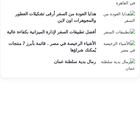
هدايا العودة من السفر أرقى تشكيلات العطور
والمجوهرات اون لاين
أفضل تطبيقات السفر لإدارة الميزانية بكفاءة عالية
الأشياء الرخيصة في مصر .. قائمة بأبرز 7 منتجات
يُمكنك شراؤها
رمال بدية سلطنة عمان