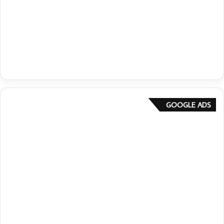
GOOGLE ADS