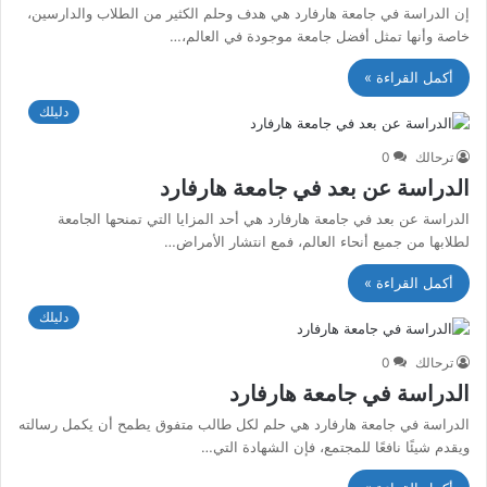
إن الدراسة في جامعة هارفارد هي هدف وحلم الكثير من الطلاب والدارسين،
خاصة وأنها تمثل أفضل جامعة موجودة في العالم،…
أكمل القراءة »
دليلك
ترحالك
0
الدراسة عن بعد في جامعة هارفارد
الدراسة عن بعد في جامعة هارفارد هي أحد المزايا التي تمنحها الجامعة
لطلابها من جميع أنحاء العالم، فمع انتشار الأمراض…
أكمل القراءة »
دليلك
ترحالك
0
الدراسة في جامعة هارفارد
الدراسة في جامعة هارفارد هي حلم لكل طالب متفوق يطمح أن يكمل رسالته
ويقدم شيئًا نافعًا للمجتمع، فإن الشهادة التي…