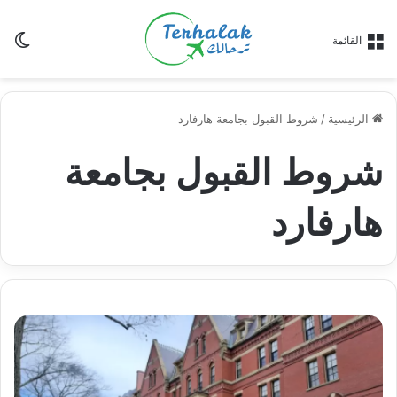
ال
القائمة
ال
الرئيسية
/
شروط القبول بجامعة هارفارد
شروط القبول بجامعة
هارفارد