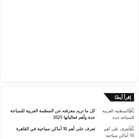
إقرأ أيضًا
كل ما تريد معرفته عن المنظمة العربية للسياحة
جدة وأهم فعالياتها 2025
تعرف على أهم 10 أماكن سياحية في القاهرة