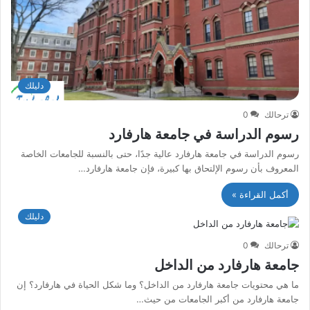
دليلك
ترحالك
0
رسوم الدراسة في جامعة هارفارد
رسوم الدراسة في جامعة هارفارد عالية جدًا، حتى بالنسبة للجامعات الخاصة
المعروف بأن رسوم الإلتحاق بها كبيرة، فإن جامعة هارفارد…
أكمل القراءة »
دليلك
ترحالك
0
جامعة هارفارد من الداخل
ما هي محتويات جامعة هارفارد من الداخل؟ وما شكل الحياة في هارفارد؟ إن
جامعة هارفارد من أكبر الجامعات من حيث…