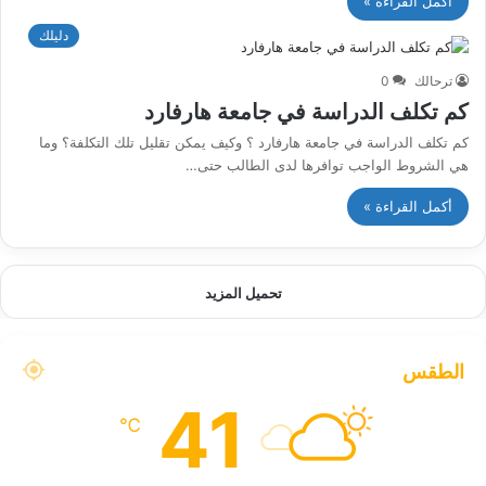
أكمل القراءة »
دليلك
ترحالك
0
كم تكلف الدراسة في جامعة هارفارد
كم تكلف الدراسة في جامعة هارفارد ؟ وكيف يمكن تقليل تلك التكلفة؟ وما
هي الشروط الواجب توافرها لدى الطالب حتى…
أكمل القراءة »
تحميل المزيد
الطقس
41
℃