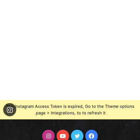
The Instagram Access Token is expired, Go to the Theme options
page > Integrations, to to refresh it.
فيسبوك
تويتر
يوتيوب
انستقرام