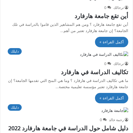
ترحالك
0
أين تقع جامعة هارفارد
أين تقع جامعة هارفارد ؟ ومن هم المشاهير الذين قاموا بالدراسة في تلك
الجامعة؟ إن جامعة هارفارد تعتبر من أهم…
أكمل القراءة »
دليلك
ترحالك
0
تكاليف الدراسة في هارفارد
ما هي تكاليف الدراسة في هارفارد ؟ وما هي المنح التي تقدمها الجامعة؟ إن
جامعة هارفارد تعتبر مؤسسة تعليمية مختصة…
أكمل القراءة »
دليلك
رحمة خالد
0
دليل شامل حول الدراسة في جامعة هارفارد 2022