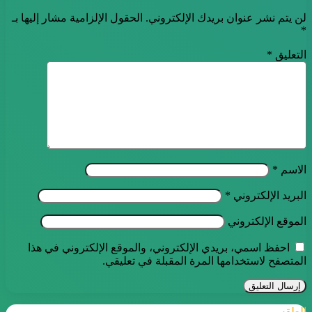
لن يتم نشر عنوان بريدك الإلكتروني.
الحقول الإلزامية مشار إليها بـ
*
التعليق
*
الاسم
*
البريد الإلكتروني
*
الموقع الإلكتروني
احفظ اسمي، بريدي الإلكتروني، والموقع الإلكتروني في هذا
المتصفح لاستخدامها المرة المقبلة في تعليقي.
الطقس