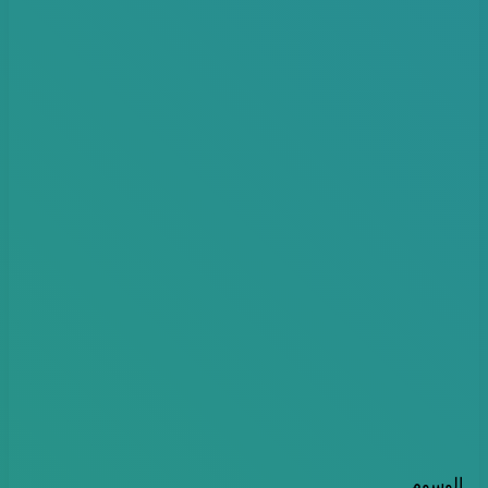
الوسوم