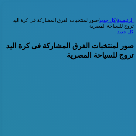
الرئيسية
/
كل جديد
/
صور لمنتخبات الفرق المشاركة فى كرة اليد
تروج للسياحة المصرية
كل جديد
صور لمنتخبات الفرق المشاركة فى كرة اليد
تروج للسياحة المصرية