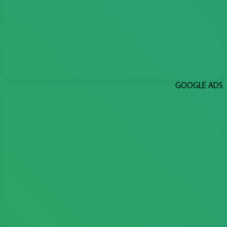
GOOGLE ADS