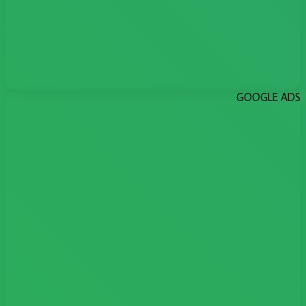
GOOGLE ADS