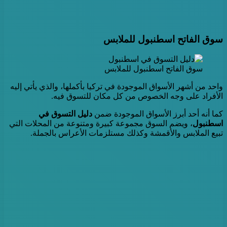
سوق الفاتح اسطنبول للملابس
سوق الفاتح اسطنبول للملابس
واحد من أشهر الأسواق الموجودة في تركيا بأكملها، والذي يأتي إليه
الأفراد على وجه الخصوص من كل مكان للتسوق فيه.
كما أنه أحد أبرز الأسواق الموجودة ضمن
دليل التسوق في
اسطنبول
، ويضم السوق مجموعة كبيرة ومتنوعة من المحلات التي
تبيع الملابس والأقمشة وكذلك مستلزمات الأعراس بالجملة.