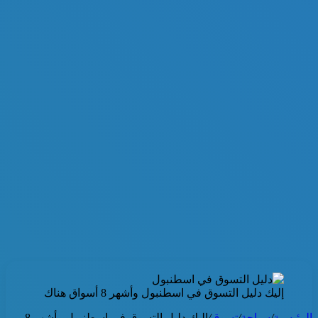
إليك دليل التسوق في اسطنبول وأشهر 8 أسواق هناك
الرئيسية
/
سياحة
/
تسوق
/
إليك دليل التسوق في اسطنبول وأشهر 8