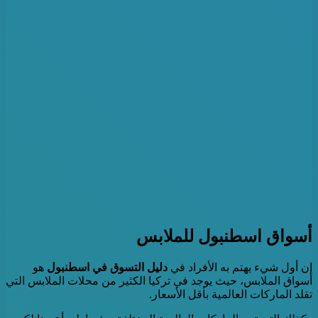
أسواق اسطنبول للملابس
إن أول شيء يهتم به الأفراد في
دليل التسوق في اسطنبول
هو
أسواق الملابس، حيث يوجد في تركيا الكثير من محلات الملابس التي
تقلد الماركات العالمية بأقل الأسعار.