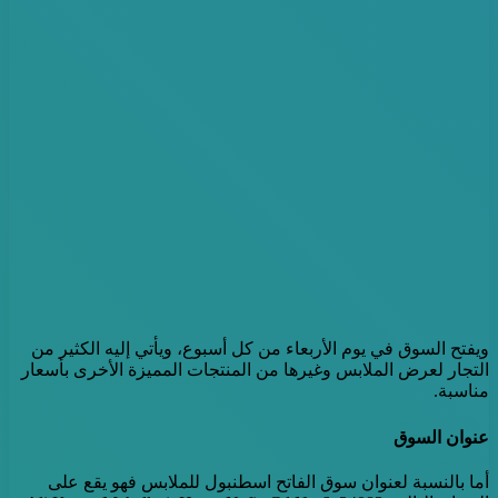
ويفتح السوق في يوم الأربعاء من كل أسبوع، ويأتي إليه الكثير من
التجار لعرض الملابس وغيرها من المنتجات المميزة الأخرى بأسعار
مناسبة.
عنوان السوق
أما بالنسبة لعنوان سوق الفاتح اسطنبول للملابس فهو يقع على