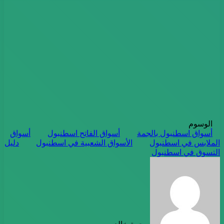
الوسوم
أسواق اسطنبول بالجمة
أسواق الفاتح اسطنبول
أسواق
الملابس في اسطنبول
الأسواق الشعبية في اسطنبول
دليل
التسوق في اسطنبول
أرسل
بريدا
إلكترونيا