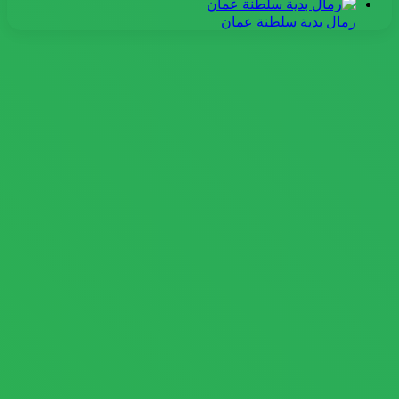
رمال بدية سلطنة عمان