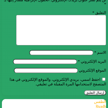
*
التعليق
*
الاسم
*
البريد الإلكتروني
*
الموقع الإلكتروني
احفظ اسمي، بريدي الإلكتروني، والموقع الإلكتروني في هذا
المتصفح لاستخدامها المرة المقبلة في تعليقي.
الطقس
Riyadh