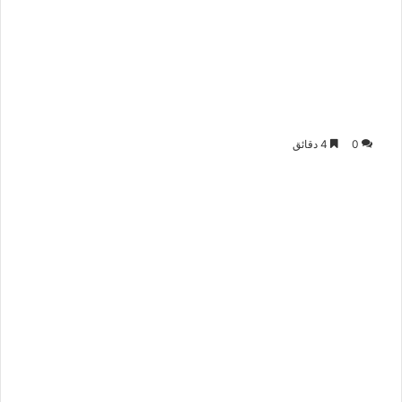
0
4 دقائق