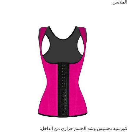
الملابس.
كورسيه تخسيس وشد الجسم حراري من الداخل: