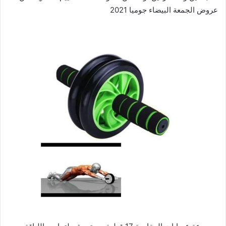
عروض الجمعة البيضاء جوميا 2021