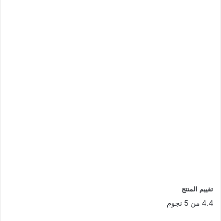
تقييم المنتج
4.4 من 5 نجوم