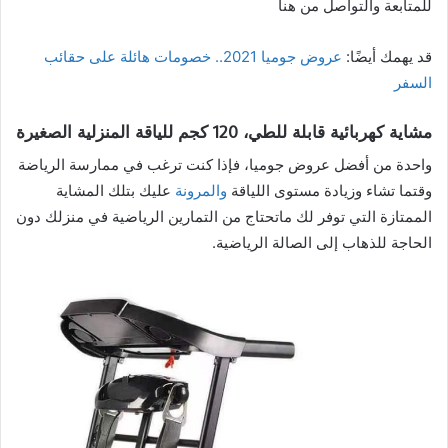
للمتابعة والتواصل من هنا
قد يهمك أيضًا:
عروض جوميا 2021.. خصومات هائلة على حقائب
السفر
مشاية كهربائية قابلة للطي، 120 كجم للياقة المنزلية الصغيرة
واحدة من أفضل عروض جوميا، فإذا كنت ترغب في ممارسة الرياضة
وقتما تشاء وزيادة مستوى اللياقة
والمرونة
عليك بتلك المشاية
الممتازة التي توفر لك ماتحتاج من التمارين الرياضية في منزلك دون
الحاجة للذهاب إلى الصالة الرياضية.