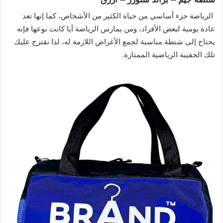
الرياضة جزء أساسي من حياة الكثير من الأشخاص، كما إنها تعد
عادة يومية لبعض الأفراد، ومن يمارس الرياضة آيا كانت نوعها فإنه
يحتاج إلى شنطة مناسبة لجمع الأغراض اللازمة له، لذا نقترح عليك
تلك الحقيبة الرياضية الممتازة.