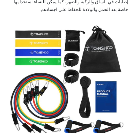
إصابات في الساق والركبة والضهر، كما يمكن للنساء استخدامها
خاصة بعد الحمل والولادة للحفاظ على اجسادهم.