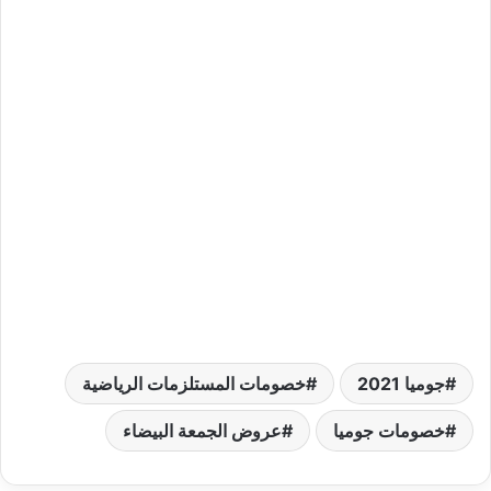
جوميا 2021
خصومات المستلزمات الرياضية
خصومات جوميا
عروض الجمعة البيضاء