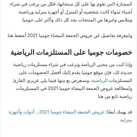
الممتازة التي تقوم بها على كل منتجاتها، فكل من يرغب في شراء
أشياء سواء كانت شخصيه أو للمنزل أو أجهزة منزليه ورياضية
وملابس وغيرها من المنتجات بجد كل ذلك وأكثر على جوميا.
ولمعرفة تفاصيل عن عروض الجمعة البيضاء جوميا 2021 أضغط هنا
خصومات جوميا على المستلزمات الرياضية
وإذا كنت من محبي الرياضة وترغب في شراء مستلزمات رياضية
جديدة لك، فإن موقع جوميا يقدم إليك أفضل الخصومات على
المستلزمات
الرياضية
، وسنعرض بع منها فيما يلي عزيزي القارئ
ولمطالعة عروض الجمعة البيضاء جوميا 2021 في المستلزمات
رياضية تابع من هنا
قد يهمك أيضًا:
عروض الجمعة البيضاء چوميا 2021… أدوات وأجهزة
منزلية