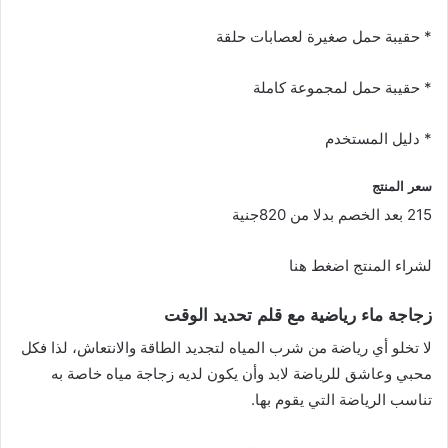
* حقيبة حمل صغيرة لعصابات حلقة
* حقيبة حمل لمجموعة كاملة
* دليل المستخدم
سعر المنتج
215 بعد الخصم بدلا من 820جنية
لشراء المنتج اضغط هنا
زجاجة ماء رياضية مع قلم تحديد الوقت
لا تخلو أي رياضة من شرب المياه لتجديد الطاقة والانتعاش، لذا فكل
محبي وعاشق للرياضة لابد وأن يكون لديه زجاجة مياه خاصة به
تناسب الرياضة التي يقوم بها.