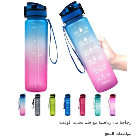
زجاجة ماء رياضية مع قلم تحديد الوقت:
مواصفات المنتج