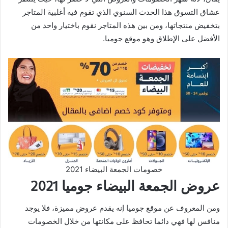
عشاق التسوق هذا الحدث السنوي الذي تقوم فيه أغلبية المتاجر
بتخفيض منتجاتها، ومن بين هذه المتاجر نقوم باختيار واحد من
الأفضل على الإطلاق وهو موقع جوميا.
خصومات الجمعة البيضاء 2021
عروض الجمعة البيضاء جوميا 2021
ومن المعروف عن موقع جوميا إنه يقدم عروض مميزة، فلا يوجد
منافس لها فهي دائما تحافظ على مكانتها من خلال الخصومات