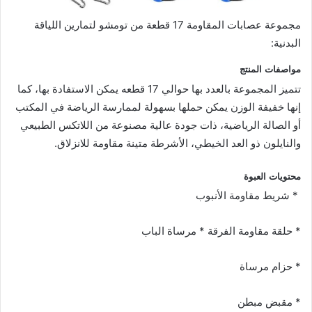
مجموعة عصابات المقاومة 17 قطعة من تومشو لتمارين اللياقة
البدنية:
مواصفات المنتج
تتميز المجموعة بالعدد بها حوالي 17 قطعه يمكن الاستفادة بها، كما
إنها خفيفة الوزن يمكن حملها بسهولة لممارسة الرياضة في المكتب
أو الصالة الرياضية، ذات جودة عالية مصنوعة من اللاتكس الطبيعي
والنايلون ذو العد الخيطي، الأشرطة متينة مقاومة للانزلاق.
محتويات العبوة
* شريط مقاومة الأنبوب
* حلقة مقاومة الفرقة * مرساة الباب
* حزام مرساة
* مقبض مبطن