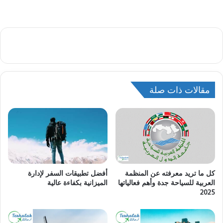
مقالات ذات صلة
كل ما تريد معرفته عن المنظمة
أفضل تطبيقات السفر لإدارة
العربية للسياحة جدة وأهم فعالياتها
الميزانية بكفاءة عالية
2025