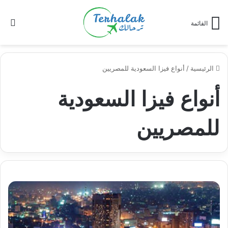
ال
القائمة
ال
الرئيسية
/
أنواع فيزا السعودية للمصريين
أنواع فيزا السعودية
للمصريين