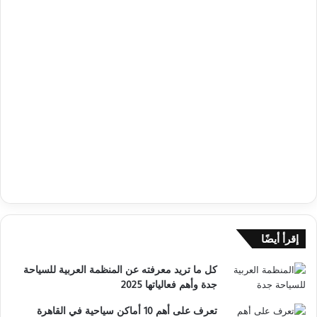
إقرأ أيضًا
كل ما تريد معرفته عن المنظمة العربية للسياحة
جدة وأهم فعالياتها 2025
تعرف على أهم 10 أماكن سياحية في القاهرة