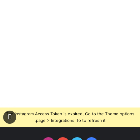
The Instagram Access Token is expired, Go to the Theme options
page > Integrations, to to refresh it.