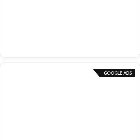
GOOGLE ADS