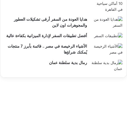
هدايا العودة من السفر أرقى تشكيلات العطور
والمجوهرات اون لاين
أفضل تطبيقات السفر لإدارة الميزانية بكفاءة عالية
الأشياء الرخيصة في مصر .. قائمة بأبرز 7 منتجات
يُمكنك شراؤها
رمال بدية سلطنة عمان