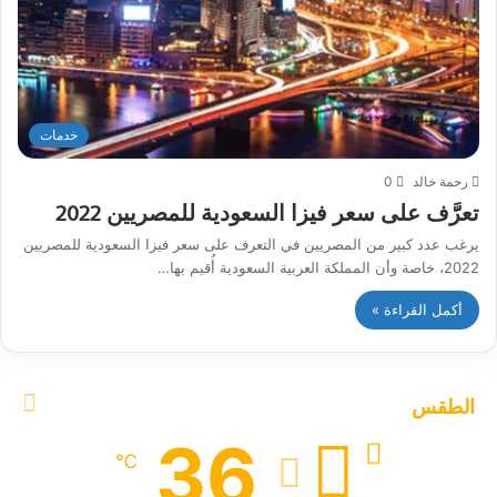
خدمات
رحمة خالد
0
تعرَّف على سعر فيزا السعودية للمصريين 2022
يرغب عدد كبير من المصريين في التعرف على سعر فيزا السعودية للمصريين
2022، خاصة وأن المملكة العربية السعودية أُقيم بها…
أكمل القراءة »
الطقس
36
℃