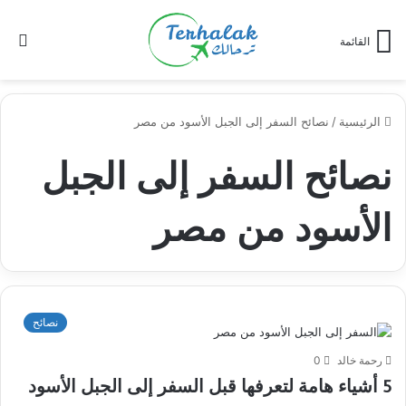
ال
القائمة
ال
الرئيسية
/
نصائح السفر إلى الجبل الأسود من مصر
نصائح السفر إلى الجبل
الأسود من مصر
نصائح
رحمة خالد
0
5 أشياء هامة لتعرفها قبل السفر إلى الجبل الأسود