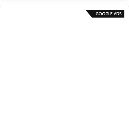
GOOGLE ADS