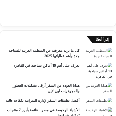
إقرأ أيضًا
كل ما تريد معرفته عن المنظمة العربية للسياحة
جدة وأهم فعالياتها 2025
تعرف على أهم 10 أماكن سياحية في القاهرة
هدايا العودة من السفر أرقى تشكيلات العطور
والمجوهرات اون لاين
أفضل تطبيقات السفر لإدارة الميزانية بكفاءة عالية
الأشياء الرخيصة في مصر .. قائمة بأبرز 7 منتجات
يُمكنك شراؤها