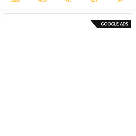
الأحد
الأثنين
الثلاثاء
الأربعاء
الخميس
GOOGLE ADS