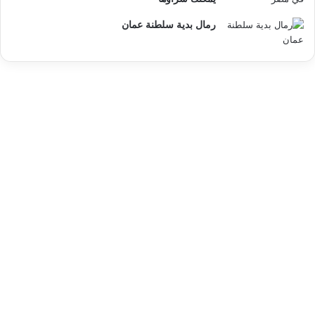
رمال بدية سلطنة عمان