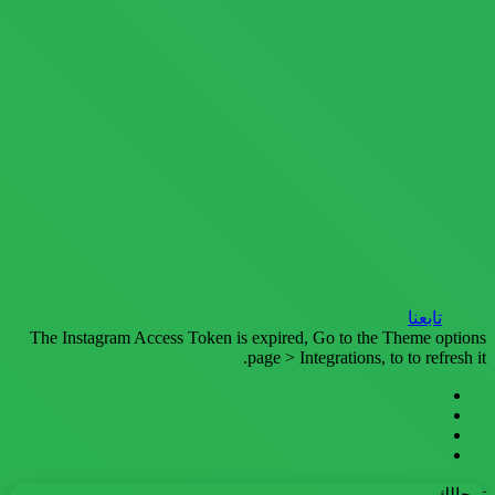
تابعنا
The Instagram Access Token is expired, Go to the Theme options
page > Integrations, to to refresh it.
فيسبوك
تويتر
يوتيوب
انستقرام
ترحالك