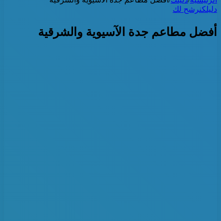
دليلك
نرشح لك
أفضل مطاعم جدة الآسيوية والشرقية