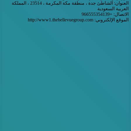
العنوان: الشاطئ جدة ، منطقة مكة المكرمة ، 23514 ، المملكة
العربية السعودية
الاتصال: +966555354139
الموقع الإلكتروني: http://www1.thebellevuegroup.com