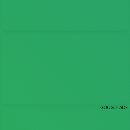
GOOGLE ADS