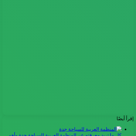
إقرأ أيضًا
كل ما تريد معرفته عن المنظمة العربية للسياحة جدة وأهم