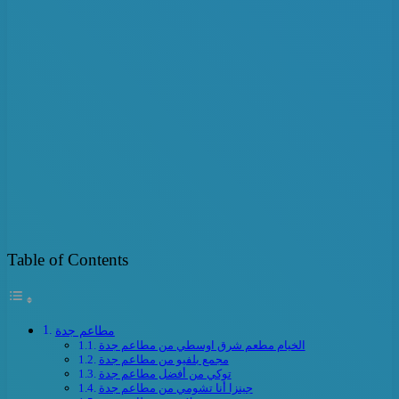
Table of Contents
مطاعم جدة
الخيام مطعم شرق اوسطي من مطاعم جدة
مجمع بلفيو من مطاعم جدة
توكي من أفضل مطاعم جدة
جينزا أنا تشومي من مطاعم جدة