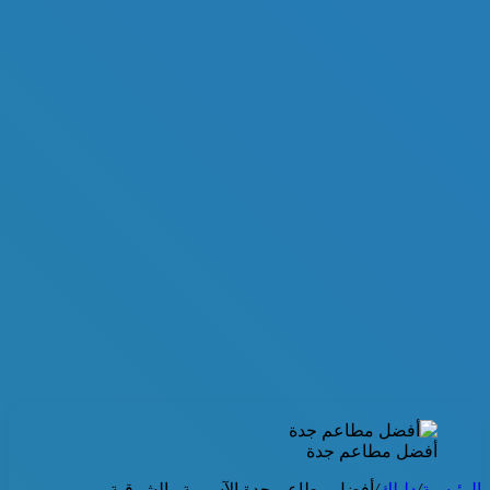
أفضل مطاعم جدة
الرئيسية
/
دليلك
/
أفضل مطاعم جدة الآسيوية والشرقية