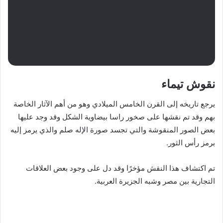
نقوش تيماء
يرجع تاريخه إلى القرن الخامس الميلادي وهو من أهم الآثار الخاصة
بهم وقد تم نقشها على صخور راسا بيضاوية الشكل وقد وجد عليها
بعض الصور المنقوشة والتي تجسد صورة الإله صلم والذي يرمز إليه
برمز رأس الثور.
تم اكتشاف هذا النقش مؤخرًا وقد دل على وجود بعض العلاقات
التجارية بين مصر وشبه الجزيرة العربية.