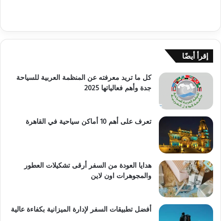
إقرأ أيضًا
كل ما تريد معرفته عن المنظمة العربية للسياحة
جدة وأهم فعالياتها 2025
تعرف على أهم 10 أماكن سياحية في القاهرة
هدايا العودة من السفر أرقى تشكيلات العطور
والمجوهرات اون لاين
أفضل تطبيقات السفر لإدارة الميزانية بكفاءة عالية