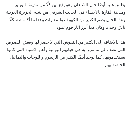
يطلق عليه أيضًا جبل الشبعان وهو يقع بين كلًا من مدينة التويثير
ومدينة القارة بالأحساء في الجانب الشرقي من شبه الجزيرة العربية
وهذا الجبل يضم الكثير من الكهوف والمغارات وهذا ما أكسبه شكلًا
نادرًا وجذابًا وكان هذا أبرز آثار قوم ثمود.
هذا بالإضافة إلى الكثير من النقوش التي لا حصر لها وبعض النصوص
التي تصف كل ما مروا به في حياتهم اليومية وأهم الأشياء التي كانوا
يستخدمونها، كما يوجد أيضًا الكثير من الرسوم واللوحات والتماثيل
الخاصة بهم.