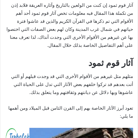
آثار قوم ثمود إن كنت من الولعين بالتاريخ وآثاره العريقة فلابد إذن
من تكملة هذا المقال فبه معلومات تخص آثار قوم ثمود أحد أهم
الأقوام التي تم ذكرها في القرآن الكريم والذين قد عاشوا فترة
حياتهم في شمال غرب المدينة وكان لهم بعض الصفات التي اختصوا
بها عن غيرهم من الأقوام الأخرى التي وجدت آنذاك، لذا تعرف معنا
على أهم التفاصيل الخاصة بذلك خلال المقال.
آثار قوم ثمود
مثلهم مثل غيرهم من الأقوام الأخرى التي قد وجدت قبلهم أو التي
أتت بعدهم قد تركوا خلفهم بعض الآثار التي تدل على الحياة التي
عاشوها وبها دلائل عن ديانتهم وثقافتهم وما يتعلق بذلك.
تعود أبرز الآثار الخاصة بهم إلى القرن الثامن قبل الميلاد ومن أهمها
ما يلي: