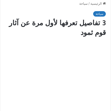
الرئيسية
/
سياحة
سياحة
3 تفاصيل تعرفها لأول مرة عن آثار
قوم ثمود