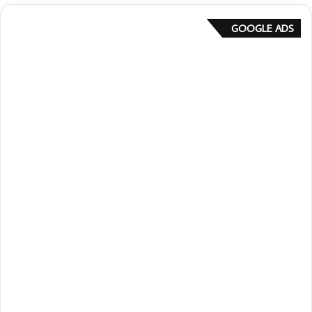
GOOGLE ADS