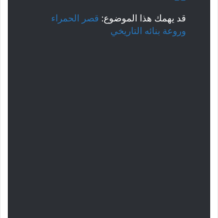
قد يهمك هذا الموضوع:
قصر الحمراء
وروعة بنائه التاريخي