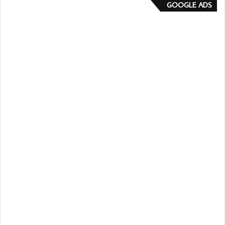
GOOGLE ADS