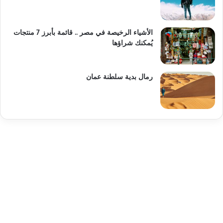
الأشياء الرخيصة في مصر .. قائمة بأبرز 7 منتجات
يُمكنك شراؤها
رمال بدية سلطنة عمان