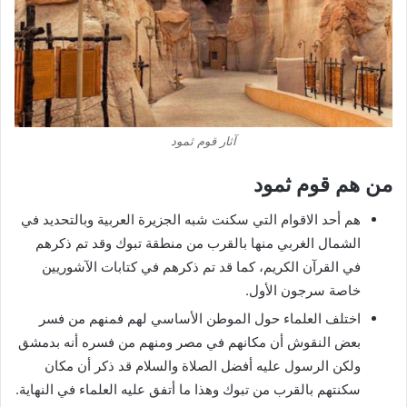
آثار قوم ثمود
من هم قوم ثمود
هم أحد الاقوام التي سكنت شبه الجزيرة العربية وبالتحديد في
الشمال الغربي منها بالقرب من منطقة تبوك وقد تم ذكرهم
في القرآن الكريم، كما قد تم ذكرهم في كتابات الآشوريين
خاصة سرجون الأول.
اختلف العلماء حول الموطن الأساسي لهم فمنهم من فسر
بعض النقوش أن مكانهم في مصر ومنهم من فسره أنه بدمشق
ولكن الرسول عليه أفضل الصلاة والسلام قد ذكر أن مكان
سكنتهم بالقرب من تبوك وهذا ما أتفق عليه العلماء في النهاية.