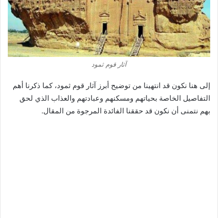
آثار قوم ثمود
إلى هنا نكون قد انتهينا من توضيح أبرز آثار قوم ثمود، كما ذكرنا أهم
التفاصيل الخاصة بحياتهم ومسكنهم وعبادتهم والعذاب الذي لحق
بهم نتمنى أن نكون قد حققنا الفائدة المرجوة من المقال.