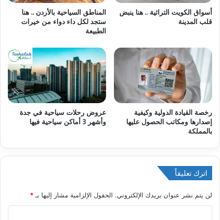
أسواق الكويت التراثية .. هنا ينبض
المناطق السياحية بالأردن .. هنا
قلب المدينة
ستجد لكل داء دواء من خيرات
الطبيعة
رخصة القيادة الدولية وكيفية
عروض رحلات سياحية في جدة
إصدارها ومكاتب الحصول عليها
وأشهر 3 أماكن سياحية فيها
بالمملكة
اترك تعليقاً
لن يتم نشر عنوان بريدك الإلكتروني.
الحقول الإلزامية مشار إليها بـ
*
ا