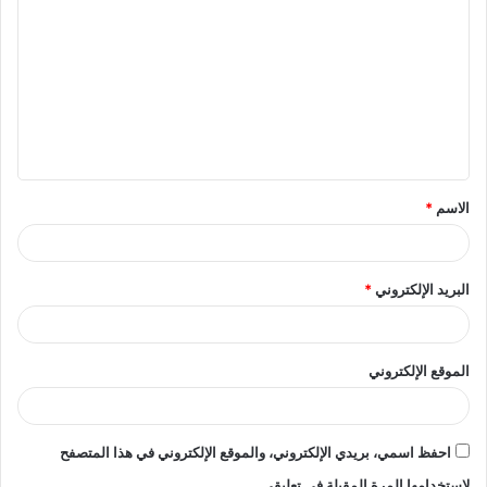
ل
ت
ع
ل
ي
ق
الاسم
*
*
البريد الإلكتروني
*
الموقع الإلكتروني
احفظ اسمي، بريدي الإلكتروني، والموقع الإلكتروني في هذا المتصفح
لاستخدامها المرة المقبلة في تعليقي.