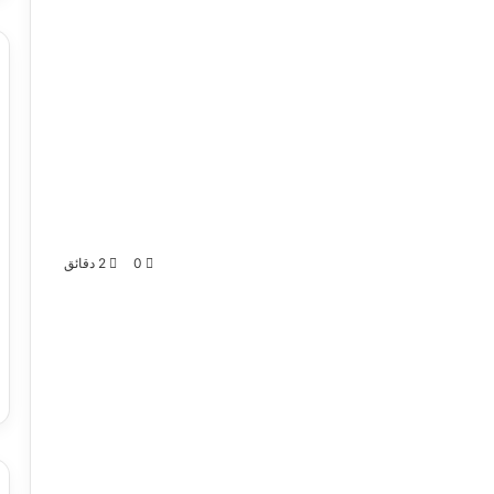
0
2 دقائق