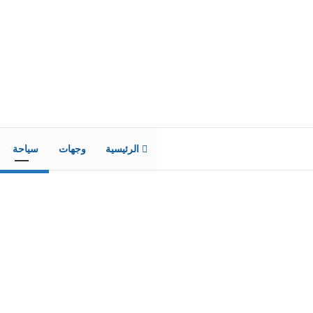
الرئيسية
وجهات
سياحة