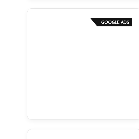
GOOGLE ADS