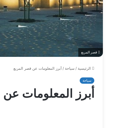
قصر المربع
الرئيسية
/
سياحة
/
أبرز المعلومات عن قصر المربع
سياحة
أبرز المعلومات عن 