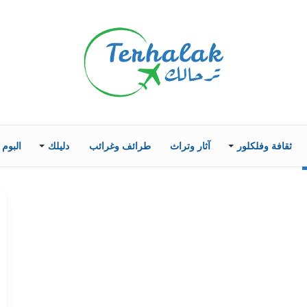
ثقافة وفلكلور
آثار وتراث
طرائف وغرائب
دليلك
البوم 