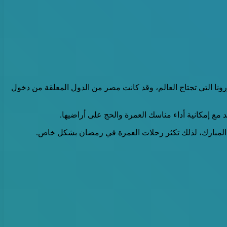
نا التي تجتاج العالم، وقد كانت مصر من الدول المعلقة من دخول
مع إمكانية أداء مناسك العمرة والحج على أراضيها.
ر المبارك، لذلك تكثر رحلات العمرة في رمضان بشكل خاص.