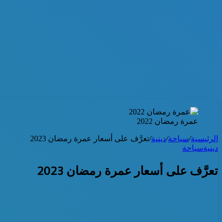
عمرة رمضان 2022
الرئيسية
/
سياحة
/
دينية
/
تعرَّف على أسعار عمرة رمضان 2023
دينية
سياحة
تعرَّف على أسعار عمرة رمضان 2023