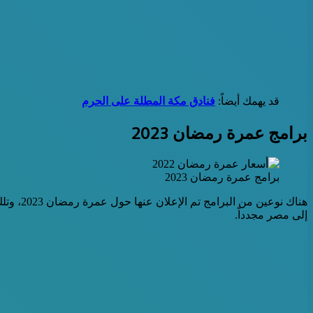
قد يهمك أيضاً:
فنادق مكة المطلة على الحرم
برامج عمرة رمضان 2023
برامج عمرة رمضان 2023
هناك نو
إلى مصر مجدداً.