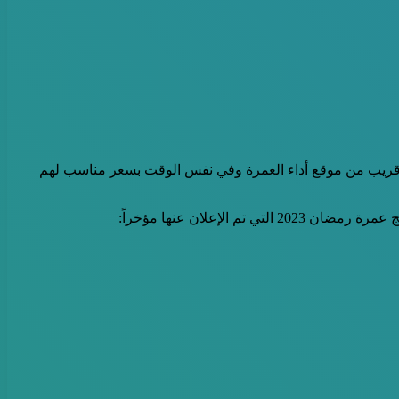
قريب من موقع أداء العمرة وفي نفس الوقت بسعر مناسب لهم