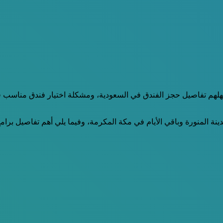
لهم تفاصيل حجز الفندق في السعودية، ومشكلة اختيار فندق مناسب 