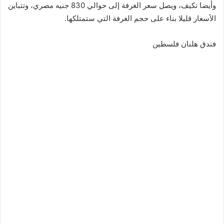
وأيضا تكيف، ويصل سعر الغرفة إلى حوالي 830 جنيه مصري، وتتباين
الأسعار قليلا بناء على حجم الغرفة التي ستمتلكها.
فندق هلنان فلسطين