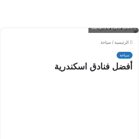
Alexandria's best hotels
الرئيسية
/
سياحة
سياحة
أفضل فنادق اسكندرية