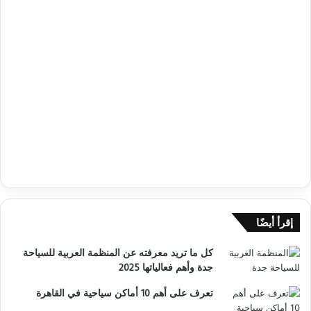
إقرأ أيضًا
كل ما تريد معرفته عن المنظمة العربية للسياحة
جدة وأهم فعالياتها 2025
تعرف على أهم 10 أماكن سياحية في القاهرة