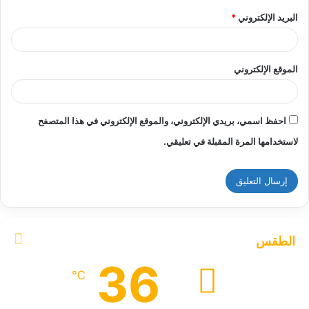
البريد الإلكتروني
*
الموقع الإلكتروني
احفظ اسمي، بريدي الإلكتروني، والموقع الإلكتروني في هذا المتصفح
لاستخدامها المرة المقبلة في تعليقي.
الطقس
36
℃