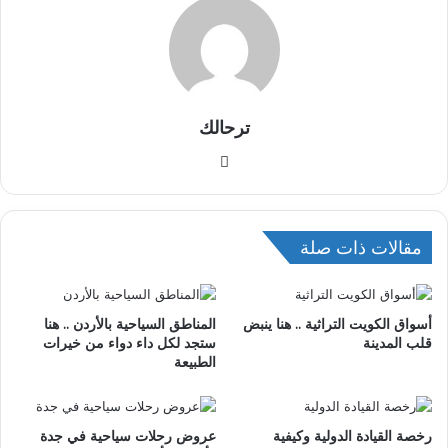
ترحالك
موقع
الويب
مقالات ذات صلة
أسواق الكويت التراثية .. هنا ينبض
المناطق السياحية بالأردن .. هنا
قلب المدينة
ستجد لكل داء دواء من خيرات
الطبيعة
رخصة القيادة الدولية وكيفية
عروض رحلات سياحية في جدة