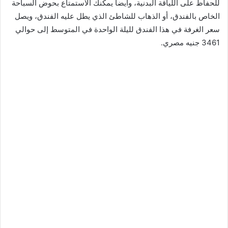
للحفاظ على اللياقة البدنية، وأيضا يمكنك الاستمتاع بحوض السباحة
الخاص بالفندق، أو الذهاب للشاطئ الذي يطل عليه الفندق، ويصل
سعر الغرفة في هذا الفندق لليلة الواحدة في المتوسط إلى حوالي
3461 جنيه مصري.