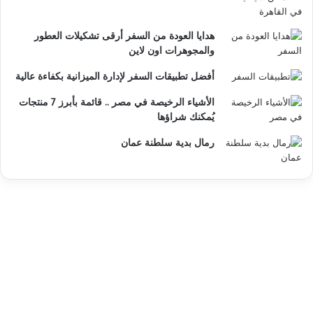
هدايا العودة من السفر أرقى تشكيلات العطور
والمجوهرات اون لاين
أفضل تطبيقات السفر لإدارة الميزانية بكفاءة عالية
الأشياء الرخيصة في مصر .. قائمة بأبرز 7 منتجات
يُمكنك شراؤها
رمال بدية سلطنة عمان