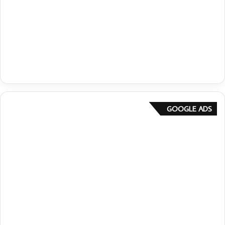
GOOGLE ADS