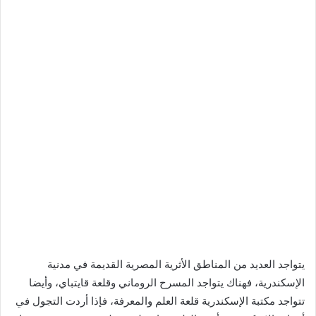
يتواجد العديد من المناطق الأثرية المصرية القديمة في مدنية
الإسكندرية، فهناك يتواجد المسرح الروماني وقلعة قايتباي، وأيضا
تتواجد مكتبة الإسكندرية قلعة العلم والمعرفة، فإذا أردت التجول في