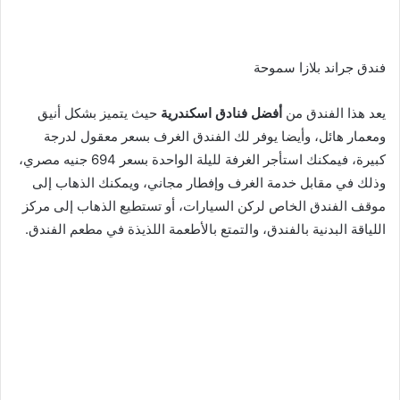
فندق جراند بلازا سموحة
يعد هذا الفندق من
أفضل فنادق اسكندرية
حيث يتميز بشكل أنيق
ومعمار هائل، وأيضا يوفر لك الفندق الغرف بسعر معقول لدرجة
كبيرة، فيمكنك استأجر الغرفة لليلة الواحدة بسعر 694 جنيه مصري،
وذلك في مقابل خدمة الغرف وإفطار مجاني، ويمكنك الذهاب إلى
موقف الفندق الخاص لركن السيارات، أو تستطيع الذهاب إلى مركز
اللياقة البدنية بالفندق، والتمتع بالأطعمة اللذيذة في مطعم الفندق.