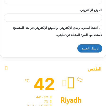
الموقع الإلكتروني
احفظ اسمي، بريدي الإلكتروني، والموقع الإلكتروني في هذا المتصفح
لاستخدامها المرة المقبلة في تعليقي.
الطقس
42
℃
Riyadh
44º - 37º
7%
1.99 كيلومتر/ساعة