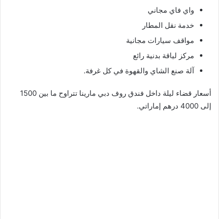
واي فاي مجاني
خدمة نقل المطار
مواقف سيارات مجانية
مركز لياقة بدنية رائع
آلة صنع الشاي والقهوة في كل غرفة.
أسعار قضاء ليلة داخل فندق روف دبي مارينا تتراوح ما بين 1500
إلى 4000 درهم إماراتي.