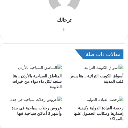
ترحالك
موقع
الويب
مقالات ذات صلة
أسواق الكويت التراثية .. هنا ينبض
المناطق السياحية بالأردن .. هنا
قلب المدينة
ستجد لكل داء دواء من خيرات
الطبيعة
رخصة القيادة الدولية وكيفية
عروض رحلات سياحية في جدة
إصدارها ومكاتب الحصول عليها
وأشهر 3 أماكن سياحية فيها
بالمملكة