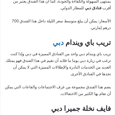
بمنتهى السهولة والكفاءة والجودة، كما أن هذا الفندق يعتبر من
أقرب
فنادق دبي
للمطار الدولي.
الأسعار: يمكن أن يبلغ متوسط سعر الليلة داخل هذا الفندق 700
درهم إمارتي.
تريب باي ويندام
دبي
تريب باي ويندام دبي واحد من الفنادق المميزة في دبي وإذا كنت
ترغب في زيارة دبي يوما ما فلابد أن تقيم في هذا الفندق فهو يمتلك
العديد من الخدمات النادرة والإطلالات المميزة التي لا يمكن أن
تجدها في الفنادق الأخرى.
يضم هذا الفندق مجموعة من غرف الاجتماعات والقاعات التي يمكن
أن تقام بها الكثير من الاحتفالات.
فايف نخلة جميرا دبي