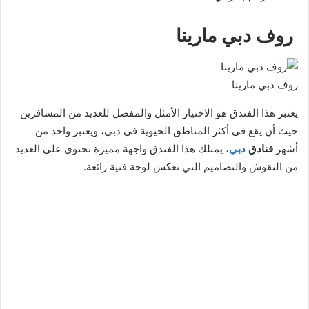
روف دبي مارينا
روف دبي مارينا
يعتبر هذا الفندق هو الاختيار الأمثل والمفضل للعديد من المسافرين
حيث أن يقع في أكثر المناطق الحيوية في دبي، ويعتبر واحد من
أشهر
فنادق
دبي
، يمتلك هذا الفندق واجهة مميزة تحتوي على العديد
من النقوش والتصاميم التي تعكس لوحة فنية رائعة.