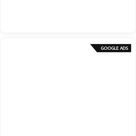
GOOGLE ADS