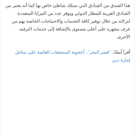
هذا الفندق من الفنادق التي تمتلك شاطئ خاص بها كما أنه يعتبر من
الفنادق القريبة للمطار الدولي ويوفر عدد من المزايا المتعددة
لنزلائه من خلال توفير كافة الخدمات والاحتياجات الخاصة بهم من
غرف مجهزة على أعلى مستوى بالإضافة إلى خدمات الترفيه
الأخرى.
أقرأ أيضًا..
“قصر البحر”.. أعجوبة المنتجعات العائمة على ساحل
إمارة دبي