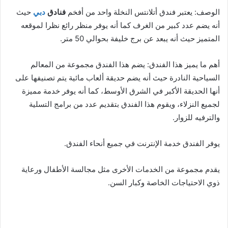
الوصف: يعتبر فندق أتلانتس النخلة واحد من أفخم
فنادق
دبي
حيث
أنه يضم عدد كبير من الغرف كما أنه يوفر منظر رائع نظرا لموقعه
المتميز حيث أنه يبعد عن برج خليفة بحوالي 50 متر.
أهم ما يميز هذا الفندق: يضم هذا الفندق مجموعة من المعالم
السياحية النادرة حيث أنه يضم حديقة ألعاب مائية يتم تصنيفها على
أنها الحديقة الأكبر في الشرق الأوسط، كما أنه يوفر خدمة مميزة
لجميع النزلاء، ويقوم هذا الفندق بتقديم عدد من برامج التسلية
والترفيه للزوار.
يوفر الفندق خدمة الإنترنت في جميع أنحاء الفندق.
يقدم مجموعة من الخدمات الأخرى مثل مجالسة الأطفال ورعاية
ذوي الاحتياجات الخاصة وكبار السن.