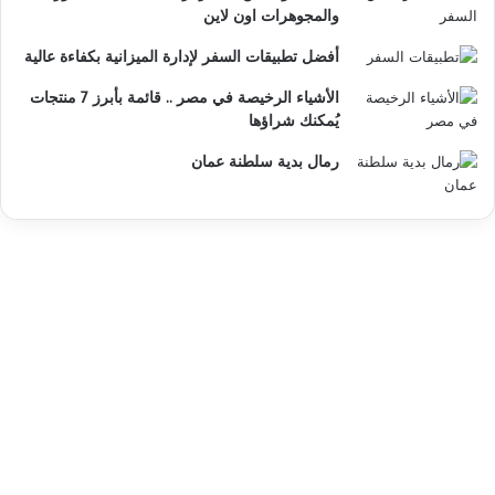
والمجوهرات اون لاين
أفضل تطبيقات السفر لإدارة الميزانية بكفاءة عالية
الأشياء الرخيصة في مصر .. قائمة بأبرز 7 منتجات
يُمكنك شراؤها
رمال بدية سلطنة عمان