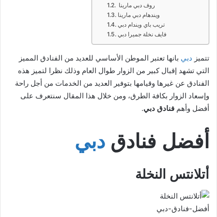
روف دبي مارينا
ويندهام دبي مارينا
تريب باي ويندام دبي
فايف نخلة جميرا دبي
تتميز
دبي
بانها تعتبر الموطن الأساسي للعديد من الفنادق المميز
التي تشهد إقبال كبير من الزوار طوال العام وذلك نظرا لتميز هذه
الفنادق عن غيرها وقيامها بتوفير العديد من الخدمات من أجل راحة
وإسعاد الزوار بكافة الطرق، ومن خلال هذا المقال سنتعرف على
أفضل وأهم
فنادق دبي
.
أفضل فنادق
دبي
أتلانتس النخلة
أفضل-فنادق-دبي