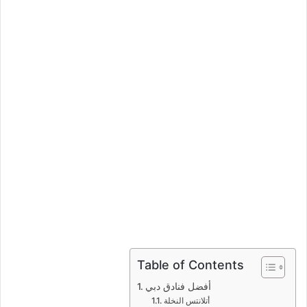
Table of Contents
أفضل فنادق دبي
أتلانتس النخلة