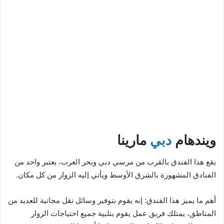
ويندهام
دبي
مارينا
يقع هذا الفندق بالقرب من مرسي دبي وبحر العرب، يعتبر واحد من
الفنادق المشهورة بالشرق الأوسط ويأتي إليه الزوار من كل مكان.
أهم ما يميز هذا الفندق: إنه يقوم بتوفير وسائل نقل مجانية للعديد من
المناطق، يمتلك فريق عمل يقوم بتلبية جميع احتياجات الزوار