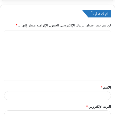
اترك تعليقاً
لن يتم نشر عنوان بريدك الإلكتروني.
الحقول الإلزامية مشار إليها بـ
*
ا
ل
ت
ع
ل
ي
ق
الاسم
*
*
البريد الإلكتروني
*