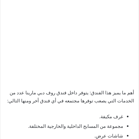
أهم ما يميز هذا الفندق: يتوفر داخل فندق روف دبي مارينا عدد من
الخدمات التي يصعب توفرها مجتمعه في أي فندق أخر ومنها التالي:
غرف مكيفة.
مجموعة من المسابح الداخلية والخارجية المختلفة.
شاشات عرض.