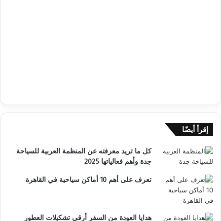
إقرأ أيضًا
كل ما تريد معرفته عن المنظمة العربية للسياحة
جدة وأهم فعالياتها 2025
تعرف على أهم 10 أماكن سياحية في القاهرة
هدايا العودة من السفر أرقى تشكيلات العطور