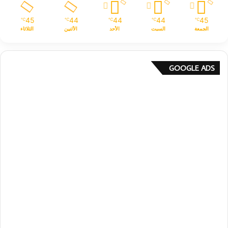
45
44
44
44
45
℃
℃
℃
℃
℃
الجمعة
السبت
الأحد
الأثنين
الثلاثاء
GOOGLE ADS