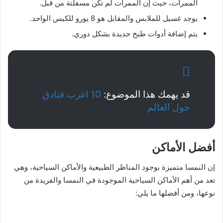
الممرات، حيث إن الممرات لم تكن مسفلتة من قبل.
يوجد غسيل للملابس والمقابل هو 8 يورو للكيس الواحد.
يتم إضافة أدوات طبخ جديدة بشكل دوري.
قد يهمك هذا الموضوع:
10 اغرب فنادق
حول العالم
أفضل الأماكن
إن النمسا متميزة بوجود المناظر الطبيعية والأماكن السياحية، وهي
تعد من أهم الأماكن السياحية الموجودة في النمسا والفريدة من
نوعها، ومن أفضلها ما يلي: