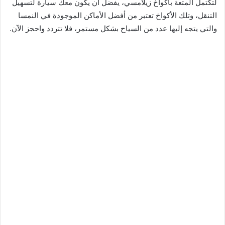
لتكتمل المتعة بأكواخ زيلامسي، يفضل أن يكون معك سيارة لتسهيل
التنقل، وتلك الأكواخ تعتبر من أفضل الأماكن الموجودة في النمسا
والتي يتجه إليها عدد من السياح بشكل مستمر، فلا تتردد واحجز الآن.