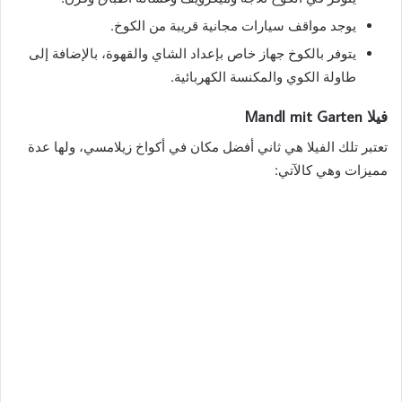
يوجد مواقف سيارات مجانية قريبة من الكوخ.
يتوفر بالكوخ جهاز خاص بإعداد الشاي والقهوة، بالإضافة إلى
طاولة الكوي والمكنسة الكهربائية.
فيلا Mandl mit Garten
تعتبر تلك الفيلا هي ثاني أفضل مكان في أكواخ زيلامسي، ولها عدة
مميزات وهي كالآتي: