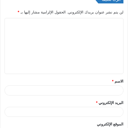
لن يتم نشر عنوان بريدك الإلكتروني.
الحقول الإلزامية مشار إليها بـ
*
ا
ل
ت
ع
ل
ي
ق
الاسم
*
*
البريد الإلكتروني
*
الموقع الإلكتروني