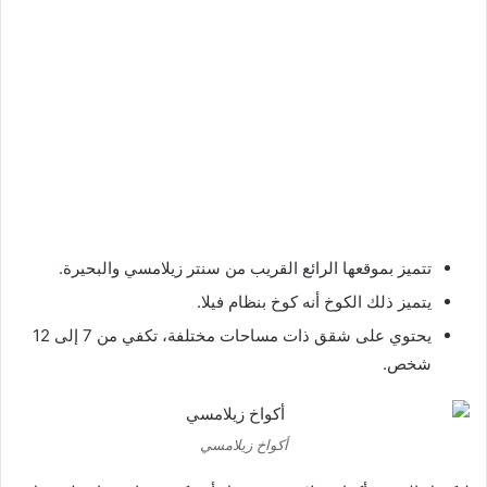
تتميز بموقعها الرائع القريب من سنتر زيلامسي والبحيرة.
يتميز ذلك الكوخ أنه كوخ بنظام فيلا.
يحتوي على شقق ذات مساحات مختلفة، تكفي من 7 إلى 12
شخص.
أكواخ زيلامسي