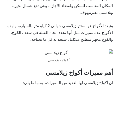
المكان المناسب للسكن ولقضاء الاجازة، وهي تقع شمال بحيرة
ويلامسي بفيرينهوف.
وتبعد الأكواخ عن سنتر زيلامسي حوالي 2 كيلو متر بالسيارة، ولهذه
الأكواخ عدة مميزات مثل أنها تحدد اتجاه القبلة في سقف الكوخ،
والكوخ مجهز بمطبخ متكامل ستجد به كل ما تحتاجه.
أكواخ زيلامسي
أهم مميزات أكواخ زيلامسي
إن أكواخ زيلامسي لها العديد من المميزات، ومنها ما يلي: