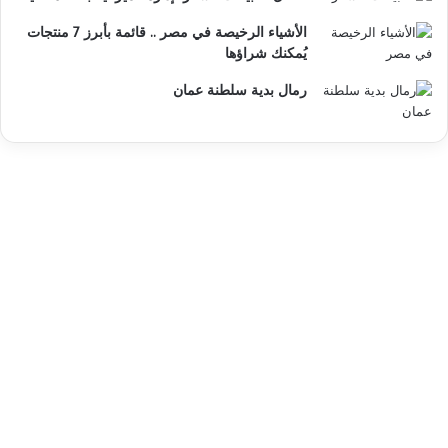
الأشياء الرخيصة في مصر .. قائمة بأبرز 7 منتجات
يُمكنك شراؤها
رمال بدية سلطنة عمان