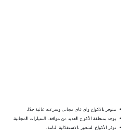
متوفر بالاكواخ واي فاي مجاني وسرعته عالية جدًا.
يوجد بمنطقة الأكواخ العديد من مواقف السيارات المجانية.
توفر الأكواخ الشعور بالاستقلالية التامة.