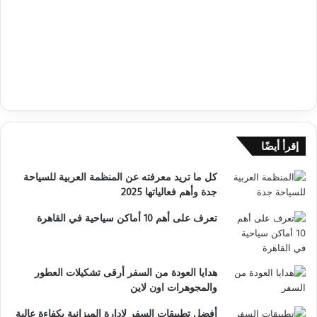
إقرأ أيضًا
كل ما تريد معرفته عن المنظمة العربية للسياحة
جدة وأهم فعالياتها 2025
تعرف على أهم 10 أماكن سياحية في القاهرة
هدايا العودة من السفر أرقى تشكيلات العطور
والمجوهرات اون لاين
أفضل تطبيقات السفر لإدارة الميزانية بكفاءة عالية