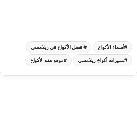
أسماء الأكواخ
أفضل الأكواخ في زيلامسي
مميزات أكواخ زيلامسي
موقع هذه الأكواخ