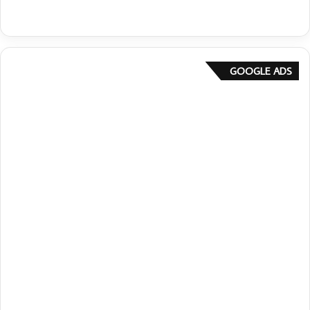
GOOGLE ADS