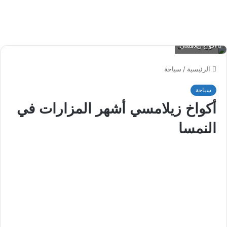
أكواخ زيلامسي
الرئيسية
/
سياحة
سياحة
أكواخ زيلامسي أشهر المزارات في
النمسا