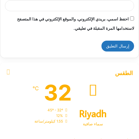
احفظ اسمي، بريدي الإلكتروني، والموقع الإلكتروني في هذا المتصفح
لاستخدامها المرة المقبلة في تعليقي.
الطقس
32
℃
Riyadh
45º - 32º
12%
1.55 كيلومتر/ساعة
سماء صافية