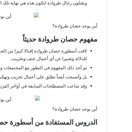
ويقتلون رجال طروادة لتكون هذه هي نهاية تلك الم
أين يوجد حصان طروادة؟
مفهوم حصان طروادة حديثاً
لاقت أسطورة حصان طروادة إقبالا كبيرا من الج
للدلالة وتعبيرا عن أي أعمال عنف وتخريب.
ثم أخذ ذلك المفهوم في التطور مع المجتمعات وأ
بل وأصبحت أيضاً تطلق على أعمال تخريب وتهكير 
وقد شاعت المصطلحات السابقة في أواخر القرن ال
أين يوجد حصان طروادة؟
الدروس المستفادة من أسطورة حص