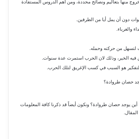
روج منها بتعاليم ونصائح محددة، ومن أهم الدروس المستفادة
ات دون أن يمل أيا من الطرفين.
ء والغرباء.
 لتسهل من حركته وحمله.
من فيه الخير، وذلك لان الحرب استمرت عدة سنوات.
تفكير هو السبب في كسب الإغريق لتلك الحرب.
أين يوجد حصان طروادة؟ ونكون أيضاً قد ذكرنا كافة المعلومات
المقال.