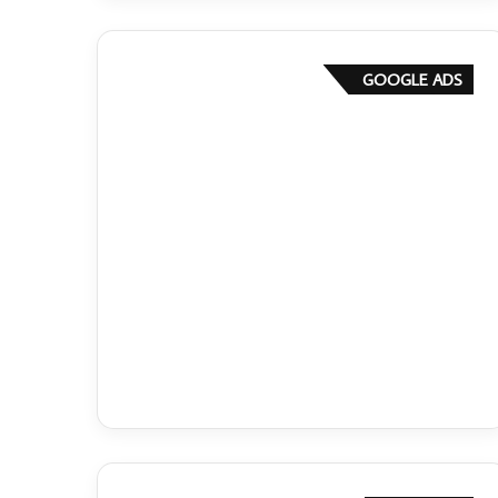
GOOGLE ADS