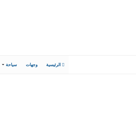
الرئيسية
وجهات
سياحة