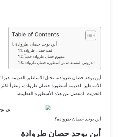
Table of Contents
أين يوجد حصان طروادة
قصة حصان طروادة
مفهوم حصان طروادة حديثاً
الدروس المستفادة من أسطورة حصان طروادة
أين يوجد حصان طروادة، تحتل الأساطير القديمة حيزا
الأساطير القديمة أسطورة حصان طروادة، ونظراً لكثرة
الحديث المفصل عن هذه الأسطورة العظيمة.
أين يوجد حصان طروادة؟
أين يوجد حصان طروادة