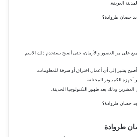
دينة العريقة.
ميع على مر العصور والأزمان، حتى أصبح يستخدم ذلك الاسم
صبح يشير إلى أي أعمال اختراق أو سرقة للمعلومات.
أجهزة الكمبيوتر المختلفة.
عشرين وذلك بعد ظهور التكنولوجيا الحديثة.
ان طروادة