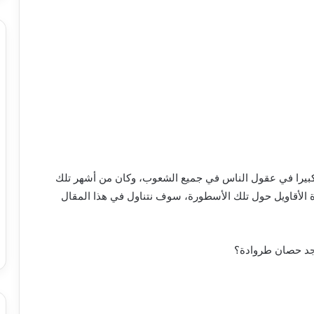
 كبيرا في عقول الناس في جميع الشعوب، وكان من أشهر تلك
 الأقاويل حول تلك الأسطورة، سوف نتناول في هذا المقال