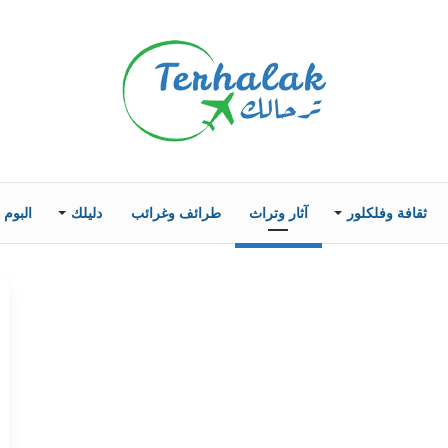
ثقافة وفلكلور
آثار وتراث
طرائف وغرائب
دليلك
البوم 