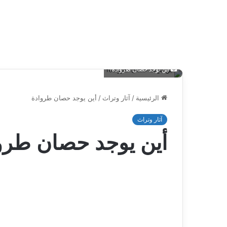
أين يوجد حصان طروادة؟
الرئيسية
/
آثار وتراث
/
أين يوجد حصان طروادة
آثار وتراث
أين يوجد حصان طرو