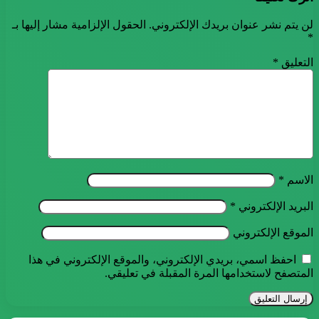
لن يتم نشر عنوان بريدك الإلكتروني.
الحقول الإلزامية مشار إليها بـ
*
التعليق
*
الاسم
*
البريد الإلكتروني
*
الموقع الإلكتروني
احفظ اسمي، بريدي الإلكتروني، والموقع الإلكتروني في هذا
المتصفح لاستخدامها المرة المقبلة في تعليقي.