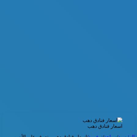
اسعار فنادق دهب
الرئيسية
/
سياحة
/
ترفيهية
/
اسعار فنادق دهب.. تعرف على الأنسب