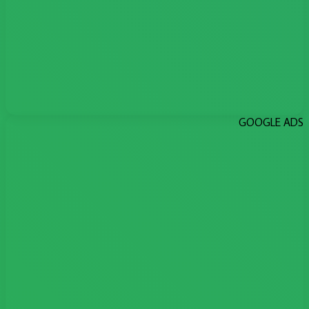
GOOGLE ADS