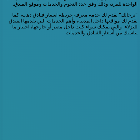
الواحدة للفرد، وذلك وفق عدد النجوم والخدمات وموقع الفندق.
“ترحالك” يقدم لك خدمة معرفة خريطة اسعار فنادق دهب، كما
يقدم لك مواقعها داخل المدينة، وأهم الخدمات التي يقدمها الفندق
للنزلاء، والتي يمكنك سواء كنت داخل مصر أو خارجها، اختيار ما
يناسبك من أسعار الفنادق والخدمات.