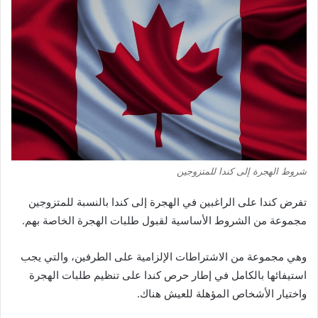
شروط الهجرة إلى كندا للمتزوجين
تفرض كندا على الراغبين في الهجرة إلى كندا بالنسبة للمتزوجين
مجموعة من الشروط الأساسية لقبول طلبات الهجرة الخاصة بهم.
وهي مجموعة من الاشتراطات الإلزامية على الطرفين، والتي يجب
استيفائها بالكامل في إطار حرص كندا على تنظيم طلبات الهجرة
واختيار الأشخاص المؤهلة للعيش هناك.