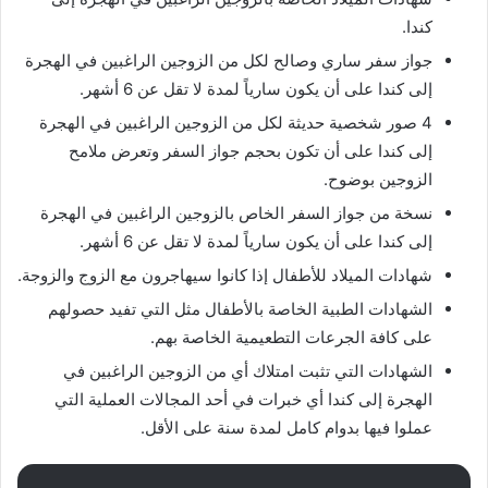
كندا.
جواز سفر ساري وصالح لكل من الزوجين الراغبين في الهجرة
إلى كندا على أن يكون سارياً لمدة لا تقل عن 6 أشهر.
4 صور شخصية حديثة لكل من الزوجين الراغبين في الهجرة
إلى كندا على أن تكون بحجم جواز السفر وتعرض ملامح
الزوجين بوضوح.
نسخة من جواز السفر الخاص بالزوجين الراغبين في الهجرة
إلى كندا على أن يكون سارياً لمدة لا تقل عن 6 أشهر.
شهادات الميلاد للأطفال إذا كانوا سيهاجرون مع الزوج والزوجة.
الشهادات الطبية الخاصة بالأطفال مثل التي تفيد حصولهم
على كافة الجرعات التطعيمية الخاصة بهم.
الشهادات التي تثبت امتلاك أي من الزوجين الراغبين في
الهجرة إلى كندا أي خبرات في أحد المجالات العملية التي
عملوا فيها بدوام كامل لمدة سنة على الأقل.