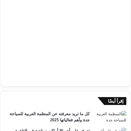
إقرأ أيضًا
كل ما تريد معرفته عن المنظمة العربية للسياحة
جدة وأهم فعالياتها 2025
تعرف على أهم 10 أماكن سياحية في القاهرة