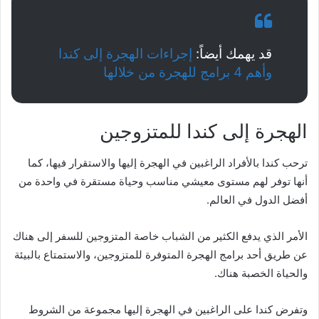
قد يهمك أيضاً:
إجراءات الهجرة إلى كندا
وأهم 4 برامج للهجرة من خلالها
الهجرة إلى كندا للمتزوجين
ترحب كندا بالأفراد الراغبين في الهجرة إليها والاستقرار فيها، كما
أنها توفر لهم مستوى معيشي مناسب وحياة مستقرة في واحدة من
أفضل الدول في العالم.
الأمر الذي يدفع الكثير من الشباب خاصة المتزوجين للسفر إلى هناك
عن طريق أحد برامج الهجرة المتوفرة للمتزوجين، والاستمتاع بالبيئة
والحياة الخصبة هناك.
وتفرض كندا على الراغبين في الهجرة إليها مجموعة من الشروط