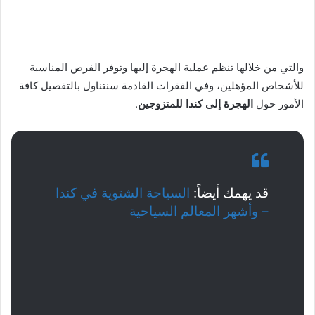
والتي من خلالها تنظم عملية الهجرة إليها وتوفر الفرص المناسبة
للأشخاص المؤهلين، وفي الفقرات القادمة سنتناول بالتفصيل كافة
الأمور حول
الهجرة إلى كندا للمتزوجين
.
قد يهمك أيضاً:
السياحة الشتوية في كندا
– وأشهر المعالم السياحية