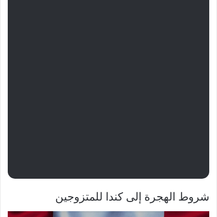
شروط الهجرة إلى كندا للمتزوجين