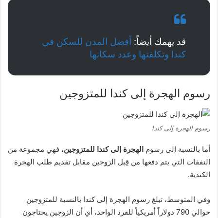
قد يهمك أيضاً:
أفضل المدن للسكن في
كندا وتكلفتها وعدد سكانها
رسوم الهجرة إلى كندا للمتزوجين
رسوم الهجرة إلى كندا
أما بالنسبة إلى رسوم
الهجرة إلى كندا للمتزوجين
، فهي مجموعة من
النفقات التي يتم دفعها من قِبل الزوجين مقابل تقديم طلب الهجرة
الكندية.
وفي المتوسط، تبلغ رسوم الهجرة إلى كندا بالنسبة للمتزوجين
حوالي 790 دولاراً أمريكياً للفرد الواحد، أي أن الزوجين يحتاجون