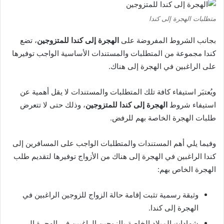
متطلبات الهجرة إلى كندا
بجانب الشروط المفروضة على
الهجرة إلى كندا للمتزوجين
، تضع
كندا مجموعة من المتطلبات والمستندات الأساسية الواجب توفيرها
على الراغبين في الهجرة إلى هناك.
ويُعتبَر استيفاء كافة تلك المتطلبات والمستندات لا يقل أهمية عن
استيفاء شروط
الهجرة إلى كندا للمتزوجين
، وذلك حتى لا تتعرض
طلبات الهجرة الخاصة بهم للرفض.
وفيما يلي أهم المستندات والمتطلبات الواجب على المسافرين إلى
كندا الراغبين في الهجرة إلى هناك من الأزواج توفيرها لتقديم طلب
الهجرة الخاص بهم:
وثيقة رسمية تثبت إقامة حالة الزواج للزوجين الراغبين في
الهجرة إلى كندا.
شهادات الميلاد الخاصة بالزوجين الراغبين في الهجرة إلى