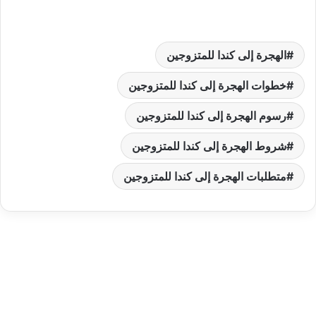
الهجرة إلى كندا للمتزوجين
خطوات الهجرة إلى كندا للمتزوجين
رسوم الهجرة إلى كندا للمتزوجين
شروط الهجرة إلى كندا للمتزوجين
متطلبات الهجرة إلى كندا للمتزوجين