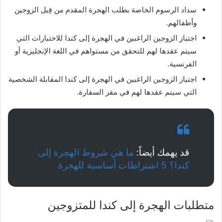
سداد الرسوم الخاصة بطلب الهجرة المقدم من قِبل الزوجين
وأطفالهم.
اجتياز الزوجين الراغبين في الهجرة إلى كندا للاختبارات التي
سيتم عقدها لهم للتحقق من مستواهم في اللغة الإنجليزية أو
الفرنسية.
اجتياز الزوجين الراغبين في الهجرة إلى كندا المقابلة الشخصية
التي سيتم عقدها لهم في مقر السفارة.
قد يهمك أيضاً:
ما هي شروط الهجرة إلى
كندا؟ 5 اشتراطات أساسية للهجرة
متطلبات الهجرة إلى كندا للمتزوجين