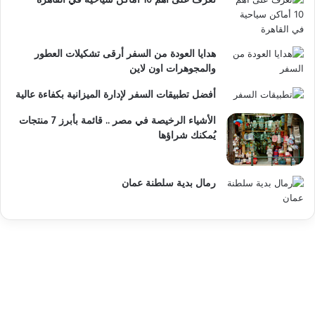
هدايا العودة من السفر أرقى تشكيلات العطور
والمجوهرات اون لاين
أفضل تطبيقات السفر لإدارة الميزانية بكفاءة عالية
الأشياء الرخيصة في مصر .. قائمة بأبرز 7 منتجات
يُمكنك شراؤها
رمال بدية سلطنة عمان