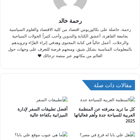
رحمة خالد
رحمة، حاصلة على بكالوريوس اقتصاد من كلية الاقتصاد والعلوم السياسية
بجامعة القاهرة، أعشق الكتابة والتدوين وأحب كثيراً الجولات السياحية
والرحلات. أعمل حالياً في كتابة المحتوى وهدفي إثراء القرَّاء وتزويدهم
بالمعلومات المناسبة بشكل شيق، ومنحهم فرصة للتعرف على وجهات حول
العالم من مكانهم عبر منصة ترحالك ♥
مقالات ذات صلة
كل ما تريد معرفته عن المنظمة
أفضل تطبيقات السفر لإدارة
العربية للسياحة جدة وأهم فعالياتها
الميزانية بكفاءة عالية
2025