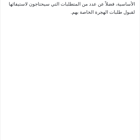
الأساسية، فضلاً عن عدد من المتطلبات التي سيحتاجون لاستيفائها
لقبول طلبات الهجرة الخاصة بهم.