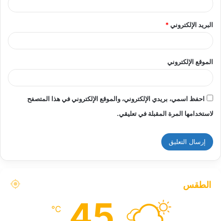
البريد الإلكتروني
*
الموقع الإلكتروني
احفظ اسمي، بريدي الإلكتروني، والموقع الإلكتروني في هذا المتصفح
لاستخدامها المرة المقبلة في تعليقي.
الطقس
45
℃