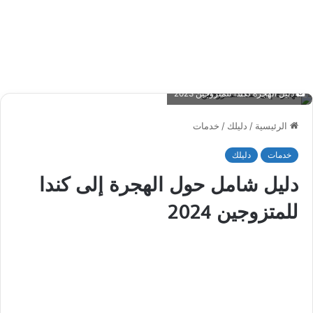
دليل الهجرة لكندا للمتزوجين 2023
الرئيسية
/
دليلك
/
خدمات
خدمات
دليلك
دليل شامل حول الهجرة إلى كندا
للمتزوجين 2024