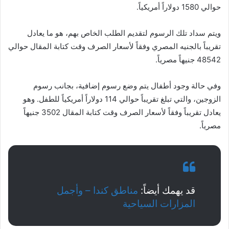
حوالي 1580 دولاراً أمريكياً.
ويتم سداد تلك الرسوم لتقديم الطلب الخاص بهم، هو ما يعادل
تقريباً بالجنيه المصري وفقاً لأسعار الصرف وقت كتابة المقال حوالي
48542 جنيهاً مصرياً.
وفي حالة وجود أطفال يتم وضع رسوم إضافية، بجانب رسوم
الزوجين، والتي تبلغ تقريباً حوالي 114 دولاراً أمريكياً للطفل. وهو
يعادل تقريباً وفقاً لأسعار الصرف وقت كتابة المقال 3502 جنيهاً
مصرياً.
قد يهمك أيضاً:
مناطق كندا – وأجمل
المزارات السياحية