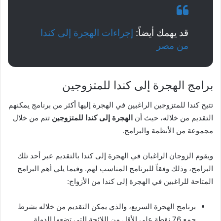
قد يهمك أيضاً:
إجراءات الهجرة إلى كندا
من مصر
برامج الهجرة إلى كندا للمتزوجين
تتيح كندا للمتزوجين الراغبين في الهجرة إليها أكثر من برنامج يمكنهم
التقديم من خلاله، حيث أن
الهجرة إلى كندا للمتزوجين
تتم من خلال
مجموعة من الأنظمة والبرامج.
ويقوم الزوجان الراغبان في الهجرة إلى كندا بالتقديم عبر أحد تلك
البرامج، وذلك وفقاً للبرنامج المناسب لهم. وفيما يلي أهم البرامج
المتاحة للراغبين في الهجرة إلى كندا من الأزواج:
برنامج الهجرة السريع، والذي يمكن التقديم من خلاله بشرط
جمع 76 نقطة على الأقل من اللائحة التي تضعها الدولة