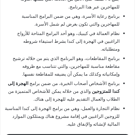
للمهاجرين عبر هذا البرنامج.
برنامج رعاية الأسرة، وهي من ضمن البرامج المناسبة
للمهاجرين والتي تكون بغرض لم شمل الأسرة.
نظام العمالة في كيبيك، وهو أحد البرامج المتاحة للأزواج
الراغبين في الهجرة إلى كندا بشرط استيفاء شروطه
ومتطلباته.
برنامج المقاطعات، وهو البرنامج الذي يتم من خلاله ترشيح
مقاطعة مناسبة للمهاجرين، والتي تتناسب مع ظروفه
وإمكانياته وكذلك ما يمكن أن يضيفه للمقاطعة نفسها.
برنامج الأشخاص أصحاب الخبرة، من ضمن برامج
الهجرة إلى
كندا للمتزوجين
والذي من خلاله يمكن للأشخاص المتميزة من
الطلاب والعمال التقديم عليه للهجرة إلى هناك.
نظام التجارة والعمل، وهي من برامج الهجرة إلى كندا المناسبة
للزوجين الراغبين في إقامة مشروع هناك ويمتلكون الموارد
المالية لإنشائه والإنفاق عليه.