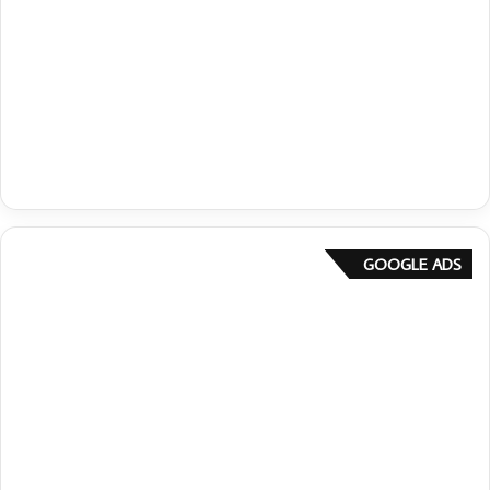
GOOGLE ADS