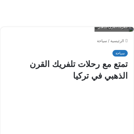
تلفريك القرن الذهبي
الرئيسية
/
سياحة
سياحة
تمتع مع رحلات تلفريك القرن
الذهبي في تركيا