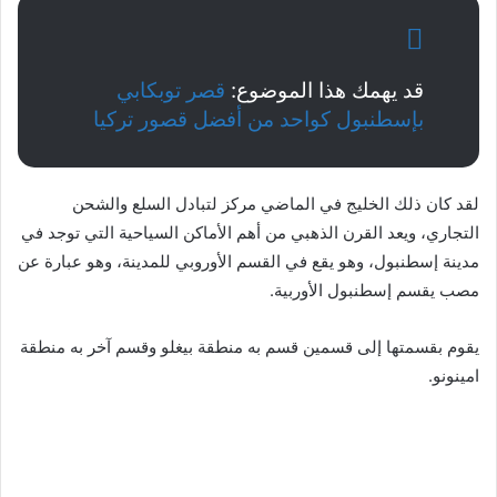
قد يهمك هذا الموضوع:
قصر توبكابي
بإسطنبول كواحد من أفضل قصور تركيا
لقد كان ذلك الخليج في الماضي مركز لتبادل السلع والشحن
التجاري، ويعد القرن الذهبي من أهم الأماكن السياحية التي توجد في
مدينة إسطنبول، وهو يقع في القسم الأوروبي للمدينة، وهو عبارة عن
مصب يقسم إسطنبول الأوربية.
يقوم بقسمتها إلى قسمين قسم به منطقة بيغلو وقسم آخر به منطقة
امينونو.