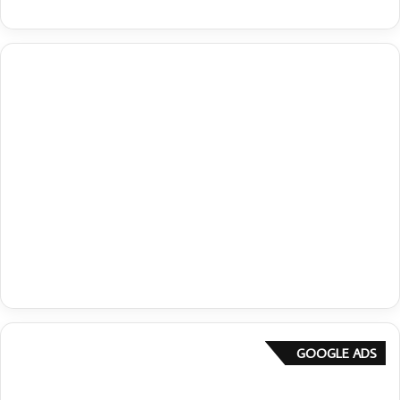
GOOGLE ADS