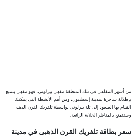
من أشهر المقاهي في تلك المنطقة مقهى بيرلوتي، فهو مقهى يتمتع
بإطلالة ساحرة بمدينة إسطنبول، ومن أهم الأنشطة التي يمكنك
القيام بها الصعود إلى تلة بيرلوتي بواسطة تلفريك القرن الذهبى
وستتمتع بالمناظر الخلابة الرائعة.
سعر بطاقة تلفريك القرن الذهبى في مدينة