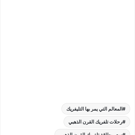
المعالم التي يمر بها التليفريك
رحلات تلفريك القرن الذهبي
سعر بطاقة تلفريك القرن الذهبي