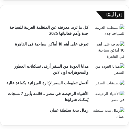
إقرأ أيضًا
كل ما تريد معرفته عن المنظمة العربية للسياحة
جدة وأهم فعالياتها 2025
تعرف على أهم 10 أماكن سياحية في القاهرة
هدايا العودة من السفر أرقى تشكيلات العطور
والمجوهرات اون لاين
أفضل تطبيقات السفر لإدارة الميزانية بكفاءة عالية
الأشياء الرخيصة في مصر .. قائمة بأبرز 7 منتجات
يُمكنك شراؤها
رمال بدية سلطنة عمان