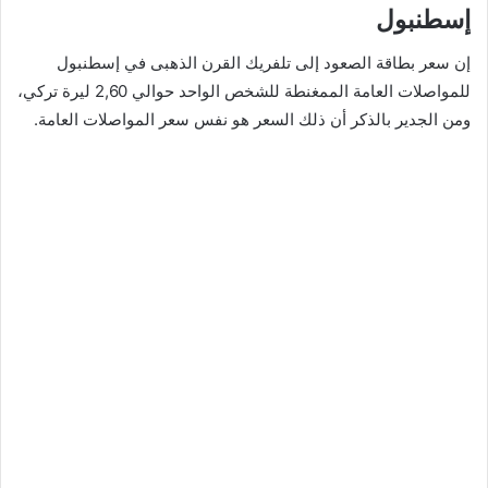
إسطنبول
إن سعر بطاقة الصعود إلى تلفريك القرن الذهبى في إسطنبول
للمواصلات العامة الممغنطة للشخص الواحد حوالي 2,60 ليرة تركي،
ومن الجدير بالذكر أن ذلك السعر هو نفس سعر المواصلات العامة.