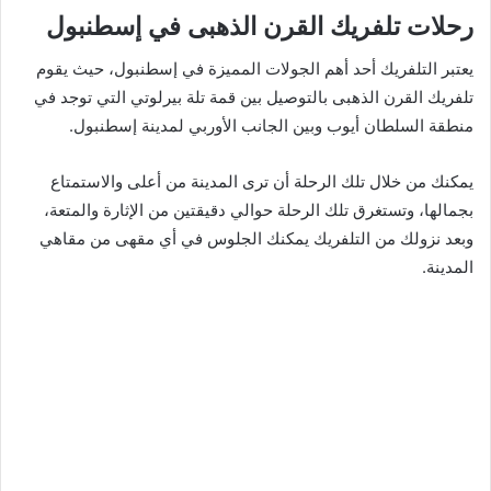
رحلات تلفريك القرن الذهبى في إسطنبول
يعتبر التلفريك أحد أهم الجولات المميزة في إسطنبول، حيث يقوم
تلفريك القرن الذهبى بالتوصيل بين قمة تلة بيرلوتي التي توجد في
منطقة السلطان أيوب وبين الجانب الأوربي لمدينة إسطنبول.
يمكنك من خلال تلك الرحلة أن ترى المدينة من أعلى والاستمتاع
بجمالها، وتستغرق تلك الرحلة حوالي دقيقتين من الإثارة والمتعة،
وبعد نزولك من التلفريك يمكنك الجلوس في أي مقهى من مقاهي
المدينة.