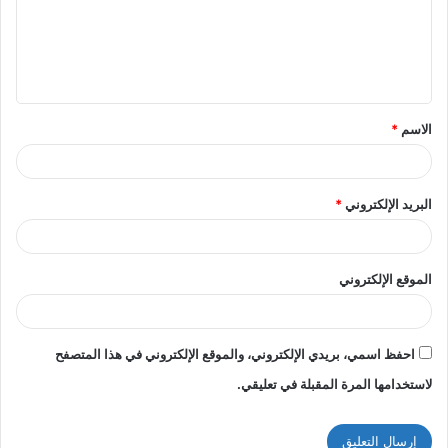
ع
ل
ي
ق
الاسم
*
*
البريد الإلكتروني
*
الموقع الإلكتروني
احفظ اسمي، بريدي الإلكتروني، والموقع الإلكتروني في هذا المتصفح
لاستخدامها المرة المقبلة في تعليقي.