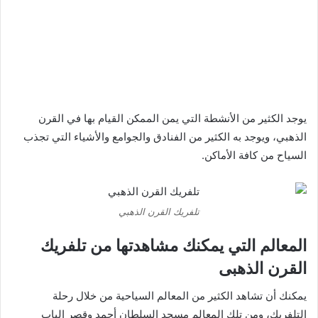
يوجد الكثير من الأنشطة التي يمن الممكن القيام بها في القرن
الذهبي، ويوجد به الكثير من الفنادق والجوامع والأشياء التي تجذب
السياح من كافة الأماكن.
تلفريك القرن الذهبي
المعالم التي يمكنك مشاهدتها من تلفريك
القرن الذهبى
يمكنك أن تشاهد الكثير من المعالم السياحية من خلال رحلة
التلفريك، ومن تلك المعالم مسجد السلطان أحمد وقصر الباب