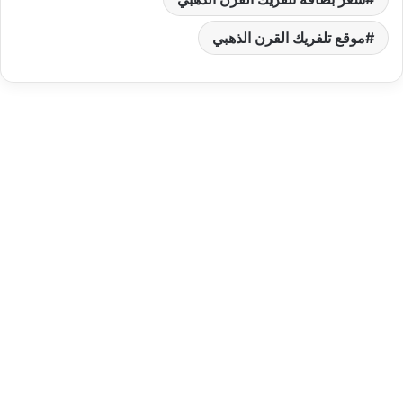
موقع تلفريك القرن الذهبي