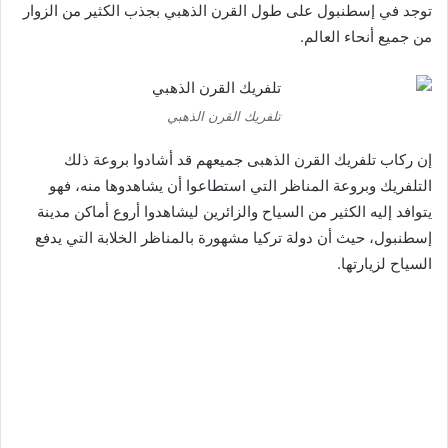
توجد في إسطنبول على طول القرن الذهبي بجذب الكثير من الزوار
من جميع أنحاء العالم.
تلفريك القرن الذهبي
إن ركاب تلفريك القرن الذهبى جميعهم قد أشادوا بروعة ذلك
التلفريك وبروعة المناظر التي استطاعوا أن يشاهدوها منه، فهو
يتوافد إليه الكثير من السياح والزائرين ليشاهدوا أروع أماكن مدينة
إسطنبول، حيث أن دولة تركيا مشهورة بالمناظر الخلابة التي يدفع
السياح لزيارتها.