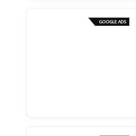
GOOGLE ADS