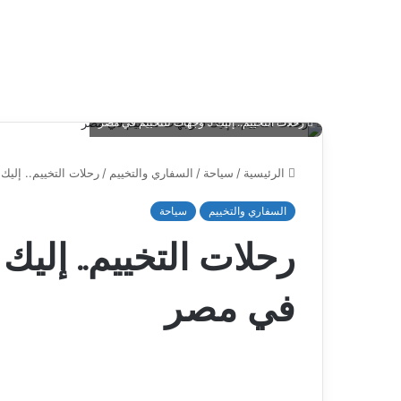
رحلات التخييم.. إليك 5 وجهات للتخييم في مصر
الرئيسية
/
سياحة
/
السفاري والتخييم
/
رحلات التخييم.. إليك أشهر 5 وجهات للت
السفاري والتخييم
سياحة
في مصر