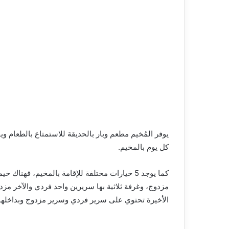
يوفر المُخيم مطعم وبار بالحديقة للاستمتاع بالطعام ويق
كل يوم بالمخيم.
الأخيرة تحتوي على سرير فردي وسرير مزدوج وبداخلها