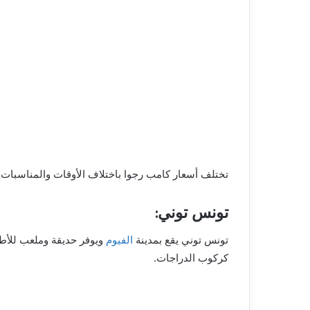
تختلف أسعار كامب رجوا باختلاف الأوقات والمناسبات، 
تونس توني:
تونس توني يقع بمدينة
الفيوم
ويوفر حديقة وملعب للأطفا
كركوب الدراجات.