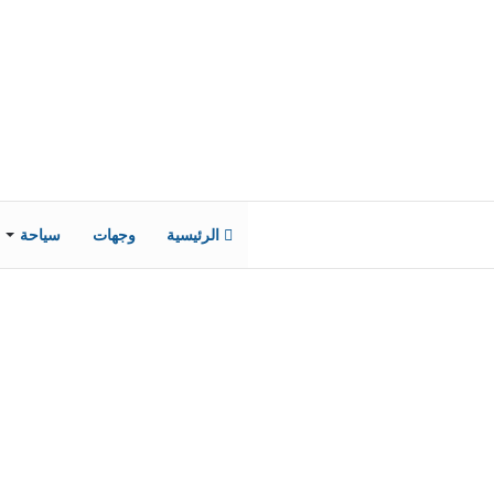
الرئيسية
وجهات
سياحة