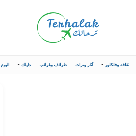
ثقافة وفلكلور
آثار وتراث
طرائف وغرائب
دليلك
البوم 