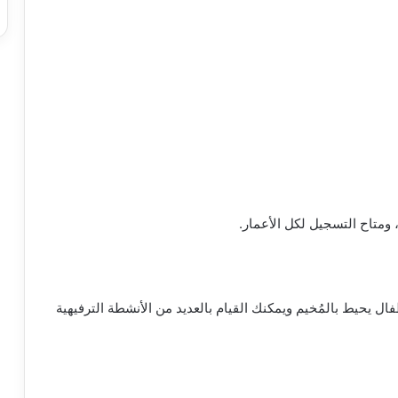
ومتاح التسجيل لكل الأعمار.
ل يحيط بالمُخيم ويمكنك القيام بالعديد من الأنشطة الترفيهية