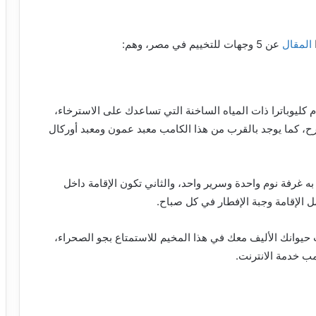
المقال
عن 5 وجهات للتخييم في مصر، وهم:
م كليوباترا ذات المياه الساخنة التي تساعدك على الاسترخاء،
رح، كما يوجد بالقرب من هذا الكامب معبد عمون ومعبد أوركال
 به غرفة نوم واحدة وسرير واحد، والثاني تكون الإقامة داخل
وانك الأليف معك في هذا المخيم للاستمتاع بجو الصحراء،
ب خدمة الانترنت.