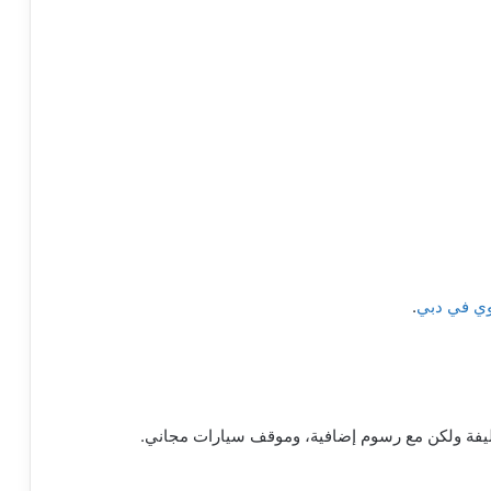
.
أليفة ولكن مع رسوم إضافية، وموقف سيارات مجاني.