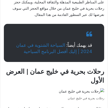
على المناظر الطبيعية المذهلة والثقافة المحلية، ويمكنك حجز
رحلات بحرية في خليج عمان من خلال مواقع الحجز التي سوف
نعرضها لك عبر السطور القادمة من هذا المقال.
قد يهمك أيضاً:
السياحة الشتوية في عمان
2024 | إليك أفضل البرنامج السياحية
رحلات بحرية في خليج عمان | العرض
الأول
رحلات بحرية في خليج عمان