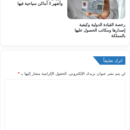
وأشهر 3 أماكن سياحية فيها
رخصة القيادة الدولية وكيفية
إصدارها ومكاتب الحصول عليها
بالمملكة
اترك تعليقاً
لن يتم نشر عنوان بريدك الإلكتروني.
الحقول الإلزامية مشار إليها بـ
*
ا
ل
ت
ع
ل
ي