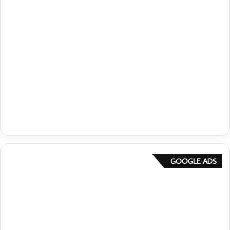
GOOGLE ADS