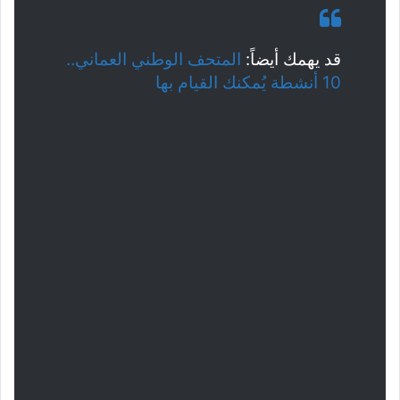
قد يهمك أيضاً:
المتحف الوطني العماني..
10 أنشطة يُمكنك القيام بها