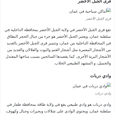
قرى الجبل الأخضر
قرى الجبل الأخضر
تقع قرى الجبل الأخضر في ولاية الجبل الأخضر بمحافظة الداخلية في
سلطنة عمان، ويعتبر الجبل الأخضر هو جزء من جبال الحجر النطاق
في المحافظة الداخلية من عمان، وتتميز قرى الجبل الأخضر بالعديد
من الأشجار المعمرة مثل أشجار العتم والبوت والعلالان والعديد من
الأشجار البرية الأخرى، كما يقصدها السائحين بسبب مناخها المعتدل
والجميل، و المشهد الطبيعي الخلاب.
وادي دربات
وادي دربات
وادي دربات هو وادي طبيعي يقع في ولاية طاقة بمحافظة ظفار في
سلطنة عمان، ويحتوي الوادي على شلالات وبحيرات وجبال وكهوف،