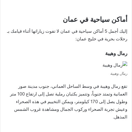
أماكن سياحية في عمان
إليك أجمل 5 أماكن سياحية في عمان لا تفوت زياراتها أثناء قيامك بـ
رحلات بحرية في خليج عمان:
رمال وهيبة
رمال وهيبة
تقع رمال وهيبة في وسط الساحل العماني، جنوب مدينة صور
العمانية وتمتد جنوباً، وتتميز بكثبان رملية تصل إلى ارتفاع 100 متر
وطول يصل إلى 170 كيلومتر، ويمكن التخييم في هذه الصحراء
وعيش تجربة الصحراء وركوب الجمال ومشاهدة غروب الشمس
المذهل.