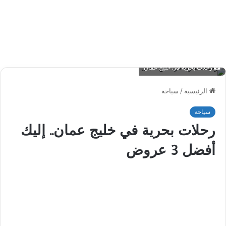
رحلات بحرية في خليج عمان
الرئيسية
/
سياحة
سياحة
رحلات بحرية في خليج عمان.. إليك
أفضل 3 عروض