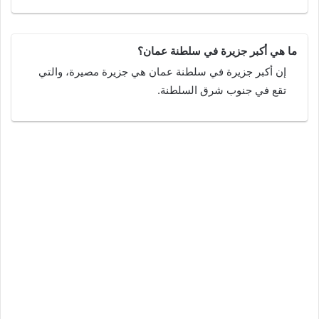
ما هي أكبر جزيرة في سلطنة عمان؟
إن أكبر جزيرة في سلطنة عمان هي جزيرة مصيرة، والتي
تقع في جنوب شرق السلطنة.