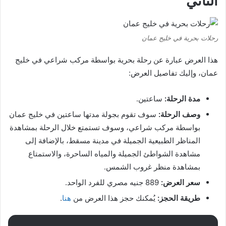
الثاني
رحلات بحرية في خليج عمان
هذا العرض عبارة عن رحلة بحرية بواسطة مركب شراعي في خليج
عمان، وإليك تفاصيل العرض:
مدة الرحلة:
ساعتين.
وصف الرحلة:
سوف تقوم بجولة مدتها ساعتين في خليج عمان
بواسطة مركب شراعي، وسوف تستمتع خلال الرحلة بمشاهدة
المناظر الطبيعية الجميلة في مدينة مسقط، بالإضافة إلى
مشاهدة الشواطئ الجميلة والمياه الساحرة، والاستمتاع
بمشاهدة منظر غروب الشمس.
سعر العرض:
889 جنيه مصري للفرد الواحد.
طريقة الحجز:
يُمكنك حجز هذا العرض من
هنا
.