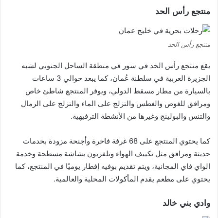
منتجع رأس الحد
منتجع رأس الحد
يقع منتجع رأس الحد في سور في منطقة الساحل الجنوبي لشبه
الجزيرة العربية في سلطنة عُمان، كما يبعد حوالي 3 ساعات
بالسيارة من مطار مسقط الدولي، ويوفر المنتجع شاطئ خاص
ومرافق للغوص والغطس والتزلج على الماء والتزلج على الرمال
والتنس والبولينج وغيرها من الأنشطة الترفيهية.
كما يحتوي المنتجع على 68 غرفة فاخرة وأجنحة مزودة بخدمات
حديثة ومرافق مثل تكييف الهواء وتلفزيون بشاشة مسطحة وخدمة
الواي فاي المجانية، ويتم تقديم بوفيه إفطار يوميًا في المنتجع، كما
يحتوي على مطعم يقدم المأكولات المحلية والعالمية.
وادي بني خالد