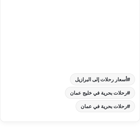
أسعار رحلات إلى البرازيل
رحلات بحرية في خليج عمان
رحلات بحرية في عمان