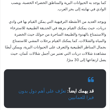
كما يوجد به الحيوانات البرية والمناطق الخضراء الخصبة، ويصب
الوادي في نهايته إلى بحر العرب.
ويوجد العديد من الأنشطة الترفيهية التي يمكن القيام بها في وادي
دربات، حيث يمكنك القيام بنزهة في الحديقة الطبيعية للاسترخاء
والاستمتاع بالهدوء والطبيعة الساحرة من حولك حيث الخضرة
والمياه والشلالات، كما يمكنك القيام برحلات المشي للاستمتاع
بجمال المناظر الطبيعية والتعرف على الحيوانات البرية، ويمكن أيضًا
مشاهدة شلالات دربات التي تعتبر من أجمل شلالات عُمان، حيث
يصل ارتفاعها إلى 30 مترًا.
قد يهمك ايضاً:
تعرَّف على أهم دول بدون
فيزا للعمانيين