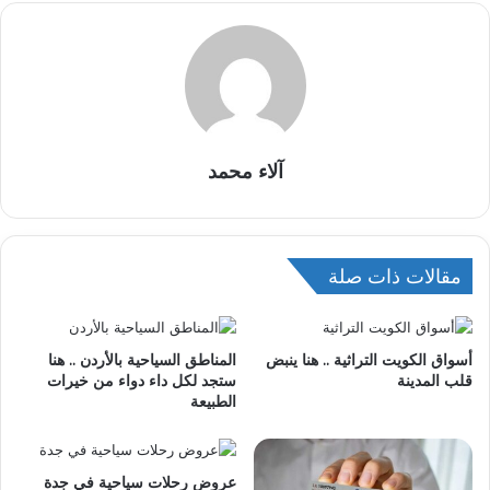
آلاء محمد
مقالات ذات صلة
أسواق الكويت التراثية .. هنا ينبض
المناطق السياحية بالأردن .. هنا
قلب المدينة
ستجد لكل داء دواء من خيرات
الطبيعة
عروض رحلات سياحية في جدة