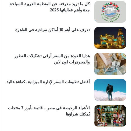
كل ما تريد معرفته عن المنظمة العربية للسياحة
جدة وأهم فعالياتها 2025
تعرف على أهم 10 أماكن سياحية في القاهرة
هدايا العودة من السفر أرقى تشكيلات العطور
والمجوهرات اون لاين
أفضل تطبيقات السفر لإدارة الميزانية بكفاءة عالية
الأشياء الرخيصة في مصر .. قائمة بأبرز 7 منتجات
يُمكنك شراؤها