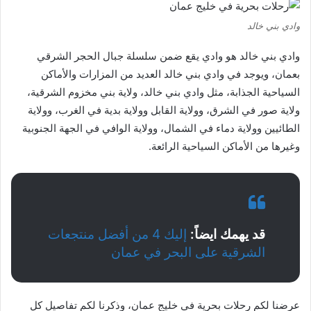
وادي بني خالد
وادي بني خالد هو وادي يقع ضمن سلسلة جبال الحجر الشرقي
بعمان، ويوجد في وادي بني خالد العديد من المزارات والأماكن
السياحية الجذابة، مثل وادي بني خالد، ولاية بني مخزوم الشرقية،
ولاية صور في الشرق، وولاية القابل وولاية بدية في الغرب، وولاية
الطائيين وولاية دماء في الشمال، وولاية الوافي في الجهة الجنوبية
وغيرها من الأماكن السياحية الرائعة.
قد يهمك ايضاً:
إليك 4 من أفضل منتجعات
الشرقية على البحر في عمان
عرضنا لكم رحلات بحرية في خليج عمان، وذكرنا لكم تفاصيل كل