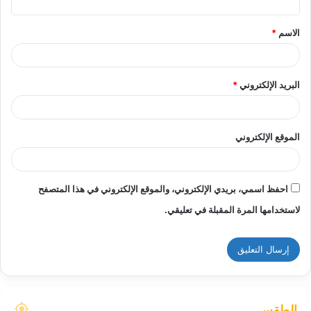
ق
الاسم
*
*
البريد الإلكتروني
*
الموقع الإلكتروني
احفظ اسمي، بريدي الإلكتروني، والموقع الإلكتروني في هذا المتصفح
لاستخدامها المرة المقبلة في تعليقي.
الطقس