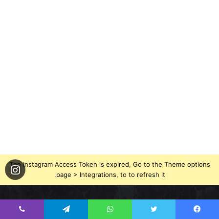
The Instagram Access Token is expired, Go to the Theme options
page > Integrations, to to refresh it.
فيسبوك
تويتر
يوتيوب
انستقرام