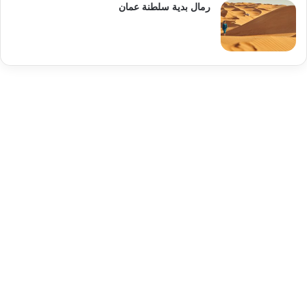
رمال بدية سلطنة عمان