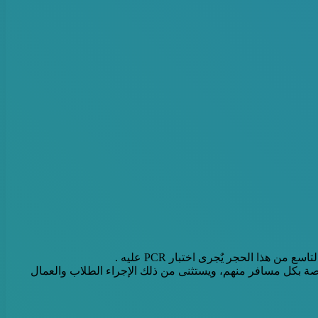
اصة بكل مسافر منهم، ويستثنى من ذلك الإجراء الطلاب والعمال