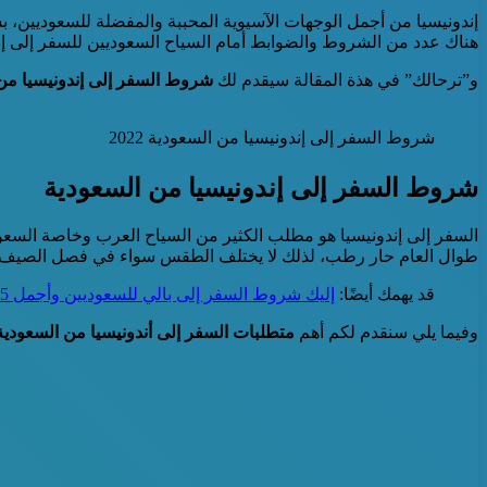
إندونيسيا من أجمل الوجهات الآسيوية المحببة والمفضلة للسعوديين، بسب
هناك عدد من الشروط والضوابط أمام السياح السعوديين للسفر إلى إند
و”ترحالك” في هذة المقالة سيقدم لك
شروط السفر إلى إندونيسيا من
شروط السفر إلى إندونيسيا من السعودية 2022
شروط السفر إلى إندونيسيا من السعودية
السفر إلى إندونيسيا هو مطلب الكثير من السياح العرب وخاصة السعودي
طوال العام حار رطب، لذلك لا يختلف الطقس سواء في فصل الصيف أو ا
قد يهمك أيضًا:
إليك شروط السفر إلى بالي للسعوديين وأجمل 5 وجهات هناك
وفيما يلي سنقدم لكم أهم
متطلبات السفر إلى أندونيسيا من السعودية