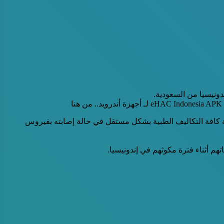
نيسيا من السعودية.
ة كافة التكاليف الطبية بشكل مستقل في حالة إصابته بفيروس
 أثناء فترة مكوثهم في إندونيسيا.