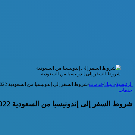
شروط السفر إلى إندونيسيا من السعودية
الرئيسية
/
دليلك
/
خدمات
/
شروط السفر إلى إندونيسيا من السعودية 2022
خدمات
شروط السفر إلى إندونيسيا من السعودية 2022