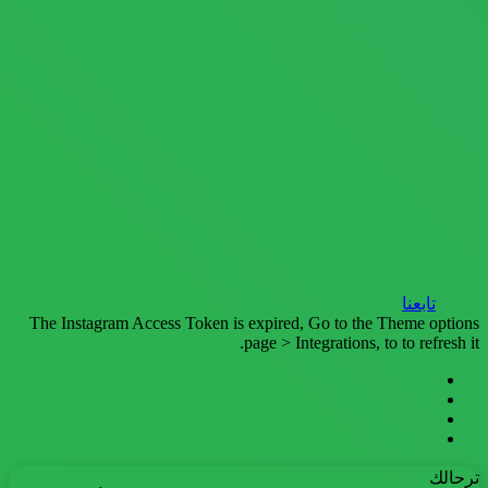
تابعنا
The Instagram Access Token is expired, Go to the Theme options
page > Integrations, to to refresh it.
فيسبوك
تويتر
يوتيوب
انستقرام
ترحالك