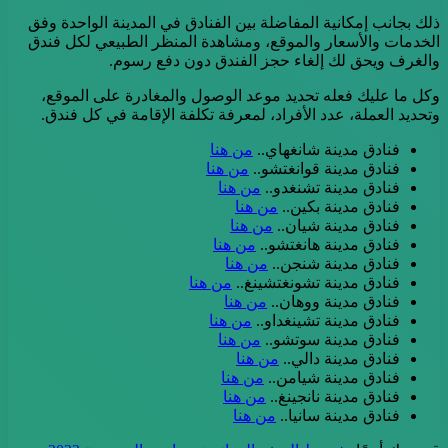
ذلك بجانب إمكانية المفاضلة بين الفنادق في المدينة الواحدة وفق
الخدمات والأسعار والموقع، ومشاهدة المنظر الطبيعي لكل فندق
والغرف ويحق لك إلغاء حجز الفندق دون دفع رسوم.
وكل ما عليك فعله تحديد موعد الوصول والمغادرة على الموقع،
وتحديد العملة، عدد الأفراد، لمعرفة تكلفة الإقامة في كل فندق.
فنادق مدينة شانغهاي..
من هنا
فنادق مدينة قوانغتشو..
من هنا
فنادق مدينة تشنغدو..
من هنا
فنادق مدينة بكين..
من هنا
فنادق مدينة شيان..
من هنا
فنادق مدينة هانغتشو..
من هنا
فنادق مدينة شنجن..
من هنا
فنادق مدينة تشونغتشينغ..
من هنا
فنادق مدينة ووهان..
من هنا
فنادق مدينة تشينغداو..
من هنا
فنادق مدينة سوتشو..
من هنا
فنادق مدينة دالي..
من هنا
فنادق مدينة شيامن..
من هنا
فنادق مدينة نانجينغ..
من هنا
فنادق مدينة سانيا..
من هنا