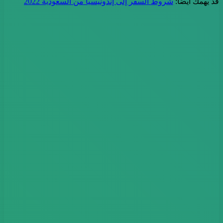
قد يهمك أيضًا:
شروط السفر إلى إندونيسيا من السعودية 2022