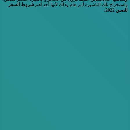
واستخراج تلك التأشيرة أمر هام وذلك لأنها أحد أهم
شروط السفر
للصين 2022.