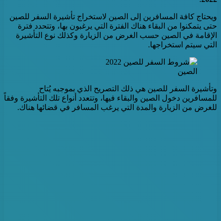
ويحتاج كافة المسافرين إلى الصين لاستخراج تأشيرة السفر للصين
حتى يتمكنوا من البقاء هناك الفترة التي يرغبون بها، وتتحدد فترة
الإقامة في الصين حسب الغرض من الزيارة وكذلك نوع التأشيرة
التي سيتم استخراجها.
الصين
وتأشيرة السفر للصين هي ذلك التصريح الذي بموجبه يُتاح
للمسافرين دخول الصين والبقاء فيها، وتتعدد أنواع تلك التأشيرة وفقاً
للغرض من الزيارة والمدة التي يرغب المسافر في قضائها هناك.