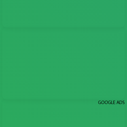
GOOGLE ADS