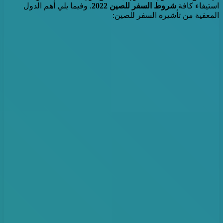
استيفاء كافة
شروط السفر للصين 2022
. وفيما يلي أهم الدول
المعفية من تأشيرة السفر للصين: