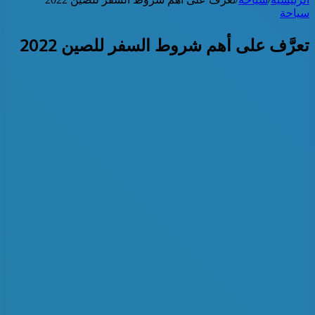
سياحة
تعرَّف على أهم شروط السفر للصين 2022