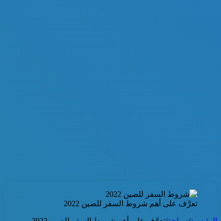
تعرَّف على أهم شروط السفر للصين 2022
الرئيسية
/
سياحة
/
تعرَّف على أهم شروط السفر للصين 2022