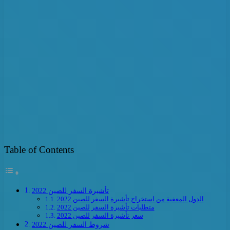
Table of Contents
تأشيرة السفر للصين 2022
الدول المعفية من استخراج تأشيرة السفر للصين 2022
متطلبات تأشيرة السفر للصين 2022
سعر تأشيرة السفر للصين 2022
شروط السفر للصين 2022