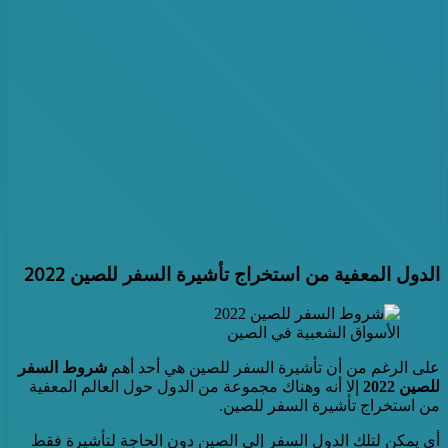
الدول المعفية من استخراج تأشيرة السفر للصين 2022
الأسواق الشعبية في الصين
على الرغم من أن تأشيرة السفر للصين هي أحد أهم
شروط السفر
للصين 2022
إلا أنه وهناك مجموعة من الدول حول العالم المعفية
من استخراج تأشيرة السفر للصين.
أي يمكن لتلك الدول السفر إلى الصين دون الحاجة لتأشيرة فقط