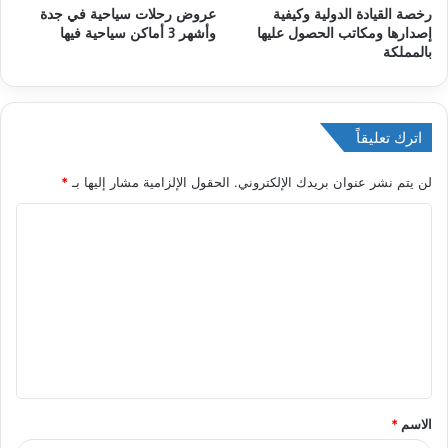
رخصة القيادة الدولية وكيفية
عروض رحلات سياحية في جدة
إصدارها ومكاتب الحصول عليها
وأشهر 3 أماكن سياحية فيها
بالمملكة
اترك تعليقاً
لن يتم نشر عنوان بريدك الإلكتروني.
الحقول الإلزامية مشار إليها بـ
*
ا
ل
ت
ع
ل
ي
ق
الاسم
*
*