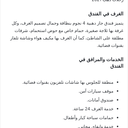
الغرف في الفندق
يتميز فندق جاز دهبية 4 نجوم بنظافة وجمال تصميم الغرف، وكل
غرفة بها ثلاجة صغيرة، حمام خاص مع حوض استحمام، شرفات
مطلقة على الشاطئ، كما أن الغرف بها مكيف هواء وشاشة تلفاز
بقنوات فضائية.
الخدمات والمرافق في
الفندق
منطقة للجلوس بها شاشات تلفزيون بقنوات فضائية.
موقف سيارات آمن.
صندوق أمانات.
خدمة الغرف 24 ساعة.
حمامات سباحة كبار وأطفال.
خدمة وايفاي مجاني.