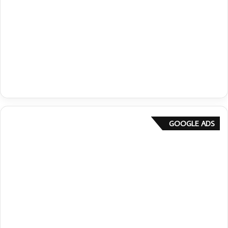
GOOGLE ADS