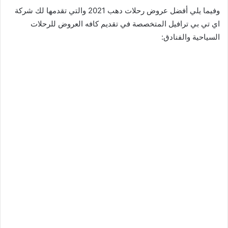
وفيما يلي أفضل عروض رحلات دهب 2021 والتي تقدمها لك شركة
اي تي بي ترافيل المتخصصة في تقديم كافه العروض للرحلات
السياحية والفنادق: