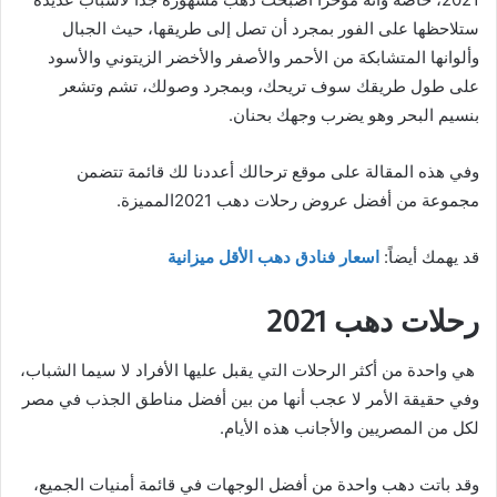
ستلاحظها على الفور بمجرد أن تصل إلى طريقها، حيث الجبال
وألوانها المتشابكة من الأحمر والأصفر والأخضر الزيتوني والأسود
على طول طريقك سوف تريحك، وبمجرد وصولك، تشم وتشعر
بنسيم البحر وهو يضرب وجهك بحنان.
وفي هذه المقالة على موقع ترحالك أعددنا لك قائمة تتضمن
مجموعة من أفضل عروض رحلات دهب 2021المميزة.
قد يهمك أيضاً:
اسعار فنادق دهب الأقل ميزانية
رحلات دهب 2021
هي واحدة من أكثر الرحلات التي يقبل عليها الأفراد لا سيما الشباب،
وفي حقيقة الأمر لا عجب أنها من بين أفضل مناطق الجذب في مصر
لكل من المصريين والأجانب هذه الأيام.
وقد باتت دهب واحدة من أفضل الوجهات في قائمة أمنيات الجميع،