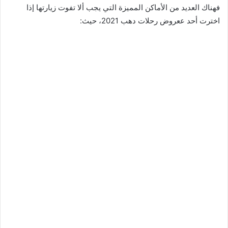
فهناك العديد من الأماكن المميزة التي يجب ألا تفوت زيارتها إذا
اخترت أحد ععروض رحلات دهب 2021، حيث: