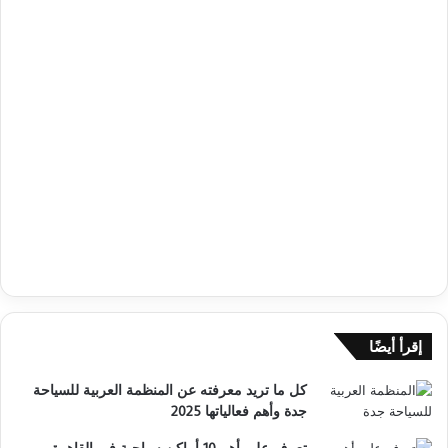
إقرأ أيضًا
كل ما تريد معرفته عن المنظمة العربية للسياحة
جدة وأهم فعالياتها 2025