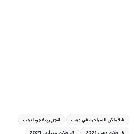
الأماكن السياحية في دهب
جزيرة لاجونا دهب
رحلات دهب 2021
رحلات مصايف 2021