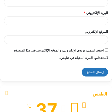
البريد الإلكتروني
*
الموقع الإلكتروني
احفظ اسمي، بريدي الإلكتروني، والموقع الإلكتروني في هذا المتصفح
لاستخدامها المرة المقبلة في تعليقي.
الطقس
37
℃