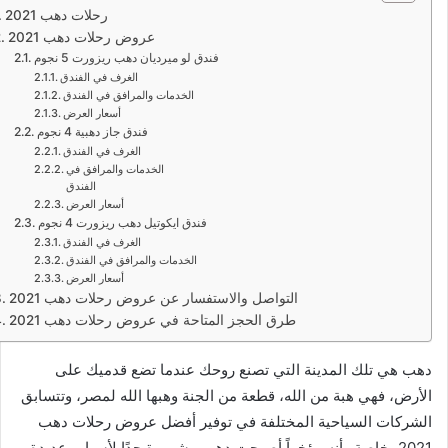
رحلات دهب 2021
عروض رحلات دهب 2021
فندق لو ميرديان دهب ريزورت 5 نجوم
الغرف في الفندق
الخدمات والمرافق في الفندق
أسعار العرض
فندق جاز دهبية 4 نجوم
الغرف في الفندق
الخدمات والمرافق في
الفندق
أسعار العرض
فندق ايكوتيل دهب ريزورت 4 نجوم
الغرف في الفندق
الخدمات والمرافق في الفندق
أسعار العرض
التواصل والاستفسار عن عروض رحلات دهب 2021
طرق الحجز المتاحة في عروض رحلات دهب 2021
دهب هي تلك المدينة التي تصنع روحك عندما تضع قدميك على
الأرض، فهي هبة من الله، قطعة من الجنة وهبها الله لمصر، وتتسابق
الشركات السياحية المختلفة في توفير أفضل عروض رحلات دهب
2021، خاصة وأنه مؤخراً أصبحت دهب مشهورة جدًا لأسباب عديدة