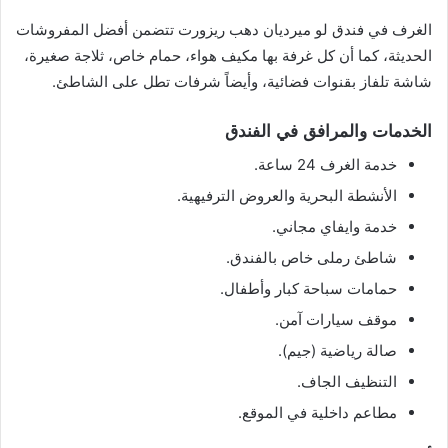
الغرف في فندق لو ميرديان دهب ريزورت تتضمن أفضل المفروشات
الحديثة، كما أن كل غرفة بها مكيف هواء، حمام خاص، ثلاجة صغيرة،
شاشة تلفاز بقنوات فضائية، وأيضاً شرفات تطل على الشاطئ.
الخدمات والمرافق في الفندق
خدمة الغرف 24 ساعة.
الأنشطة البحرية والعروض الترفيهية.
خدمة وايفاي مجاني.
شاطئ رملى خاص بالفندق.
حمامات سباحة كبار وأطفال.
موقف سيارات آمن.
صالة رياضية (جيم).
التنظيف الجاف.
مطاعم داخلية في الموقع.