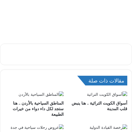
مقالات ذات صلة
أسواق الكويت التراثية .. هنا ينبض
المناطق السياحية بالأردن .. هنا
قلب المدينة
ستجد لكل داء دواء من خيرات
الطبيعة