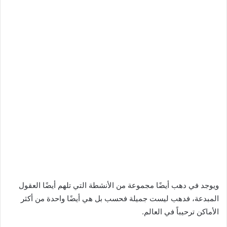
ويوجد في دهب أيضًا مجموعة من الأنشطة التي تلهم أيضًا العقول
المبدعة، فدهب ليست جميلة فحسب بل هي أيضًا واحدة من أكثر
الأماكن ترحيباً في العالم.