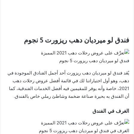
فندق لو ميرديان دهب ريزورت 5 نجوم
فندق لو ميرديان دهب ريزورت 5 نجوم
يُعَد فندق لو ميرديان دهب ريزورت أحد أجمل الفنادق الموجودة في
دهب، وهو أول اختياراتنا لك في قائمة أفضل عروض رحلات دهب
2021، خاصة وأنه يوفر للمقيمين فيه أفضل الخدمات الفندقية، كما
أن الفندق به بحيرة صناعة ضخمة وشاطئ رملي خاص بالفندق.
الغرف في الفندق
الغرف في فندق لو ميرديان دهب ريزورت 5 نجوم