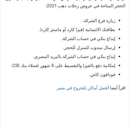
الحجز المتاحة في عروض رحلات دهب 2021:
زيارة فرع الشركة.
بطاقتك الائتمانية (فيزا كارد أو ماستر كارد(.
إيداع بنكي في حساب الشركة.
إرسال مندوب للمنزل للحجز.
إيداع بنكي في حساب الشركة بالبريد المصري.
إمكانية دفع بالفيزا والتقسيط على 6 شهور لعملاء بنك CIB.
فودافون كاش.
اقرأ أيضا
أفضل أماكن للخروج في مصر