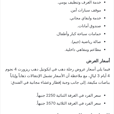
خدمة الغرف وتنظيف يومي.
موقف سيارات آمن.
خدمة وايفاي مجاني.
صندوق أمانات.
حمامات سباحة كبار وأطفال.
صالة رياضية (جيم).
مطاعم ومقاهي داخلية.
أسعار العرض
فيما يلي أسعار عروض رحلة دهب في ايكوتيل دهب ريزورت 4 نجوم
4 أيام 3 ليالٍ، مع ملاحظة أن الأسعار تشمل الإنتقالات ذهاباً وإياباً
بباصات مكيفة، إلى جانب وجبة إفطار وعشاء مجانية في الفندق:
سعر الفرد في الغرفة الثنائية 2250 جنيهاً.
سعر الفرد في الغرفة الثلاثية 3570 جنيهاً.