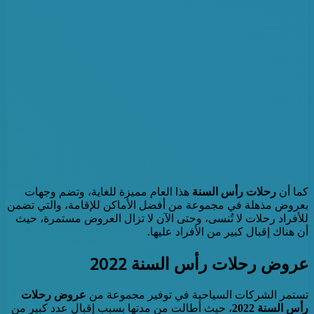
كما أن
رحلات رأس السنة
هذا العام مميزة للغاية، وتضم وجهات
بعروض مذهلة في مجموعة من أفضل الأماكن للإقامة، والتي تضمن
للأفراد رحلات لا تُنسى، وحتى الآن لا تزال العروض مستمرة، حيث
أن هناك إقبال كبير من الأفراد عليها.
عروض رحلات رأس السنة 2022
تستمر الشركات السياحية في توفير مجموعة من
عروض رحلات
رأس السنة 2022
، حيث أطالت من مدتها بسبب إقبال عدد كبير من