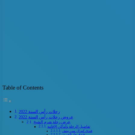
Table of Contents
رحلات رأس السنة 2022
عروض رحلات رأس السنة 2022
عرض رحلة شرم الشيخ
تفاصيل الرحلة وأماكن الإقامة
فندق كورال سي بيتش
فندق جاز الفيروز