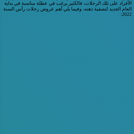
الأفراد على تلك الرحلات، فالكثير يرغب في عطلة مناسبة في بداية
العام الجديد لتصفية ذهنه، وفيما يلي أهم عروض رحلات رأس السنة
2022: