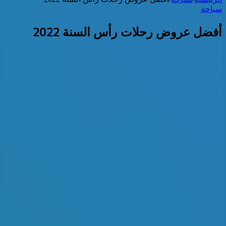
سياحة
أفضل عروض رحلات رأس السنة 2022