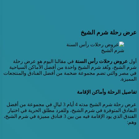
عرض رحلة شرم الشيخ
شرم الشيخ
أول
عروض رحلات رأس السنة
في مقالنا اليوم هو عرض رحلة
شرم الشيخ، وتُعَد شرم الشيخ واحدة من أفضل الأماكن السياحية
في مصر والتي تضم مجموعة ضخمة من أفضل الفنادق والمنتجعات
المميزة.
تفاصيل الرحلة وأماكن الإقامة
عرض رحلة شرم الشيخ مدته 4 أيام 3 ليالٍ في مجموعة من أفضل
النفادق المتوفرة في شرم الشيخ، وللفرد مطلق الحرية في اختيار
الفندق الذي يود الإقامة فيه من بين 3 فنادق مميزة في شرم الشيخ،
وهم: