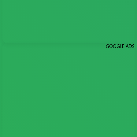
GOOGLE ADS