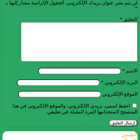
لن يتم نشر عنوان بريدك الإلكتروني.
الحقول الإلزامية مشار إليها بـ
*
التعليق
*
الاسم
*
البريد الإلكتروني
*
الموقع الإلكتروني
احفظ اسمي، بريدي الإلكتروني، والموقع الإلكتروني في هذا
المتصفح لاستخدامها المرة المقبلة في تعليقي.
الطقس