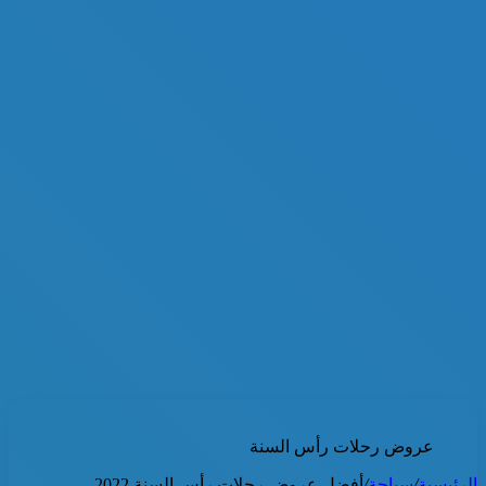
عروض رحلات رأس السنة
الرئيسية
/
سياحة
/
أفضل عروض رحلات رأس السنة 2022