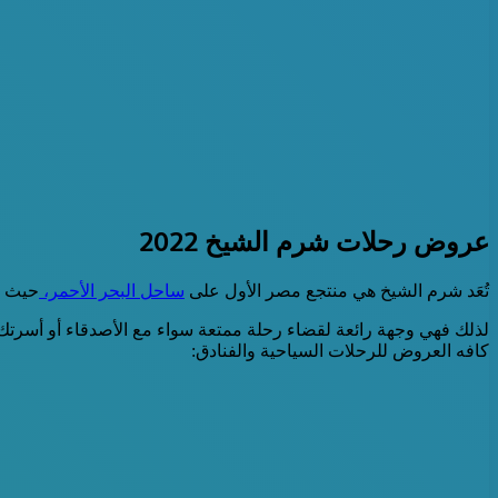
عروض رحلات شرم الشيخ 2022
تُعَد شرم الشيخ هي منتجع مصر الأول على
ساحل البحر الأحمر،
حيث س
كافه العروض للرحلات السياحية والفنادق: