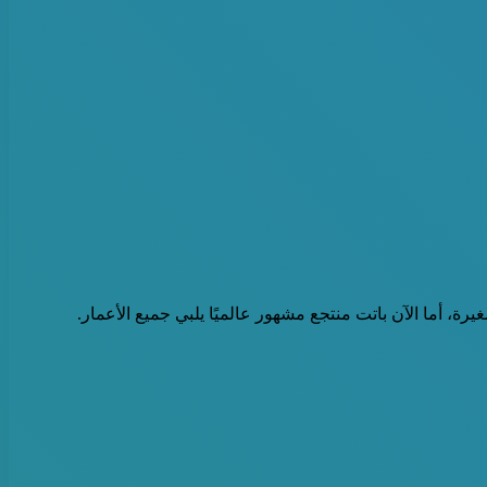
ة، أما الآن باتت منتجع مشهور عالميًا يلبي جميع الأعمار.