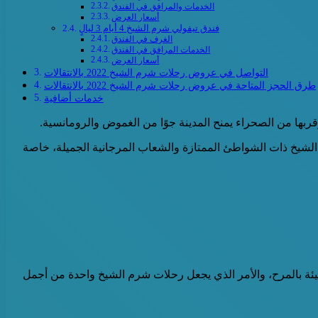
الخدمات والمرافق في الفندق
أسعار العرض
فندق تيفولي شرم الشيخ 4 أيام 3 ليالٍ
الغرف في الفندق
الخدمات المرافق في الفندق
أسعار العرض
التواصل في عروض رحلات شرم الشيخ 2022 بالانتقالات
طرق الحجز المتاحة في عروض رحلات شرم الشيخ 2022 بالانتقالات
خدمات أضافية
ربها من الصحراء يمنح المدينة جوًا من الغموض والرومانسية.
20 بالانتقالات، وذلك للإقبال الشديد لرحلات شرم الشيخ ذات الشواطئ الممتازة والشعاب المرجانية الجميلة، خاصة
ليئة بالمرح، والأمر الذي يجعل رحلات شرم الشيخ واحدة من أجمل