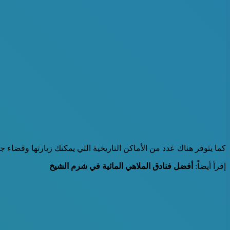
كما يتوفر هناك عدد من الأماكن التاريخية التي يمكنك زيارتها وقضاء ج
إقرأ أيضاً:
أفضل فنادق الملاهي المائية في شرم الشيخ