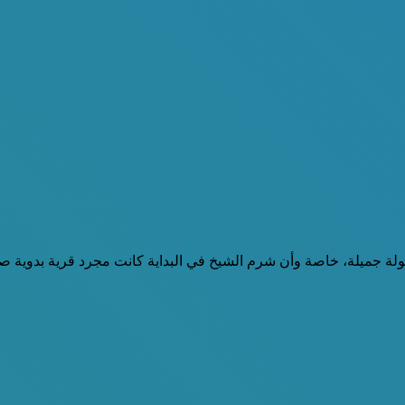
ولة جميلة، خاصة وأن شرم الشيخ في البداية كانت مجرد قرية بدوية صغير