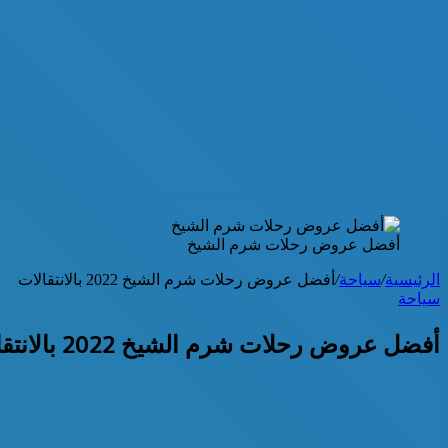
أفضل عروض رحلات شرم الشيخ
الرئيسية
/
سياحة
/
أفضل عروض رحلات شرم الشيخ 2022 بالانتقالات
سياحة
أفضل عروض رحلات شرم الشيخ 2022 بالانتقالات