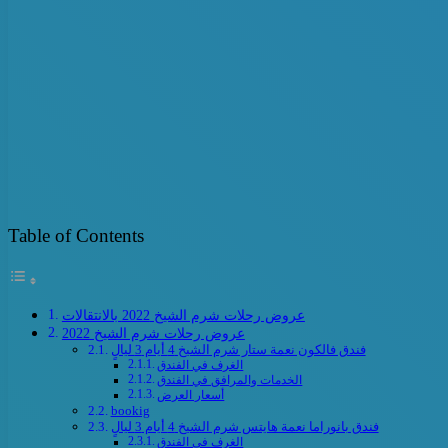
Table of Contents
عروض رحلات شرم الشيخ 2022 بالانتقالات
عروض رحلات شرم الشيخ 2022
فندق فالكون نعمة ستار شرم الشيخ 4 أيام 3 ليالٍ
الغرف في الفندق
الخدمات والمرافق في الفندق
أسعار العرض
bookig
فندق بانوراما نعمة هايتس شرم الشيخ 4 أيام 3 ليالٍ
الغرف في الفندق