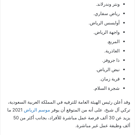
ونتر وندرلاند.
رياض سفاري.
أوايسس الرياض.
واجهة الرياض.
المربع.
العاذرية.
ذا جروفز.
نبض الرياض.
قرية زمان.
شجرة السلام.
وقد أعلن رئيس الهيئة العامة للترفيه في المملكة العربية السعودية،
تركي آل شيخ، على أنه من المتوقع أن يوفر
موسم الرياض
2021 ما
يزيد عن 30 ألف فرصة عمل مباشرة للأفراد، بجانب أكثر من 50
ألف وظيفة عمل غير مباشرة.