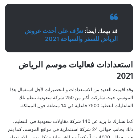
قد يهمك أيضاً:
تعرَّف
على
أحدث عروض
الرياض للسفر والسياحة 2021
استعدادات فعاليات موسم الرياض
2021
وقد اقيمت العديد من الاستعدادات والتحضيرات لأجل استقبال هذا
الموسم، حيث شاركت أكثر من 250 شركة سعودية تنظم تلك
الفاعليات لتغطية 7500 فاعلية في 14 منطقة حول المملكة.
كما تشارك ما يزيد عن 140 شركة مقاولات سعودية في التنظيم،
ذلك بجانب حوالي 24 شركة استثمارية في مواقع الموسم، كما يتم
صب حوالي 4000 متراً مكعباً من الخرسانة بشكل يومي للاستعداد