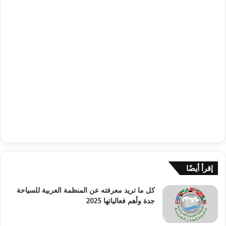
إقرأ أيضًا
كل ما تريد معرفته عن المنظمة العربية للسياحة
جدة وأهم فعالياتها 2025