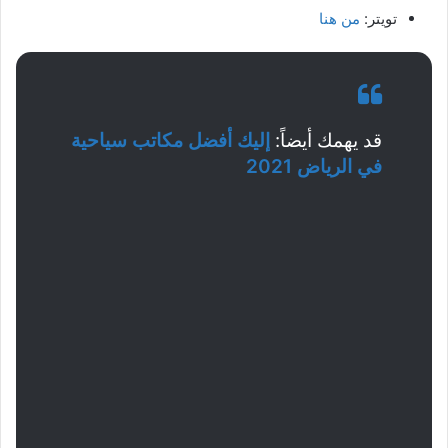
تويتر:
من هنا
قد يهمك أيضاً:
إليك أفضل مكاتب سياحية
في الرياض 2021