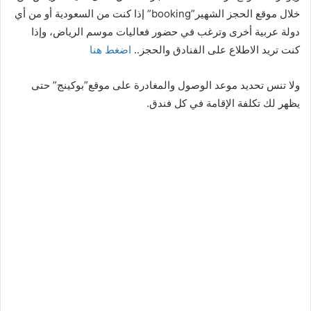
خلال موقع الحجز الشهير”booking” إذا كنت من السعودية أو من أي
دولة عربية أخرى وترغب في حضور فعاليات موسم الرياض، وإذا
كنت تريد الاطلاع على الفنادق والحجز..
اضغط هنا
ولا تنس تحديد موعد الوصول والمغادرة على موقع”بوكينج” حتى
يظهر لك تكلفة الإقامة في كل فندق.