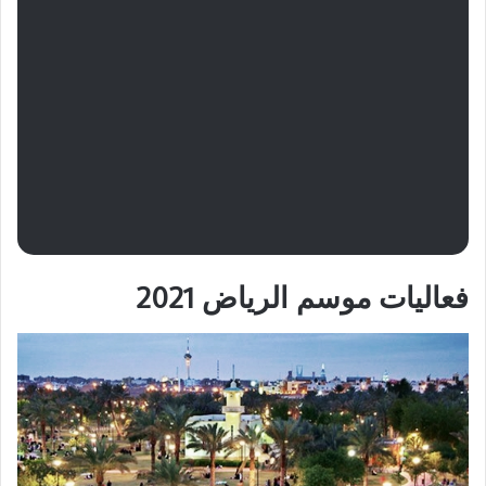
فعاليات موسم الرياض 2021