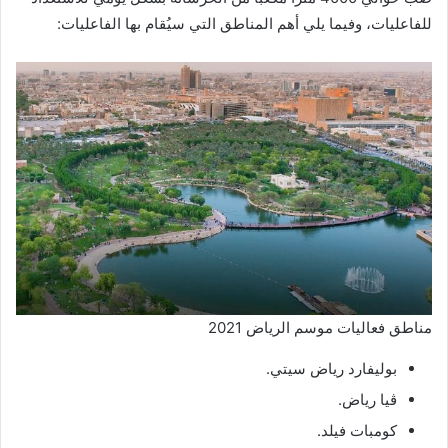
للفاعليات، وفيما يلي أهم المناطق التي سيُقام بها الفاعليات:
مناطق فعاليات موسم الرياض 2021
بوليفارد رياض سيتي.
ڤيا رياض.
كومبات فيلد.