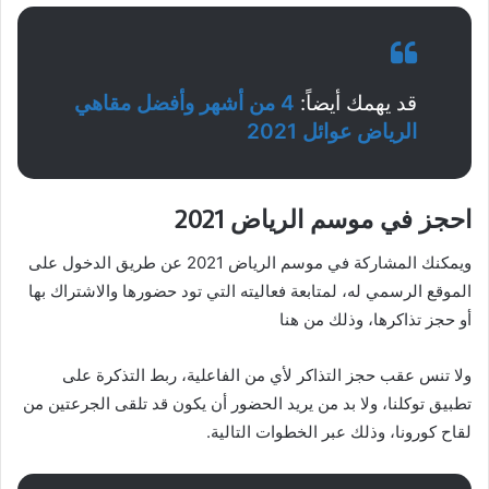
قد يهمك أيضاً:
4 من أشهر وأفضل مقاهي
الرياض عوائل 2021
احجز في موسم الرياض 2021
ويمكنك المشاركة في موسم الرياض 2021 عن طريق الدخول على
الموقع الرسمي له، لمتابعة فعاليته التي تود حضورها والاشتراك بها
أو حجز تذاكرها، وذلك من هنا
ولا تنس عقب حجز التذاكر لأي من الفاعلية، ربط التذكرة على
تطبيق توكلنا، ولا بد من يريد الحضور أن يكون قد تلقى الجرعتين من
لقاح كورونا، وذلك عبر الخطوات التالية.