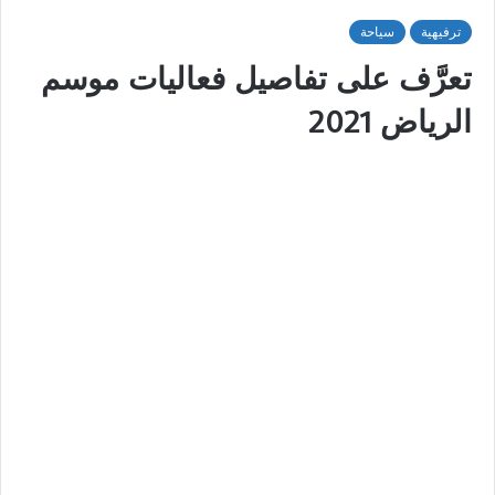
ترفيهية
سياحة
تعرَّف على تفاصيل فعاليات موسم
الرياض 2021