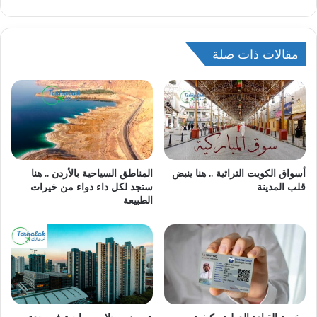
مقالات ذات صلة
أسواق الكويت التراثية .. هنا ينبض
المناطق السياحية بالأردن .. هنا
قلب المدينة
ستجد لكل داء دواء من خيرات
الطبيعة