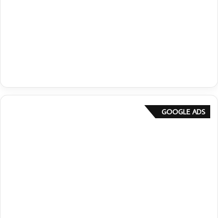
GOOGLE ADS