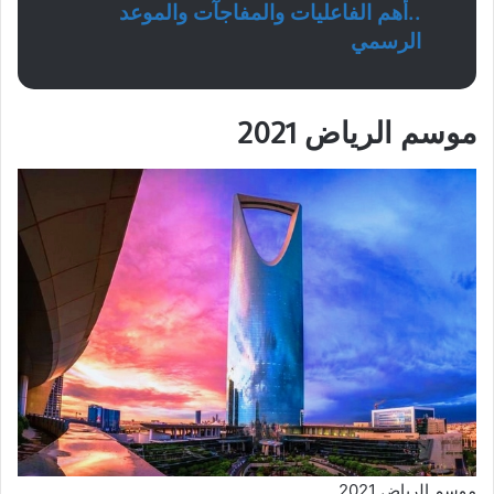
..أهم الفاعليات والمفاجآت والموعد
الرسمي
موسم الرياض 2021
موسم الرياض 2021