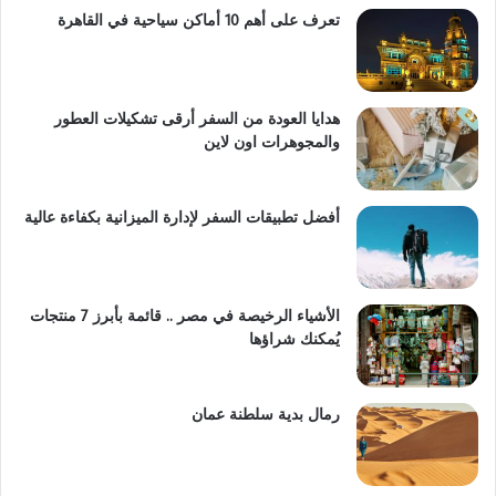
تعرف على أهم 10 أماكن سياحية في القاهرة
هدايا العودة من السفر أرقى تشكيلات العطور
والمجوهرات اون لاين
أفضل تطبيقات السفر لإدارة الميزانية بكفاءة عالية
الأشياء الرخيصة في مصر .. قائمة بأبرز 7 منتجات
يُمكنك شراؤها
رمال بدية سلطنة عمان