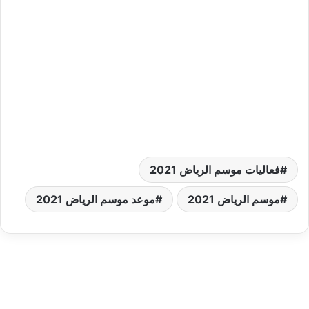
فعاليات موسم الرياض 2021
موسم الرياض 2021
موعد موسم الرياض 2021