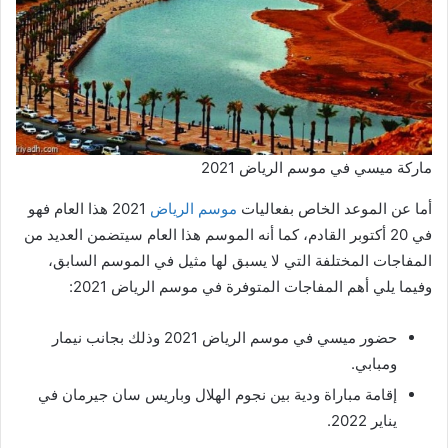
ماركة ميسي في موسم الرياض 2021
أما عن الموعد الخاص بفعاليات
موسم الرياض
2021 هذا العام فهو
في 20 أكتوبر القادم، كما أنه الموسم هذا العام سيتضمن العديد من
المفاجات المختلفة التي لا يسبق لها مثيل في الموسم السابق،
وفيما يلي أهم المفاجات المتوفرة في موسم الرياض 2021:
حضور ميسي في موسم الرياض 2021 وذلك بجانب نيمار
ومبابي.
إقامة مباراة ودية بين نجوم الهلال وباريس سان جيرمان في
يناير 2022.