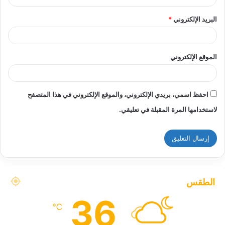
البريد الإلكتروني
*
الموقع الإلكتروني
احفظ اسمي، بريدي الإلكتروني، والموقع الإلكتروني في هذا المتصفح
لاستخدامها المرة المقبلة في تعليقي.
الطقس
36
℃