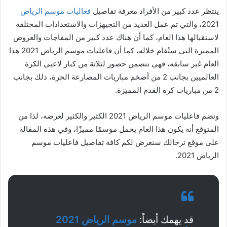
ينتظر عدد كبير من الأفراد معرفة تفاصيل
فعاليات موسم الرياض
2021، والتي تم عمل العديد من التجيهزات والاستعدادات المختلفة
لاستقبالها هذا العام، كما أن هناك عدد كبير من المفاجات والعروض
المميزة التي ستُقام خلاله، كما أن فاعليات موسم الرياض 2021 هذا
العام غير سابقه، فهي تتضمن حضور لثلاثة من كبار لاعبي الكرة
العالميين بجانب 2 من أضخم مباريات المصارعة الحرة، ذلك بجانب
2 من مباريات كرة القدم المميزة.
وتضم فاعليات موسم الرياض 2021 الكثير والكثير لعرضه، لذا من
المتوقع أنه يكون هذا العام يحمل موسمًا مميزًا، وفي هذه المقالة
على موقع ترحالك سنعرض لكم كافة تفاصيل فاعليات موسم
الرياض 2021.
قد يهمك أيضاً:
موسم الرياض 2021