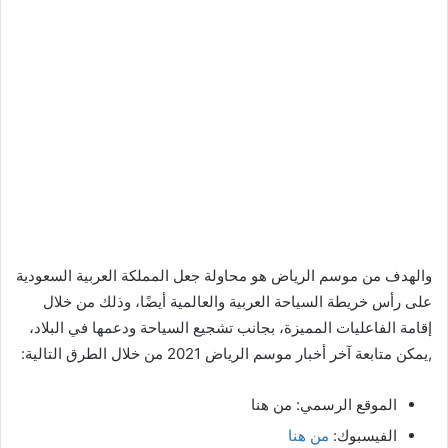
والهدف من موسم الرياض هو محاولة جعل المملكة العربية السعودية
على رأس خريطة السياحة العربية والعالمية أيضًا، وذلك من خلال
إقامة الفاعليات المميزة، بجانب تشجيع السياحة ودعمها في البلاد،
,يمكن متابعة آخر أخبار موسم الرياض 2021 من خلال الطرق التالية:
الموقع الرسمي: من هنا
الفيسبوك:
من هنا