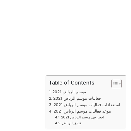
Table of Contents
موسم الرياض 2021
فعاليات موسم الرياض 2021
استعدادات فعاليات موسم الرياض 2021
موعد فعاليات موسم الرياض 2021
احجز في موسم الرياض 2021
فنادق الرياض