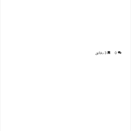
0
3 دقائق