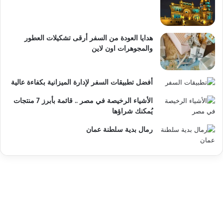
هدايا العودة من السفر أرقى تشكيلات العطور
والمجوهرات اون لاين
أفضل تطبيقات السفر لإدارة الميزانية بكفاءة عالية
الأشياء الرخيصة في مصر .. قائمة بأبرز 7 منتجات
يُمكنك شراؤها
رمال بدية سلطنة عمان