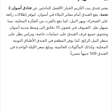
يعتبر فندق بيت الكريم الخيار الأفضل للباحثين عن
فنادق أسوان 2
نجمة
، يقع الفندق أمام مقابر النبلاء في أسوان، ليوفر إطلالات رائعة
على الصحراء، ونهر النيل، كما يقع بالقرب من العبّارة المحلية، مما
يسهل نقل الضيوف في غضون 10 دقائق إلى وسط مدينة أسوان
وتحتوي جميع غرف الفندق على حمامات خاصة، وتراس يطل على
منظر النيل الرائع، كما يوفر المطعم في الفندق الأطباق النوبية
المحلية، وكذلك المأكولات العالمية، وتبلغ سعر الليلة الواحدة في
الفندق 509 جنيهاً مصرياً.