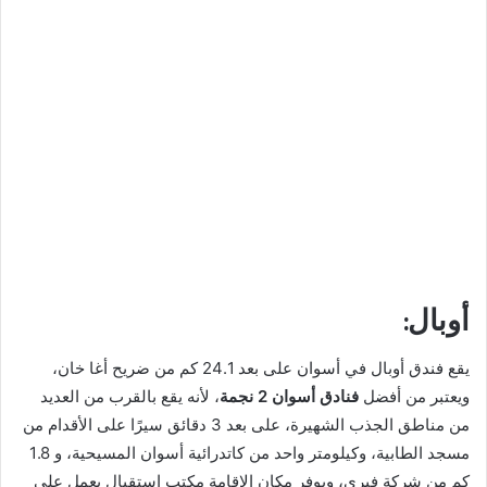
أوبال:
يقع فندق أوبال في أسوان على بعد 24.1 كم من ضريح أغا خان،
ويعتبر من أفضل
فنادق أسوان 2 نجمة
، لأنه يقع بالقرب من العديد
من مناطق الجذب الشهيرة، على بعد 3 دقائق سيرًا على الأقدام من
مسجد الطابية، وكيلومتر واحد من كاتدرائية أسوان المسيحية، و 1.8
كم من شركة فيري، ويوفر مكان الإقامة مكتب استقبال يعمل على