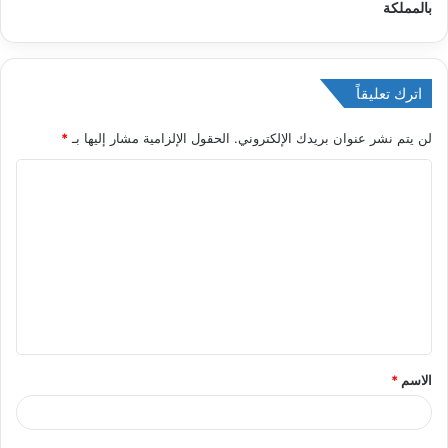
بالمملكة
اترك تعليقاً
لن يتم نشر عنوان بريدك الإلكتروني.
الحقول الإلزامية مشار إليها بـ
*
ا
ل
ت
ع
ل
ي
ق
الاسم
*
*