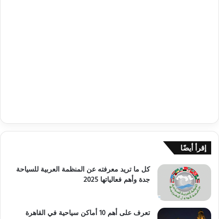
إقرأ أيضًا
كل ما تريد معرفته عن المنظمة العربية للسياحة
جدة وأهم فعالياتها 2025
تعرف على أهم 10 أماكن سياحية في القاهرة