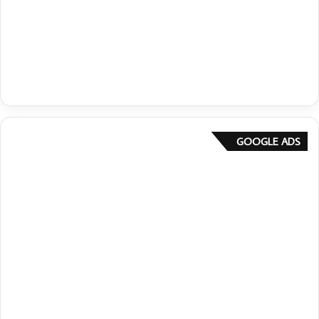
GOOGLE ADS