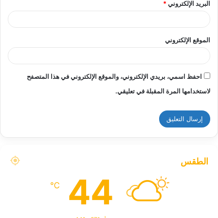
البريد الإلكتروني
*
الموقع الإلكتروني
احفظ اسمي، بريدي الإلكتروني، والموقع الإلكتروني في هذا المتصفح
لاستخدامها المرة المقبلة في تعليقي.
الطقس
44
℃