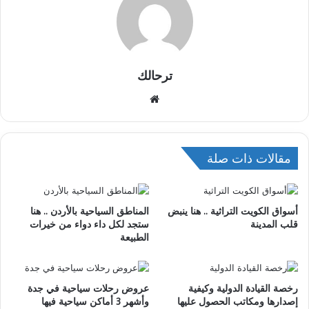
ترحالك
موقع
الويب
مقالات ذات صلة
أسواق الكويت التراثية .. هنا ينبض
المناطق السياحية بالأردن .. هنا
قلب المدينة
ستجد لكل داء دواء من خيرات
الطبيعة
رخصة القيادة الدولية وكيفية
عروض رحلات سياحية في جدة
إصدارها ومكاتب الحصول عليها
وأشهر 3 أماكن سياحية فيها