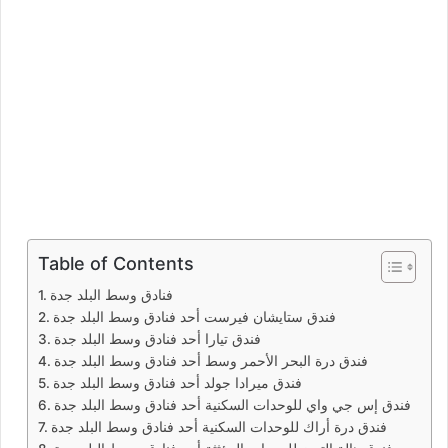
Table of Contents
فنادق وسط البلد جدة
فندق ستايشان فيرست أحد فنادق وسط البلد جدة
فندق تيارا أحد فنادق وسط البلد جدة
فندق درة البحر الأحمر وسط أحد فنادق وسط البلد جدة
فندق ميرادا جولد أحد فنادق وسط البلد جدة
فندق إس جي واي للوحدات السكنية أحد فنادق وسط البلد جدة
فندق درة أراك للوحدات السكنية أحد فنادق وسط البلد جدة