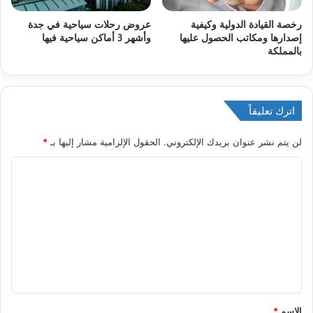
رخصة القيادة الدولية وكيفية
عروض رحلات سياحية في جدة
إصدارها ومكاتب الحصول عليها
وأشهر 3 أماكن سياحية فيها
بالمملكة
اترك تعليقاً
لن يتم نشر عنوان بريدك الإلكتروني.
الحقول الإلزامية مشار إليها بـ
*
ا
ل
ت
ع
ل
ي
ق
الاسم
*