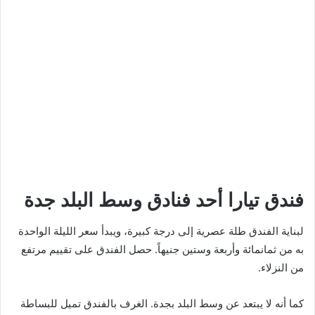
فندق تيارا أحد فنادق وسط البلد جدة
لبناية الفندق طلة عصرية إلى درجة كبيرة، ويبدأ سعر الليلة الواحدة
به من ثمانمائة وأربعة وستين جنيهاً. حصل الفندق على تقييم مرتفع
من النزلاء.
كما أنه لا يبتعد عن وسط البلد بجدة. الغرف بالفندق تميل للبساطة