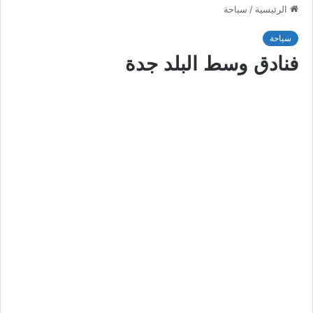
الرئيسية
/
سياحة
سياحة
فنادق وسط البلد جدة