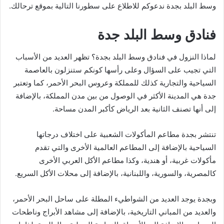
وسط البلد بجدة ندعوكم للاطلاع على سطورنا التالية بموقع ترحالك.
فنادق وسط البلد جدة
لماذا النزول في فنادق وسط البلد بجدة؟ تظهر العديد من الأسباب
التي تجيب على السؤال وعلى رأسها كونكم ستنزلون بالعاصمة
السياحية والتجارية كذلك للمملكة وعروس البحر الأحمر، كما وتعتبر
جدة هي المدينة الأكثر في الوصول من بين مدن المملكة، بالإضافة
إلى أنها تصنف الثانية بعد الرياض كأكبر المدن مساحة.
تنتشر بجدة مطاعم المأكولات الشعبية على اختلاف درجاتها
السياحية بالإضافة إلى المطاعم العالمية الأخرى والتي تقدم
مأكولات غربية، أو هندية، وكذا مطاعم الأكل العربي الأخرى
كالمصرية، والسورية، واللبنانية، بالإضافة إلى محلات الأكل السريع.
وبجدة يوجد العديد من الشواطيء المطلة على ساحل البحر الأحمر،
والعديد من المباني التاريخية، بالإضافة إلى مشاهد الأبراج وناطحات