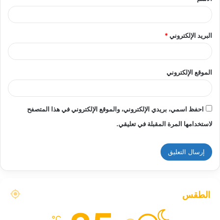
*
البريد الإلكتروني
*
الموقع الإلكتروني
احفظ اسمي، بريدي الإلكتروني، والموقع الإلكتروني في هذا المتصفح
لاستخدامها المرة المقبلة في تعليقي.
الطقس
℃