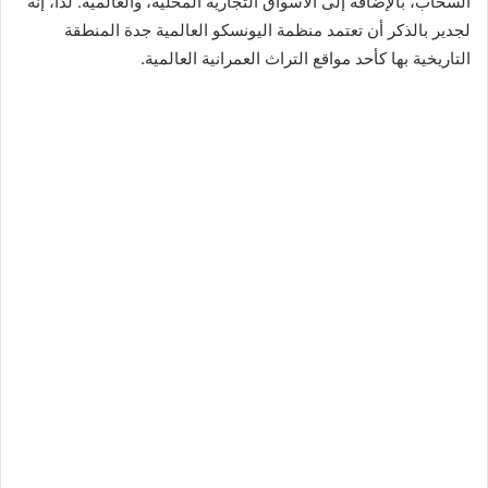
السحاب، بالإضافة إلى الأسواق التجارية المحلية، والعالمية. لذا، إنه
لجدير بالذكر أن تعتمد منظمة اليونسكو العالمية جدة المنطقة
التاريخية بها كأحد مواقع التراث العمرانية العالمية.