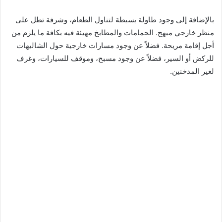
بالإضافة إلى وجود طاولة بسيطة لتناول الطعام، وشرفة تطل على
منظر خارجي مبهج. الحمامات والمطابخ مهيئة فيه بكافة ما يلزم من
أجل إقامة مريحة. فضلاً عن وجود مسارات خارجية حول الشاليهات
للركض أو السير، فضلاً عن وجود مسبح، وموقف للسيارات، وغرف
لغير المدخنين.