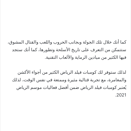
كما أنك خلال تلك الجولة وبجانب الحروب واللعب والقتال المشوق،
ستتمكن من التعرف على تاريخ الأسلحة وتطورها، كما أنك ستجد
فيها الكثير من ميادين الرماية والألعاب التقنية.
لذلك ستوفر لك كومبات فيلد الرياض الكثير من أجواء الأكشن
والمغامرة، مع تجربة قتالية مثيرة وممتعة في نفس الوقت، لذلك
يُعتبر كومبات فيلد الرياض ضمن أفضل فعاليات موسم الرياض
2021.