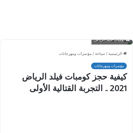
كومبات-فيلد-الرياض
الرئيسية
/
سياحة
/
مؤتمرات ومهرجانات
مؤتمرات ومهرجانات
كيفية حجز كومبات فيلد الرياض
2021 .. التجربة القتالية الأولى