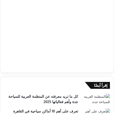
إقرأ أيضًا
كل ما تريد معرفته عن المنظمة العربية للسياحة
جدة وأهم فعالياتها 2025
تعرف على أهم 10 أماكن سياحية في القاهرة