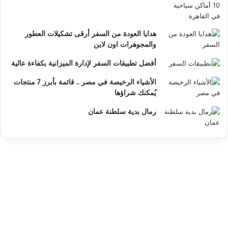
هدايا العودة من السفر أرقى تشكيلات العطور
والمجوهرات اون لاين
أفضل تطبيقات السفر لإدارة الميزانية بكفاءة عالية
الأشياء الرخيصة في مصر .. قائمة بأبرز 7 منتجات
يُمكنك شراؤها
رمال بدية سلطنة عمان