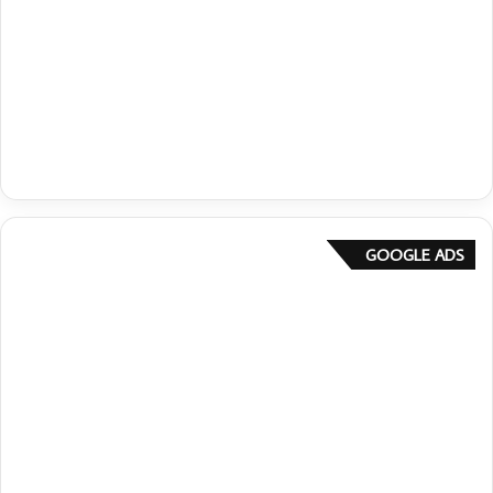
GOOGLE ADS