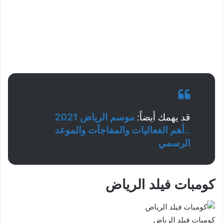
قد يهمك أيضاً:
موسم الرياض 2021
..أهم الفعاليات والمفاجآت والموعد
الرسمي
كومبات فيلد الرياض
كومبات فيلد الرياض