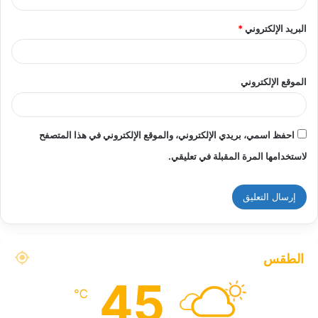
البريد الإلكتروني
*
الموقع الإلكتروني
احفظ اسمي، بريدي الإلكتروني، والموقع الإلكتروني في هذا المتصفح
لاستخدامها المرة المقبلة في تعليقي.
الطقس
45
℃