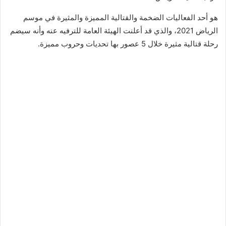
هو أحد الفعاليات الضخمة والقتالية المميزة والمثيرة في موسم
الرياض 2021، والذي قد أعلنت الهيئة العامة للترفيه عنه وأنه سيضم
رحلة قتالية مثيرة خلال 5 عصور بها تحديات وحروب مميزة.