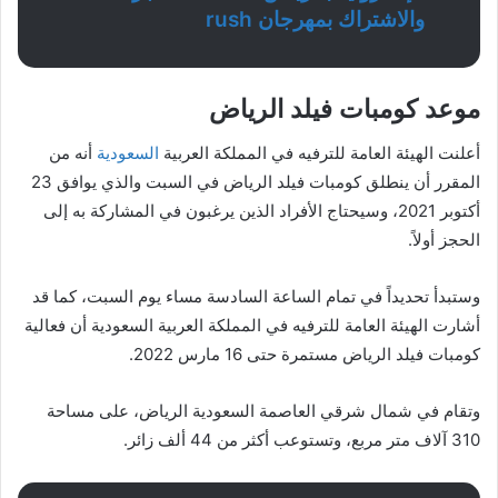
والاشتراك بمهرجان rush
موعد كومبات فيلد الرياض
أعلنت الهيئة العامة للترفيه في المملكة العربية
السعودية
أنه من
المقرر أن ينطلق كومبات فيلد الرياض في السبت والذي يوافق 23
أكتوبر 2021، وسيحتاج الأفراد الذين يرغبون في المشاركة به إلى
الحجز أولاً.
وستبدأ تحديداً في تمام الساعة السادسة مساء يوم السبت، كما قد
أشارت الهيئة العامة للترفيه في المملكة العربية السعودية أن فعالية
كومبات فيلد الرياض مستمرة حتى 16 مارس 2022.
وتقام في شمال شرقي العاصمة السعودية الرياض، على مساحة
310 آلاف متر مربع، وتستوعب أكثر من 44 ألف زائر.