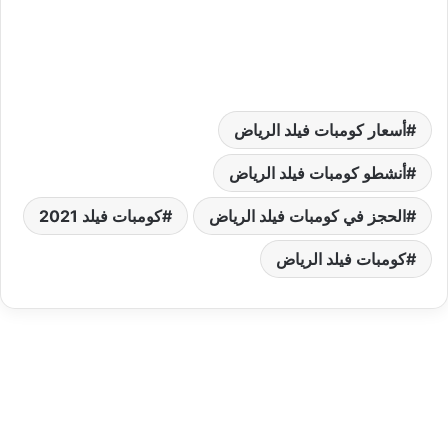
أسعار كومبات فيلد الرياض
أنشطو كومبات فيلد الرياض
الحجز في كومبات فيلد الرياض
كومبات فيلد 2021
كومبات فيلد الرياض