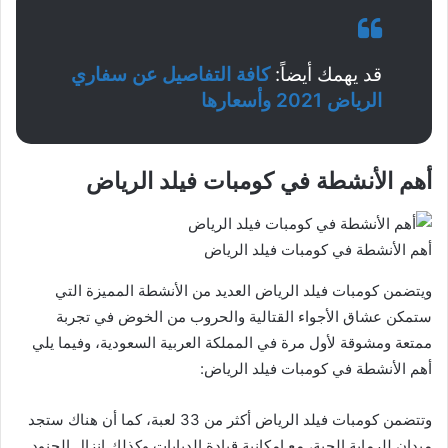
قد يهمك أيضاً:
كافة التفاصيل عن سفاري
الرياض 2021 وأسعارها
أهم الأنشطة في كومبات فيلد الرياض
أهم الأنشطة في كومبات فيلد الرياض
ويتضمن كومبات فيلد الرياض العديد من الأنشطة المميزة التي
ستمكن عشاق الأجواء القتالية والحروب من الخوض في تجربة
ممتعة ومشوقة لأول مرة في المملكة العربية السعودية، وفيما يلي
أهم الأنشطة في كومبات فيلد الرياض:
وتتضمن كومبات فيلد الرياض أكثر من 33 لعبة، كما أن هناك ستجد
ميدان للرماية الحية، مع إمكانية قيادة الدبابات وكذلك إنزال الجنود