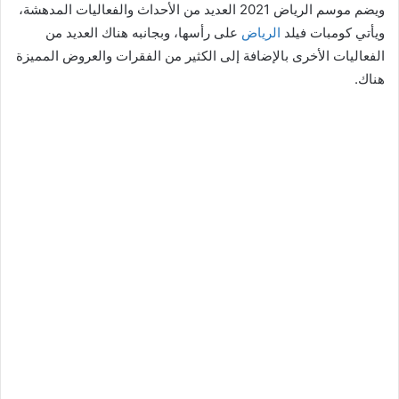
ويضم موسم الرياض 2021 العديد من الأحداث والفعاليات المدهشة،
ويأتي كومبات فيلد
الرياض
على رأسها، وبجانبه هناك العديد من
الفعاليات الأخرى بالإضافة إلى الكثير من الفقرات والعروض المميزة
هناك.