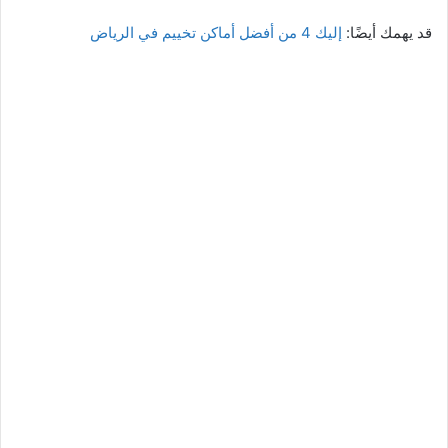
قد يهمك أيضًا:
إليك 4 من أفضل أماكن تخييم في الرياض