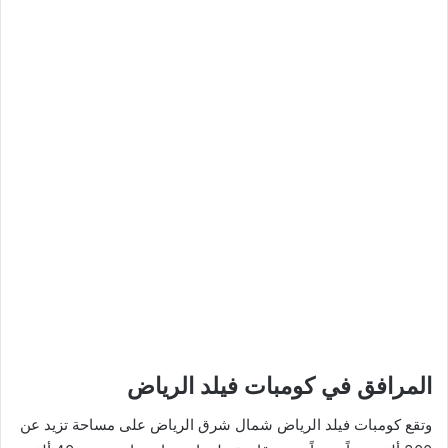
المرافق في كومبات فيلد الرياض
وتقع كومبات فيلد الرياض شمال شرق الرياض على مساحة تزيد عن