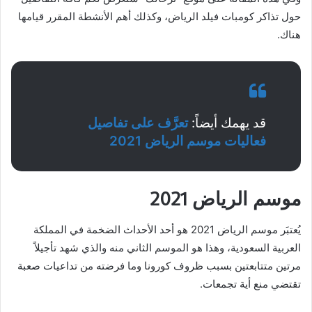
حول تذاكر كومبات فيلد الرياض، وكذلك أهم الأنشطة المقرر قيامها
هناك.
قد يهمك أيضاً:
تعرَّف على تفاصيل
فعاليات موسم الرياض 2021
موسم الرياض 2021
يُعتبَر موسم الرياض 2021 هو أحد الأحداث الضخمة في المملكة
العربية السعودية، وهذا هو الموسم الثاني منه والذي شهد تأجيلاً
مرتين متتابعتين بسبب ظروف كورونا وما فرضته من تداعيات صعبة
تقتضي منع أية تجمعات.