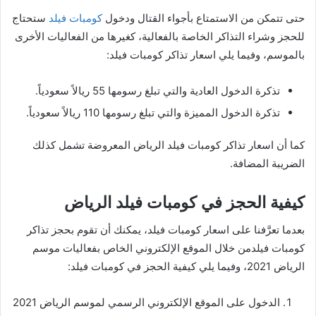
حتى تتمكن من الاستمتاع بأجواء القتال ودخول
كومبات فيلد
ستحتاج
للحجز وشراء التذاكر الخاصة بالفعالية، كغيرها من الفعاليات الأخرى
بالموسم، وفيما يلي اسعار تذاكر كومبات فيلد:
تذكرة الدخول العادية والتي تبلغ رسومها 55 ريالاً سعودياً.
تذكرة الدخول المميزة والتي تبلغ رسومها 110 ريالاً سعودياً.
كما أن اسعار تذاكر كومبات فيلد الرياض المعروضة تشمل كذلك
الضريبة المضافة.
كيفية الحجز في كومبات فيلد الرياض
بعدما تعرَّفنا على اسعار كومبات فيلد، يمكنك أن تقوم بحجز تذاكر
كومبات فيلدمن خلال الموقع الإلكتروني الخاص بفعاليات موسم
الرياض 2021، وفيما يلي كيفية الحجز في كومبات فيلد:
الدخول على الموقع الإلكتروني الرسمي لموسم الرياض 2021