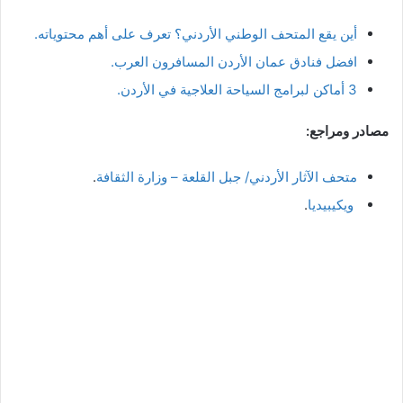
أين يقع المتحف الوطني الأردني؟ تعرف على أهم محتوياته.
افضل فنادق عمان الأردن المسافرون العرب.
3 أماكن لبرامج السياحة العلاجية في الأردن‬.
مصادر ومراجع:
متحف الآثار الأردني/ جبل القلعة – وزارة الثقافة
.
ويكيبيديا
.