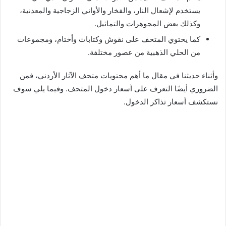
يستخدم لإشعال النار، والفخار والأواني الزجاجية والمعدنية،
وكذلك بعض المجوهرات والتماثيل.
كما يحتوي المتحف على نقوش وكتابات وأختام، ومجموعات
من الحلي الذهبية من عصور مختلفة.
وأثناء حديثنا في مقال ما أهم محتويات متحف الآثار الأردني، فمن
الضروري أيضًا التعرف على أسعار دخول المتحف. وفيما يلي سوف
نستكشف أسعار تذاكر الدخول.