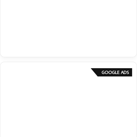
GOOGLE ADS