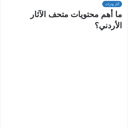
آثار وتراث
ما أهم محتويات متحف الآثار
الأردني؟