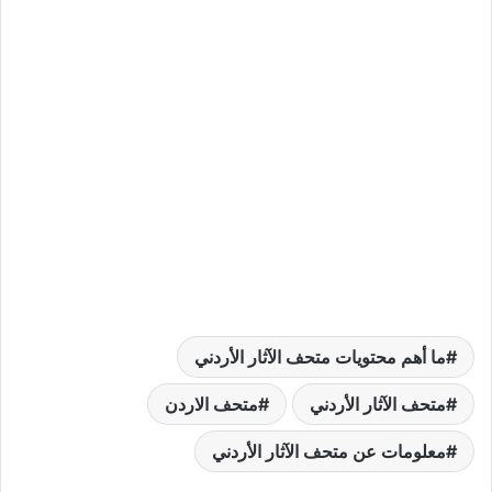
ما أهم محتويات متحف الآثار الأردني
متحف الآثار الأردني
متحف الاردن
معلومات عن متحف الآثار الأردني