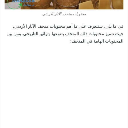
محتويات متحف الآثار الأردني
في ما يلي، سنتعرف على ما أهم محتويات متحف الآثار الأردني،
حيث تتميز محتويات ذلك المتحف بتنوعها وثرائها التاريخي. ومن بين
المحتويات الهامة في المتحف: