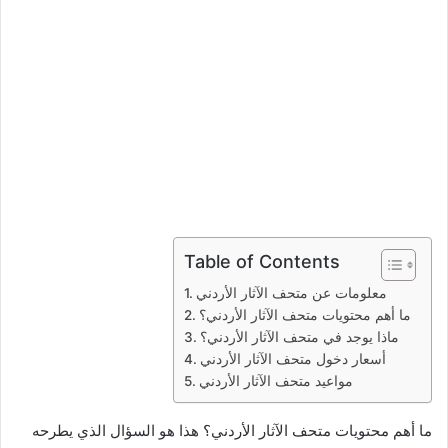
ر
و
ن
ي
ا
Table of Contents
معلومات عن متحف الآثار الأردني
ما أهم محتويات متحف الآثار الأردني؟
ماذا يوجد في متحف الآثار الأردني؟
أسعار دخول متحف الآثار الأردني
مواعيد متحف الآثار الأردني
ما أهم محتويات متحف الآثار الأردني؟ هذا هو السؤال الذي يطرحه