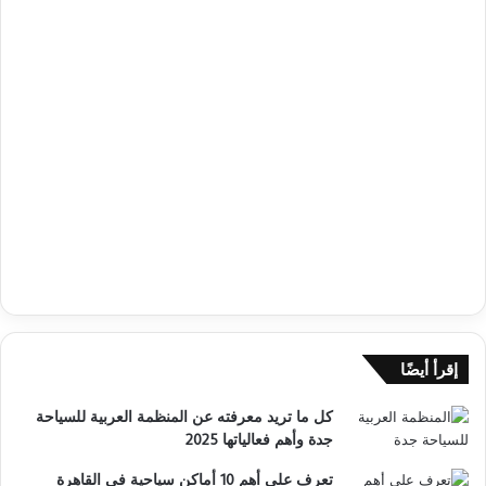
إقرأ أيضًا
كل ما تريد معرفته عن المنظمة العربية للسياحة
جدة وأهم فعالياتها 2025
تعرف على أهم 10 أماكن سياحية في القاهرة