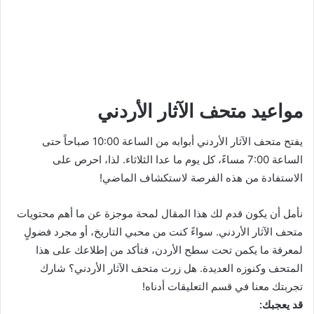
مواعيد متحف الآثار الأردني
يفتح متحف الآثار الأردني أبوابه من الساعة 10:00 صباحاً حتى
الساعة 7:00 مساءً، كل يوم ما عدا الثلاثاء. لذا، احرص على
الاستفادة من هذه الفرصة لاستكشاف الماضي!
نأمل أن يكون قدم لك هذا المقال لمحة موجزة عن ما أهم محتويات
متحف الآثار الأردني. سواءً كنت من محبي التاريخ، أو مجرد فضولٍ
لمعرفة ما يكمن تحت سطح الأردن، فتأكد من إطلاعك على هذا
المتحف وكنوزه العديدة. هل زرت متحف الآثار الأردني؟ شارك
تجربتك معنا في قسم التعليقات أدناه!
قد يعجبك: