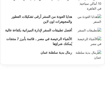
هدايا العودة من السفر أرقى تشكيلات العطور
والمجوهرات اون لاين
أفضل تطبيقات السفر لإدارة الميزانية بكفاءة عالية
الأشياء الرخيصة في مصر .. قائمة بأبرز 7 منتجات
يُمكنك شراؤها
رمال بدية سلطنة عمان