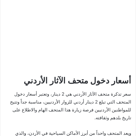
أسعار دخول متحف الآثار الأردني
سعر تذكرة متحف الآثار الأردني هي 2 دينار، وتعتبر أسعار دخول
المتحف التي تبلغ 2 دينار أردني للزوار الأردنيين، مناسبة جداً وتتيح
للمواطنين الأردنيين فرصة زيارة هذا المتحف الهام والاطلاع على
تاريخ بلدهم وثقافته.
ويعد المتحف واحداً من أبرز الأماكن السياحية في الأردن، والذي