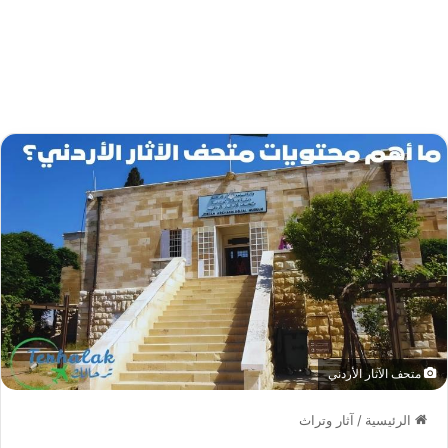
متحف الآثار الأردني
الرئيسية
/
آثار وتراث