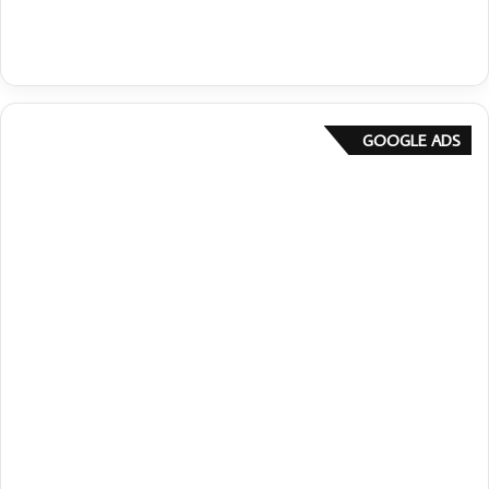
GOOGLE ADS