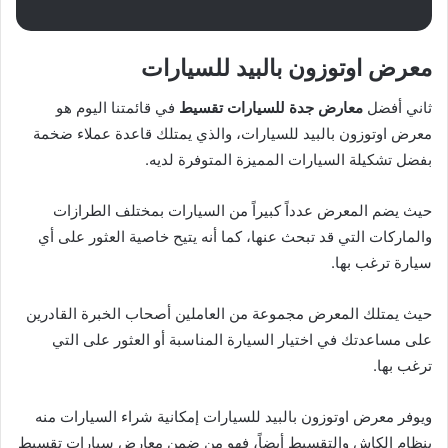
معرض اوتوزون بالبيد للسيارات
ثاني أفضل
معارض جدة للسيارات تقسيط
في قائمتنا اليوم هو
معرض اوتوزون بالبيد للسيارات، والذي يمتلك قاعدة عملاء ضخمة
بفضل تشكيلة السيارات المميزة المتوفرة لديه.
حيث يضم المعرض عدداً كبيراً من السيارات بمختلف الطرازات
والماركات التي قد تبحث عنها، كما أنه يتيح خاصية العثور على أي
سيارة ترغب بها.
حيث يمتلك المعرض مجموعة من العاملين أصحاب الخبرة القادرين
على مساعدتك في اختيار السيارة المناسبة أو العثور على التي
ترغب بها.
ويوفر معرض اوتوزون بالبيد للسيارات إمكانية شراء السيارات منه
بنظام الكاش والتقسيط أيضاً، فهو من ضمن معارض سيارات تقسيط