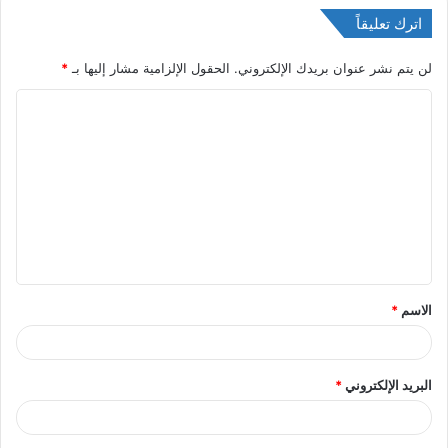
اترك تعليقاً
لن يتم نشر عنوان بريدك الإلكتروني.
الحقول الإلزامية مشار إليها بـ
*
ا
ل
ت
ع
ل
ي
ق
الاسم
*
*
البريد الإلكتروني
*