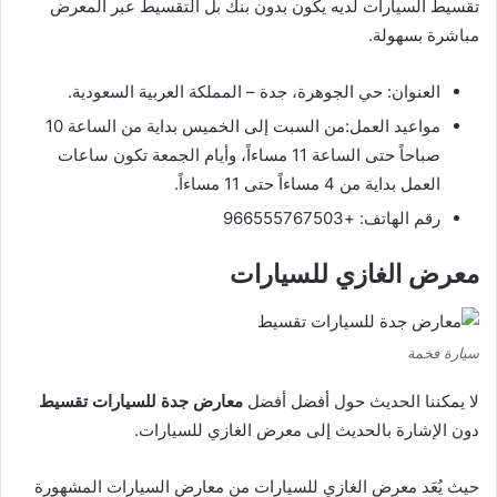
تقسيط السيارات لديه يكون بدون بنك بل التقسيط عبر المعرض
مباشرة بسهولة.
العنوان: حي الجوهرة، جدة – المملكة العربية السعودية.
مواعيد العمل:من السبت إلى الخميس بداية من الساعة 10
صباحاً حتى الساعة 11 مساءاً، وأيام الجمعة تكون ساعات
العمل بداية من 4 مساءاً حتى 11 مساءاً.
رقم الهاتف: +966555767503
معرض الغازي للسيارات
سيارة فخمة
لا يمكننا الحديث حول أفضل أفضل
معارض جدة للسيارات تقسيط
دون الإشارة بالحديث إلى معرض الغازي للسيارات.
حيث يُعَد معرض الغازي للسيارات من معارض السيارات المشهورة