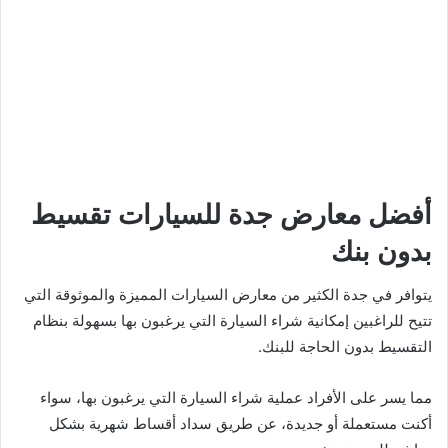
أفضل معارض جدة للسيارات تقسيط
بدون بنك
يتوافر في جدة الكثير من معارض السيارات المميزة والموثوقة التي
تتيح للراغبين إمكانية شراء السيارة التي يرغبون بها بسهولة بنظام
التقسيط بدون الحاجة للبنك.
مما يسر على الأفراد عملية شراء السيارة التي يرغبون بها، سواء
أكنت مستعملة أو جديدة، عن طريق سداد أقساط شهرية بشكل