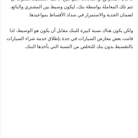
تتم تلك المعاملة بواسطة بنك، ليكون وسيط بين المشتري والبائع،
لضمان الجدية والاستمرار في سداد الأقساط بمواعيدها.
ولكن يكون هناك نسبة كبيرة للبنك مقابل أن يكون هو الوسيط، لذا
قامت بعض معارض السيارات في جدة بإطلاق خدمة شراء السيارات
بالتقسيط بدون بنك للتخلص من النسبة التي يأخذها البنك.