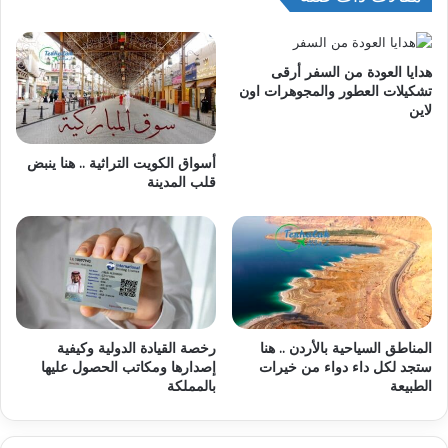
هدايا العودة من السفر أرقى
تشكيلات العطور والمجوهرات اون
لاين
أسواق الكويت التراثية .. هنا ينبض
قلب المدينة
المناطق السياحية بالأردن .. هنا
رخصة القيادة الدولية وكيفية
ستجد لكل داء دواء من خيرات
إصدارها ومكاتب الحصول عليها
الطبيعة
بالمملكة