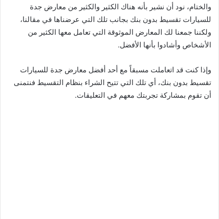
والختام، نود أن نشير بأنه هناك الكثير والكثير من معارض جدة
للسيارات تقسيط بدون بنك بجانب تلك التي عرضناها في مقالنا،
ولكننا جمعنا لك المعارض الموثوقة التي تعامل معها الكثير من
الأشخاص وأشادوا بأنها الأفضل.
وإذا كنت قد اتعاملت مسبقاً مع أحد أفضل معارض جدة للسيارات
تقسيط بدون بنك، أي تلك التي تتيح الشراء بنظام التقسيط فنتمنى
أن تقوم بمشاركة تجربتك معهم في التعليقات.