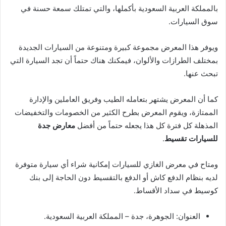
بالمملكة العربية السعودية بأكملها، والتي تمتلك سمعة حسنة في
سوق السيارات.
ويوفر هذا المعرض مجموعة كبيرة ومتنوعة من السيارات الجديدة
بمختلف الطرازات والألوان، فيمكنك هناك حتماً أن تجد السيارة التي
تبحث عنها.
كما أن المعرض يشتهر بتعامله الطيب وفريق العاملين والإدارة
الممتازة، ويقوم المعرض بطرح الكثير من الخصومات والتخفيضات
المذهلة كل فترة كل هذا يجعله حتماً من أفضل
معارض جدة
للسيارات تقسيط
.
ومتاح في معرض الغازي للسيارات إمكانية شراء أي سيارة متوفرة
لديه بنظام الدفع كاش أو الدفع بالتقسيط دون الحاجة إلى بنك
كوسيط في سداد الأقساط.
العنوان: الجوهرة، جدة – المملكة العربية السعودية.