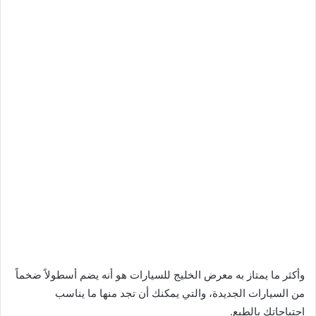
وأكثر ما يمتاز به معرض الخليج للسيارات هو أنه يضم أسطولاً ضخماً
من السيارات الجديدة، والتي يمكنك أن تجد منها ما يناسب
احتياجاتك بالطبع.