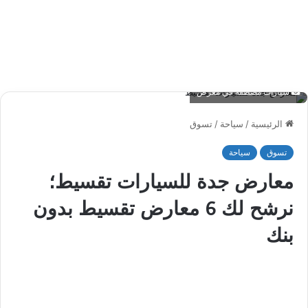
سيارات مصطفة في معرض
الرئيسية
/
سياحة
/
تسوق
تسوق
سياحة
معارض جدة للسيارات تقسيط؛
نرشح لك 6 معارض تقسيط بدون
بنك