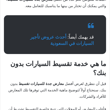
والتي يمكنك أن تختار من بينها ما يناسبك للتعامل معه.
قد يهمك أيضاً:
أحدث عروض تأجير
السيارات في السعودية
ما هي خدمة تقسيط السيارات بدون
بنك؟
قبل أن نتطرق لعرض أفضل
معارض جدة للسيارات تقسيط
بدون
بنك، سنحتاج أولاً لتوضيح ماهية الخدمة التي توفرها تلك المعارض
للأفراد والشركات.
فأغلب المعارض أو المحلات التي تتيح خاصية التقسيط تشترط أن