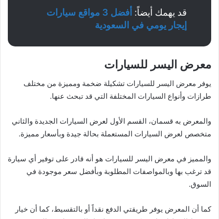
قد يهمك أيضاً:
أفضل 3 مواقع سيارات
إيجار يومي في السعودية
معرض اليسر للسيارات
يوفر معرض اليسر للسيارات تشكيلة ضخمة ومميزة من مختلف
طرازات وأنواع السيارات المختلفة التي قد تبحث عنها.
والمعرض به قسمان، القسم الأول لعرض السيارات الجديدة والثاني
متخصص لعرض السيارات المستعملة بحالة جيدة وبأسعار مميزة.
والمميز في معرض اليسر للسيارات هو أنه قادر على توفير أي سيارة
قد ترغب بها وبالمواصفات المطلوبة وبأفضل سعر موجودة في
السوق.
كما أن المعرض يوفر طريقتي الدفع نقداً أو بالتقسيط، كما أن خيار