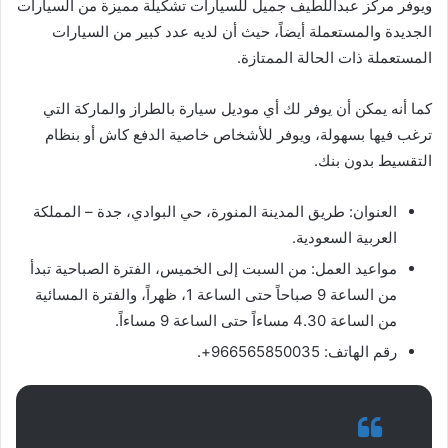
ويوفر مركز عبداللطيف جميل للسيارات تشكيلة مميزة من السيارات
الجديدة والمستعملة أيضاً، حيث أن لديه عدد كبير من السيارات
المستعملة ذات الحالة الممتازة.
كما أنه يمكن أن يوفر لك أي موديل سيارة بالطراز والماركة التي
ترغب فيها بسهولة، ويوفر للأشخاص خاصية الدفع كاش أو بنظام
التقسيط بدون بنك.
العنوان: طريق المدينة المنورة، حي البوادي، جدة – المملكة
العربية السعودية.
مواعيد العمل: من السبت إلى الخميس، الفترة الصباحية تبدأ
من الساعة 9 صباحاً حتى الساعة 1، ظهراً، والفترة المسائية
من الساعة 4.30 مساءاً حتى الساعة 9 مساءاً.
رقم الهاتف: 966565850035+.