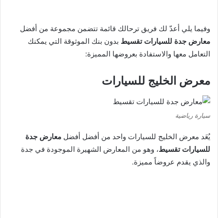
وفيما يلي أعدّ لك فريق ترحالك قائمة تتضمن مجموعة من أفضل
معارض جدة للسيارات تقسيط
بدون بنك الموثوقة التي يمكنك
التعامل معها والاستفادة بعروضها المميزة:
معرض الخليج للسيارات
سيارة رياضية
يُعَد معرض الخليج للسيارات واحد من أفضل أفضل
معارض جدة
للسيارات تقسيط
، وهو من المعارض الشهيرة الموجودة في جدة
والذي يقدم عروضاً مميزة.