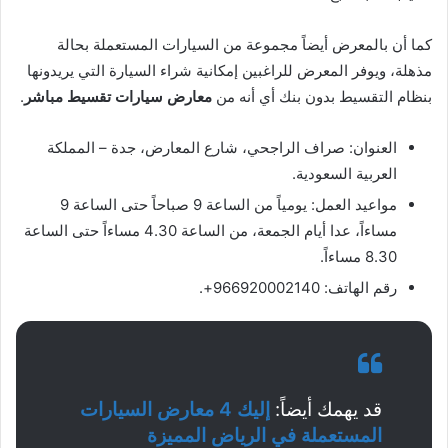
كما أن بالمعرض أيضاً مجموعة من السيارات المستعملة بحالة
مذهلة، ويوفر المعرض للراغبين إمكانية شراء السيارة التي يريدونها
بنظام التقسيط بدون بنك أي أنه من
معارض سيارات تقسيط مباشر
.
العنوان: صراف الراجحي، شارع المعارض، جدة – المملكة
العربية السعودية.
مواعيد العمل: يومياً من الساعة 9 صباحاً حتى الساعة 9
مساءاً، عدا أيام الجمعة، من الساعة 4.30 مساءاً حتى الساعة
8.30 مساءاً.
رقم الهاتف: 966920002140+.
قد يهمك أيضاً:
إليك 4 معارض السيارات
المستعملة في الرياض المميزة