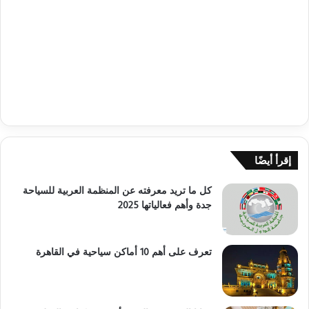
إقرأ أيضًا
كل ما تريد معرفته عن المنظمة العربية للسياحة
جدة وأهم فعالياتها 2025
تعرف على أهم 10 أماكن سياحية في القاهرة