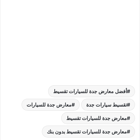
أفضل معارض جدة للسيارات تقسيط
تقسيط سيارات جدة
معارض جدة للسيارات
معارض جدة للسيارات تقسيط
معارض جدة للسيارات تقسيط بدون بنك