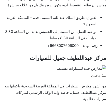
مباشر أن نظام التقسيط لديه يكون بدون بنك بل من خلاله مباشرة.
العنوان: طريق الملك عبدالله، النسيم، جدة – المملكة العربية
السعودية:
مواعيد العمل: من السبت إلى الخميس بداية من الساعة 8.30
صباحاً حتى الساعة 8.30 مساءاً.
رقم الهاتف: 9668007606000+.
مركز عبداللطيف جميل للسيارات
سيارة فورد
من أشهر معارض السيارات في المملكة العربية السعودية بأكملها هو
مركز عبداللطيف جميل، خاصة وأنه الوكيل الرسمي لماركات
سيارات عالمية.