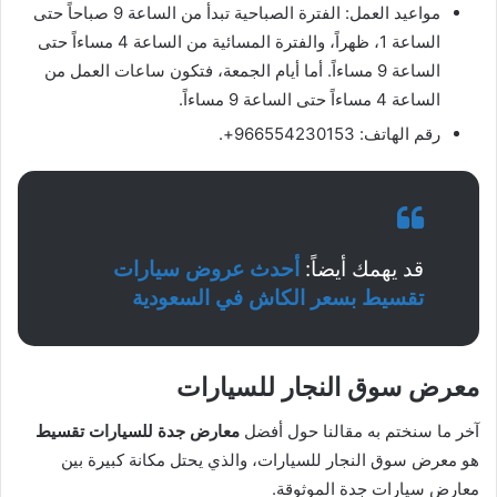
مواعيد العمل: الفترة الصباحية تبدأ من الساعة 9 صباحاً حتى
الساعة 1، ظهراً، والفترة المسائية من الساعة 4 مساءاً حتى
الساعة 9 مساءاً. أما أيام الجمعة، فتكون ساعات العمل من
الساعة 4 مساءاً حتى الساعة 9 مساءاً.
رقم الهاتف: 966554230153+.
قد يهمك أيضاً:
أحدث عروض سيارات
تقسيط بسعر الكاش في السعودية
معرض سوق النجار للسيارات
آخر ما سنختم به مقالنا حول أفضل
معارض جدة للسيارات تقسيط
هو معرض سوق النجار للسيارات، والذي يحتل مكانة كبيرة بين
معارض سيارات جدة الموثوقة.