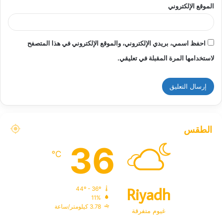
الموقع الإلكتروني
احفظ اسمي، بريدي الإلكتروني، والموقع الإلكتروني في هذا المتصفح
لاستخدامها المرة المقبلة في تعليقي.
الطقس
36
℃
Riyadh
44º - 36º
11%
3.78 كيلومتر/ساعة
غيوم متفرقة