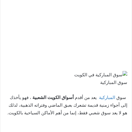
سوق المباركية
سوق
المباركية
يعد من أقدم
أسواق الكويت الشعبية
، فهو يأخذك
إلى أجواء زمنية قديمة تشعرك بعبق الماضي وفتراته الذهبية، لذلك
هو لا يعد سوق شعبي فقط، إنما من أهم الأماكن السياحية بالكويت.