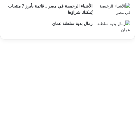
الأشياء الرخيصة في مصر .. قائمة بأبرز 7 منتجات
يُمكنك شراؤها
رمال بدية سلطنة عمان