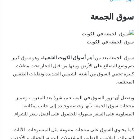
سوق الجمعة
سوق الجمعة في الكويت
سوق الجمعة يعد من أهم
أسواق الكويت الشعبية
، وهو سوق كبير
يتم وضع البضائع على الأرض وبيعها من قبل التجار تحت مظلات
كبيرة تحمي السوق من أشعة الشمس الشديدة وتقلبات الطقس
المختلفة.
ويفضل أن تزور السوق في المساء مباشرةً بعد المغرب، وتتميز
منتجات سوق الجمعة بأنها رخيصة وجيدة إلى جانب إمكانية
المساومة على السعر بسهولة للحصول على أفضل سعر للشراء.
كما يحتوي السوق على منتجات متنوعة مثل المنسوجات، الأثاث،
الوسائد، الملابس، العطور، المشغولات اليدوية، الحقائب، الأحذية،