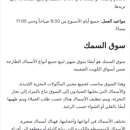
تريدها.
مواعيد العمل:
جميع أيام الأسبوع من 9:30 صباحاً وحتى 11:00
مساءً.
سوق السمك
سوق السمك هو أيضًا سوق شهير لبيع جميع أنواع الأسماك الطازجة
ضمن أسواق الكويت الشعبية.
وهذا السوق مناسب لجميع محبي المأكولات البحرية اللذيذة،
والأسماك التي يجلبها الصيادون إلى السوق تباع بالمزاد إلى تجار
التجزئة، ويتم تنظيف الأسماك هناك حسب طلب العملاء ويتم طهيها
أيضًا بالقلي أو الشواء حسب الرغبة.
تختلف الأسماك في أنواعها وأحجامها، فهناك أسماك صغيرة،
الأسماك المتوسطة والكبيرة التي تباع كاملة أو مقطعة إلى أجزاء