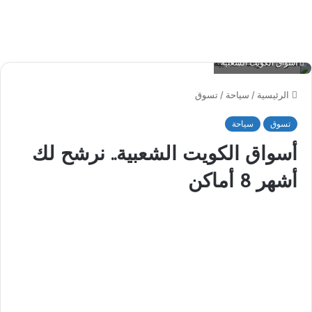
أسواق الكويت الشعبية
الرئيسية
/
سياحة
/
تسوق
تسوق
سياحة
أسواق الكويت الشعبية.. نرشح لك
أشهر 8 أماكن