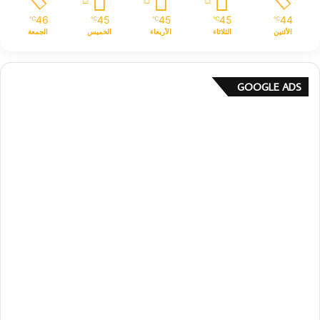
46
45
45
45
44
℃
℃
℃
℃
℃
الأثنين
الثلاثاء
الأربعاء
الخميس
الجمعة
GOOGLE ADS