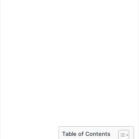
Table of Contents