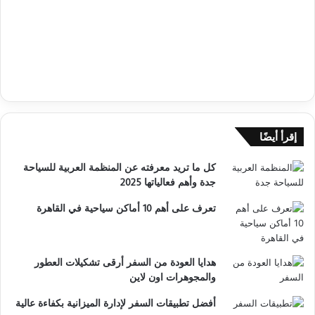
إقرأ أيضًا
كل ما تريد معرفته عن المنظمة العربية للسياحة
جدة وأهم فعالياتها 2025
تعرف على أهم 10 أماكن سياحية في القاهرة
هدايا العودة من السفر أرقى تشكيلات العطور
والمجوهرات اون لاين
أفضل تطبيقات السفر لإدارة الميزانية بكفاءة عالية