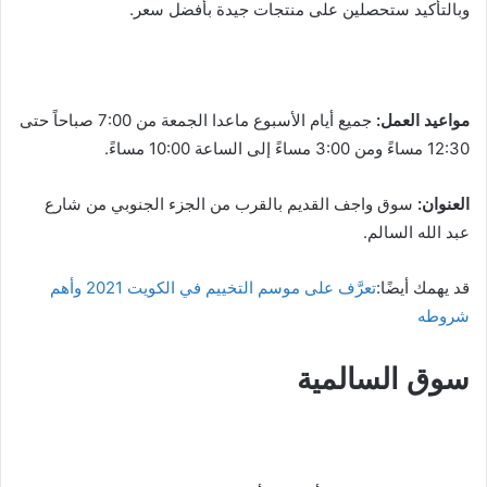
وبالتأكيد ستحصلين على منتجات جيدة بأفضل سعر.
مواعيد العمل:
جميع أيام الأسبوع ماعدا الجمعة من 7:00 صباحاً حتى
12:30 مساءً ومن 3:00 مساءً إلى الساعة 10:00 مساءً.
العنوان:
سوق واجف القديم بالقرب من الجزء الجنوبي من شارع
عبد الله السالم.
قد يهمك أيضًا:
تعرَّف على موسم التخييم في الكويت 2021 وأهم
شروطه
سوق السالمية