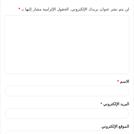
لن يتم نشر عنوان بريدك الإلكتروني.
الحقول الإلزامية مشار إليها بـ
*
ا
ل
ت
ع
ل
ي
ق
الاسم
*
*
البريد الإلكتروني
*
الموقع الإلكتروني