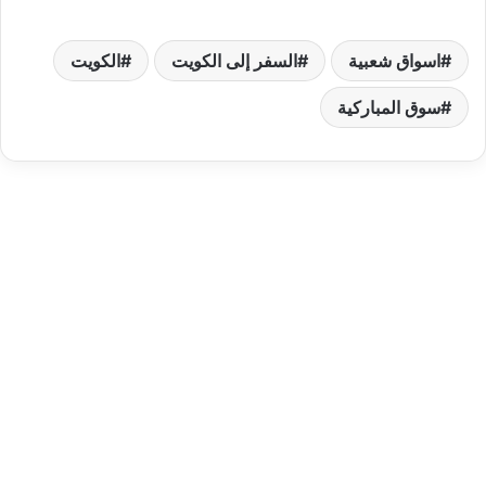
اسواق شعبية
السفر إلى الكويت
الكويت
سوق المباركية