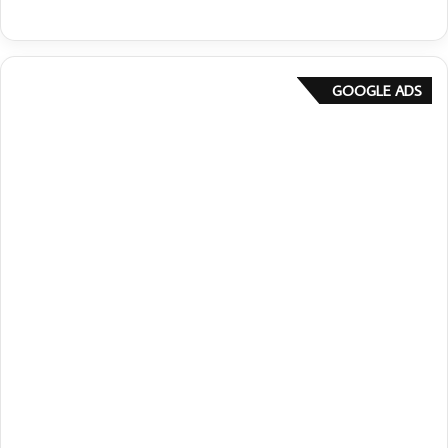
GOOGLE ADS