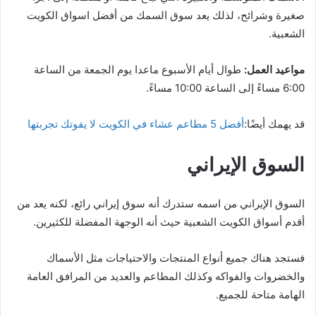
صغيرة وشرائح، لذلك يعد سوق السمك من أفضل اسواق الكويت
الشعبية.
مواعيد العمل:
طوال أيام الأسبوع ماعدا يوم الجمعة من الساعة
6:00 مساءً إلى الساعة 10:00 مساءً.
قد يهمك أيضًا:
أفضل 5 مطاعم عشاء في الكويت لا يفوتك تجربتها
السوق الإيراني
السوق الإيراني من اسمه ستدرك أنه سوق إيراني رائع، لكنه يعد من
أقدم أسواق الكويت الشعبية حيث أنه الوجهة المفضلة للكثيرين.
فستجد هناك جميع أنواع المنتجات والاحتياجات مثل الأسماك
والخضروات والفواكه وكذلك المطاعم والعديد من المرافق العامة
الهامة متاحة للجميع.