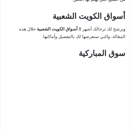
أسواق الكويت الشعبية
ويرشح لك ترحالك أشهر 8
أسواق الكويت الشعبية
خلال هذه
المقالة، والتي سنعرضها لك بالتفصيل وأماكنها.
سوق المباركية