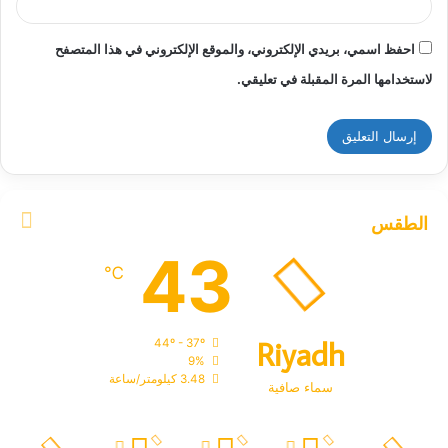
احفظ اسمي، بريدي الإلكتروني، والموقع الإلكتروني في هذا المتصفح
لاستخدامها المرة المقبلة في تعليقي.
الطقس
43
℃
Riyadh
44º - 37º
9%
3.48 كيلومتر/ساعة
سماء صافية