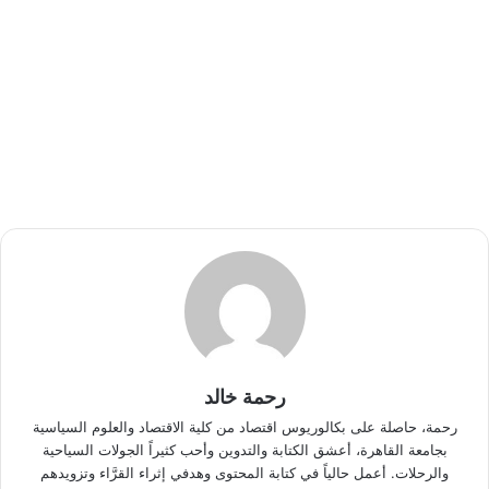
رحمة خالد
رحمة، حاصلة على بكالوريوس اقتصاد من كلية الاقتصاد والعلوم السياسية
بجامعة القاهرة، أعشق الكتابة والتدوين وأحب كثيراً الجولات السياحية
والرحلات. أعمل حالياً في كتابة المحتوى وهدفي إثراء القرَّاء وتزويدهم