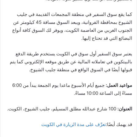
كما يقع سوق السفير في منطقة المجمعات القديمة في جليب
الشيوخ بمحافظة الفروانية، ويبعد السوق مسافة 45 كيلومتر عن
الجنوب الغربي من العاصمة الكويت، ويوفر لك السوق كافة أنواع
البضائع التي قد تحتاج إليها.
يعتبر سوق السفير أول سوق في الكويت يستخدم طريقة الدفع
بالبيتكوين في تعاملاته المالية عن طريق موقعه الإلكتروني كما يتم
قبولها أيضًا في السوق الواقع في منطقة جليب الشيوخ.
مواعيد العمل:
جميع أيام الأسبوع ماعدا يوم الجمعة يبدأ من 6:00
مساءً إلى الساعة 10:00 مساءً.
العنوان:
100 شارع عبدالله مطلق المسيلم، جليب الشيوخ، الكويت.
قد يهمك أيضًا:
تعرَّف على مدة الزيارة في الكويت