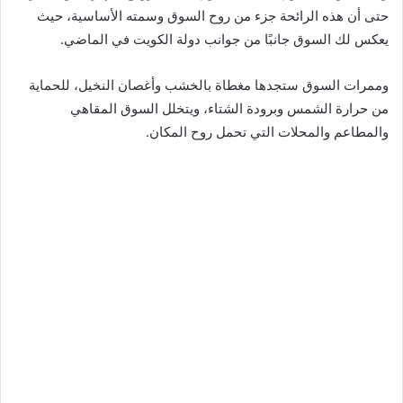
حتى أن هذه الرائحة جزء من روح السوق وسمته الأساسية، حيث
يعكس لك السوق جانبًا من جوانب دولة الكويت في الماضي.
وممرات السوق ستجدها مغطاة بالخشب وأغصان النخيل، للحماية
من حرارة الشمس وبرودة الشتاء، ويتخلل السوق المقاهي
والمطاعم والمحلات التي تحمل روح المكان.