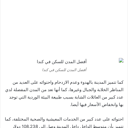
أفضل المدن للسكن في كندا
كما تتميز المدينة بالهدوء وعدم الازدحام واحتوائه على العديد من
المناظر الخلابة والجبال وغيرها، كما أنها تعد من المدن المفضلة لدي
عدد كبير من العائلات الشابة بسبب طبيعة البيئة الوردية التي توجد
بها وانخفاض الأسعار فيها أيضا.
احتوائه على عدد كبير من الخدمات المعيشية والصحية المختلفة، كما
تتميز بأن متوسط الداخل داخل المدينة وصل إلى 108.238 دولار