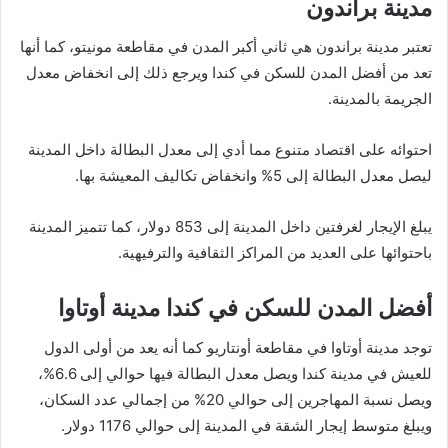
مدينة براندون
تعتبر مدينة براندون هي ثاني أكبر المدن في مقاطعة مونيتو، كما أنها
تعد من أفضل المدن للسكن في كندا ويرجع ذلك إلى انخفاض معدل
الجريمة بالمدينة.
احتوائه على اقتصاد متنوع مما أدي إلى معدل البطالة داخل المدينة
ليصل معدل البطالة إلى 5% وانخفاض تكاليف المعيشة بها.
يبلغ الإيجار لغرفتين داخل المدينة إلى 853 دولار، كما تتميز المدينة
باحتوائها على العديد من المراكز الثقافية والترفيهية.
أفضل المدن للسكن في كندا مدينة أوتاوا
توجد مدينة أوتاوا في مقاطعة أونتاريو كما أنه يعد من أولى الدول
للعيش في مدينة كندا ويصل معدل البطالة فيها حوالي إلى 6.6%،
ويصل نسبة المهاجرين إلى حوالي 20% من إجمالي عدد السكان،
ويبلغ متوسط إيجار الشقة في المدينة إلى حوالي 1176 دولار.