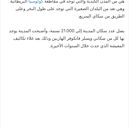
هي من المدن الكندية والتي توجد في مقاطعة
كولومبيا
البريطانية
وهي تعد من البلدان الصغيرة التي توجد على طول البحر وعلى
الطريق من سكاي السريع.
يصل عدد سكان المدينة إلى 21.000 نسمة، وأصبحت المدينة يوجد
بها كل من سكاني ويسلر فانكوفر الهاربين وذلك بعد غلاء تكاليف
المعيشة الذي حدث خلال السنوات الأخيرة.