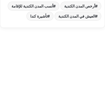
أرخص المدن الكندية
أنسب المدن الكندية للإقامة
العيش في المدن الكندية
تأشيرة كندا