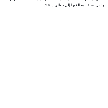
وتصل نسبة البطالة بها إلى حوالي 4.3%.