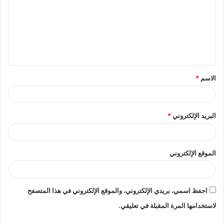
ت
ع
ل
ي
ق
الاسم
*
*
البريد الإلكتروني
*
الموقع الإلكتروني
احفظ اسمي، بريدي الإلكتروني، والموقع الإلكتروني في هذا المتصفح
لاستخدامها المرة المقبلة في تعليقي.