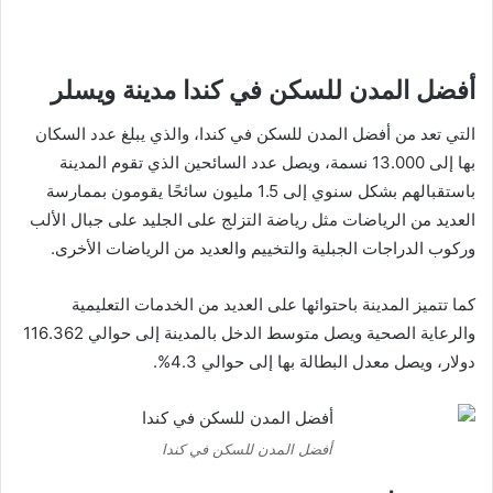
أفضل المدن للسكن في كندا مدينة ويسلر
التي تعد من أفضل المدن للسكن في كندا، والذي يبلغ عدد السكان
بها إلى 13.000 نسمة، ويصل عدد السائحين الذي تقوم المدينة
باستقبالهم بشكل سنوي إلى 1.5 مليون سائحًا يقومون بممارسة
العديد من الرياضات مثل رياضة التزلج على الجليد على جبال الألب
وركوب الدراجات الجبلية والتخييم والعديد من الرياضات الأخرى.
كما تتميز المدينة باحتوائها على العديد من الخدمات التعليمية
والرعاية الصحية ويصل متوسط الدخل بالمدينة إلى حوالي 116.362
دولار، ويصل معدل البطالة بها إلى حوالي 4.3%.
أفضل المدن للسكن في كندا