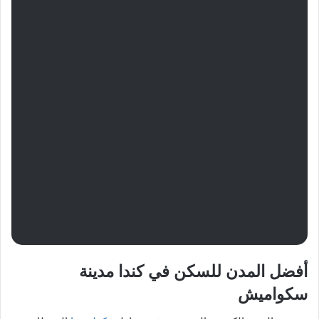
أفضل المدن للسكن في كندا مدينة
سكواميش