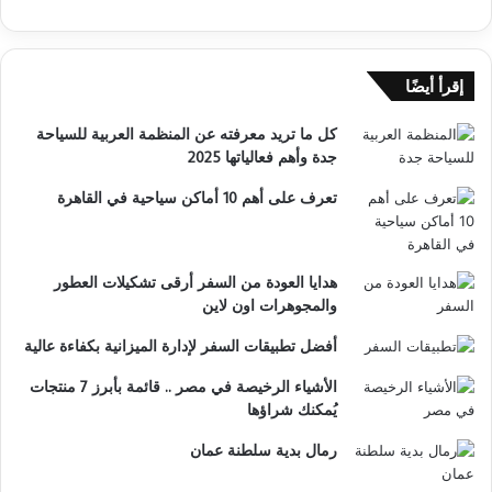
إقرأ أيضًا
كل ما تريد معرفته عن المنظمة العربية للسياحة
جدة وأهم فعالياتها 2025
تعرف على أهم 10 أماكن سياحية في القاهرة
هدايا العودة من السفر أرقى تشكيلات العطور
والمجوهرات اون لاين
أفضل تطبيقات السفر لإدارة الميزانية بكفاءة عالية
الأشياء الرخيصة في مصر .. قائمة بأبرز 7 منتجات
يُمكنك شراؤها
رمال بدية سلطنة عمان