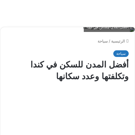
أفضل المدن للسكن في كندا
الرئيسية
/
سياحة
سياحة
أفضل المدن للسكن في كندا
وتكلفتها وعدد سكانها