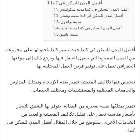
أفضل المدن للسكن في كندا
أفضل المدن للسكن في كندا مدينة سكواميش
أفضل المدن للسكن في كندا مدينة ويسلر
مدينة براندون
أفضل المدن للسكن في كندا مدينة أوتاوا
مدينة غاتينو
أفضل المدن للسكن في كندا حيث تتميز كندا باحتوائها على مجموعة
من المدن المميزة التي يسهل العيش فيها ويرجع ذلك إلى موقعها
الجغرافي تعمل على توفير فرص العمل المختلفة بها.
تنخفض فيها تكاليف المعيشة تتميز بعدم الازدحام وتمتلك المدارس
والجامعات المختلفة والمستشفيات ومختلف الخدمات.
تتميز يمتلكها نسبة صغيرة من البطالة، يتوفر بها الشقق للإيجار
بأسعار مناسبة تعمل على تقليل تكاليف المعيشة والعديد من
الخدمات الأخرى، سنوضح من خلال المقال أفضل المدن للسكن في
كندا.