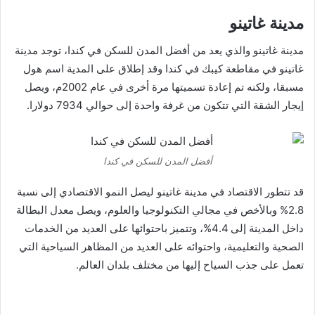
مدينة غاتينو
مدينة غاتينو والذي يعد من أفضل المدن للسكن في كندا، توجد مدينة
غاتينو في مقاطعة كيبك في كندا وقد إطلاق على المدية اسم هول
مسبقا، ولكنه تم إعادة تسميتها مرة أخرى في عام 2002م، ويصل
إيجار الشقة التي تتكون من غرفة واحدة إلى حوالي 7934 دولارا.
أفضل المدن للسكن في كندا
قد تتطور الاقتصاد في مدينة غاتينو ليصل النمو الاقتصادي إلى نسبة
2.8% وبالأخص في مجالي التكنولوجيا والعلوم، ويصل معدل البطالة
داخل المدينة إلى 4.4%، وتتميز باحتوائها على العديد من الخدمات
الصحية والتعليمية، واحتوائه على العديد من المظاهر السياحية التي
تعمل على جذب السياح إليها من مختلف بلدان العالم.