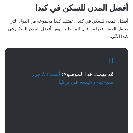
أفضل المدن للسكن في كندا
أفضل المدن للسكن في كندا ، تمتلك كندا مجموعة من الدول التي
يفضل العيش فيها من قبل المواطنين ومن أفضل المدن للسكن في
كندا الآتي:
قد يهمك هذا الموضوع:
أسماء ٨ جزر
سياحية رخيصة في تركيا