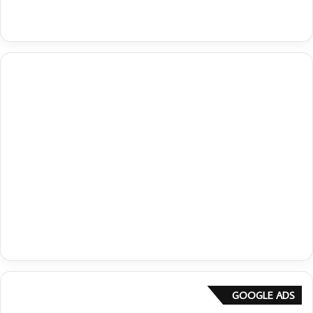
GOOGLE ADS