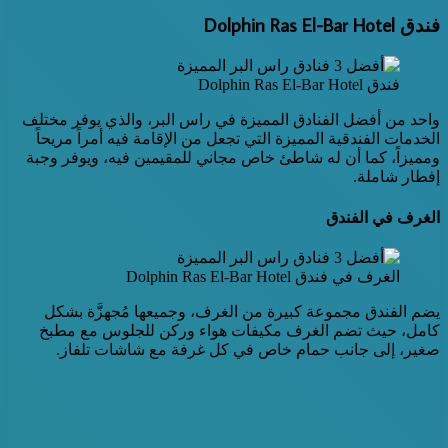
فندق Dolphin Ras El-Bar Hotel
فندق Dolphin Ras El-Bar Hotel
واحد من أفضل الفنادق المميزة في راس البر، والذي يوفر مختلف
الخدمات الفندقية المميزة التي تجعل من الإقامة فيه أمراً مريحاً
ومميزاً، كما أن له شاطئ خاص مجاني للمقيمين فيه، ويوفر وجبة
إفطار شاملة.
الغرف في الفندق
الغرف في فندق Dolphin Ras El-Bar Hotel
يضم الفندق مجموعة كبيرة من الغرف، وجميعها مُجهزَّة بشكل
كامل، حيث تضم الغرف مكيفات هواء وركن للجلوس مع مطبخ
صغير، إلى جانب حمام خاص في كل غرفة مع شاشات تلفاز.