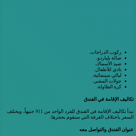
ركوب الدراجات.
صالة بلياردو.
صيد الأسماك.
نادي للأطفال.
ليالي سينمائية.
جولات المشي.
كرة الطاولة.
تكاليف الإقامة في الفندق
تبدأ تكاليف الإقامة في الفندق للفرد الواحد من 911 جنيهاً، ويختلف
السعر باختلاف الغرفة التي ستقوم بحجزها.
عنوان الفندق والتواصل معه