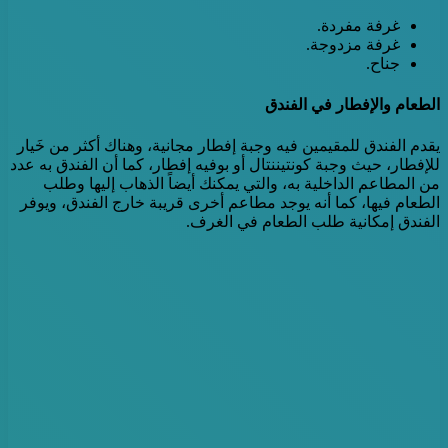
غرفة مفردة.
غرفة مزدوجة.
جناح.
الطعام والإفطار في الفندق
يقدم الفندق للمقيمين فيه وجبة إفطار مجانية، وهناك أكثر من خَيار
للإفطار، حيث وجبة كونتيننتال أو بوفيه إفطار، كما أن الفندق به عدد
من المطاعم الداخلية به، والتي يمكنك أيضاً الذهاب إليها وطلب
الطعام فيها، كما أنه يوجد مطاعم أخرى قريبة خارج الفندق، ويوفر
الفندق إمكانية طلب الطعام في الغرف.