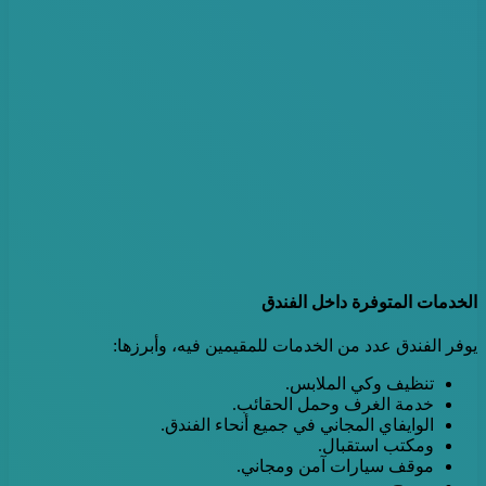
الخدمات المتوفرة داخل الفندق
يوفر الفندق عدد من الخدمات للمقيمين فيه، وأبرزها:
تنظيف وكي الملابس.
خدمة الغرف وحمل الحقائب.
الوايفاي المجاني في جميع أنحاء الفندق.
ومكتب استقبال.
موقف سيارات آمن ومجاني.