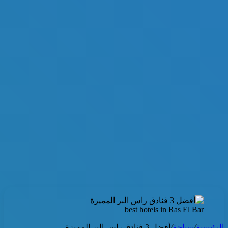
best hotels in Ras El Bar
الرئيسية
/
سياحة
/
أفضل 3 فنادق راس البر المميزة