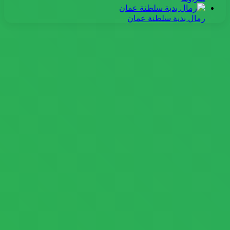
رمال بدية سلطنة عمان