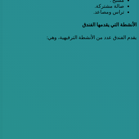
مسبح .
صالة مشتركة.
تراس ومصاعد.
الأنشطة التي يقدمها الفندق
يقدم الفندق عدد من الأنشطة الترفيهية، وهي: