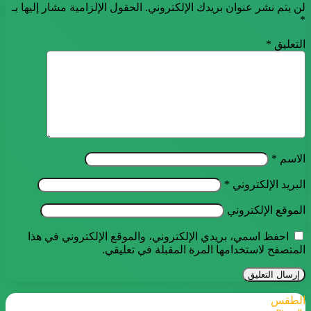
لن يتم نشر عنوان بريدك الإلكتروني.
الحقول الإلزامية مشار إليها بـ
*
التعليق
*
الاسم
*
البريد الإلكتروني
*
الموقع الإلكتروني
احفظ اسمي، بريدي الإلكتروني، والموقع الإلكتروني في هذا
المتصفح لاستخدامها المرة المقبلة في تعليقي.
الطقس