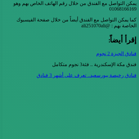
يمكن التواصل مع الفندق من خلال رقم الهاتف الخاص بهم وهو
01068166169
كما يمكن التواصل مع الفندق أيضاً من خلال صفحة الفيسبوك
الخاصة بهم : @ali251070ali
إقرأ أيضاً:
فنادق الجيزة 2 نجوم
فندق مكة الإسكندرية .. فئة3 نجوم متكامل
فنادق رخيصة ببورسعيد.. تعرف على أشهر 3 فنادق