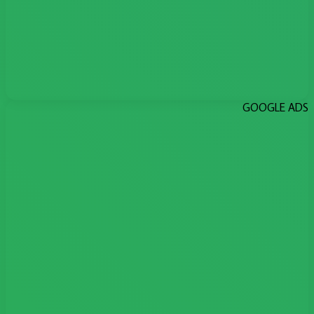
GOOGLE ADS