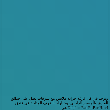
ويوجد في كل غرفة خزانة ملابس مع شرفات تطل على حدائق
الفندق والمسبح الداخلي، وخيارات الغرف المتاحة في فندق
Dolphin Ras El-Bar Hotel هي: