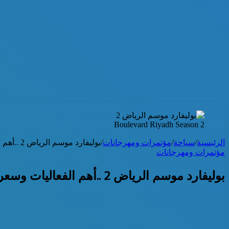
Boulevard Riyadh Season 2
الرئيسية
/
سياحة
/
مؤتمرات ومهرجانات
/
بوليفارد موسم الرياض 2 ..أهم الفعاليات وسعر التذكرة والحجز
مؤتمرات ومهرجانات
بوليفارد موسم الرياض 2 ..أهم الفعاليات وسعر التذكرة والحجز