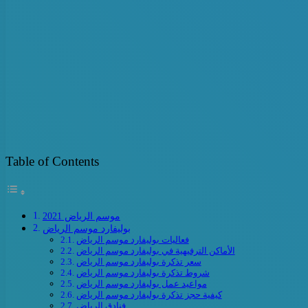
Table of Contents
موسم الرياض 2021
بوليفارد موسم الرياض
فعاليات بوليفارد موسم الرياض
الأماكن الترفيهية في بوليفارد موسم الرياض
سعر تذكرة بوليفارد موسم الرياض
شروط تذكرة بوليفارد موسم الرياض
مواعيد عمل بوليفارد موسم الرياض
كيفية حجز تذكرة بوليفارد موسم الرياض
فنادق الرياض