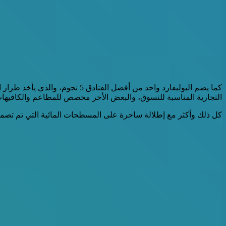
كما يضم البوليفارد واحد من أف
التجارية المناسبة للتسوق، والبعض الأخر مخصص للمطاعم والكافيهات 
كل ذلك وأكثر مع إطلالة ساحرة على المسطحات المائية التي تم تصم