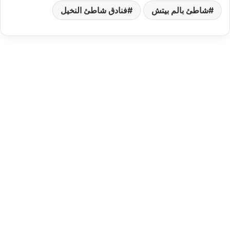
شاطئ بالم بيتش
فنادق شاطئ النخيل