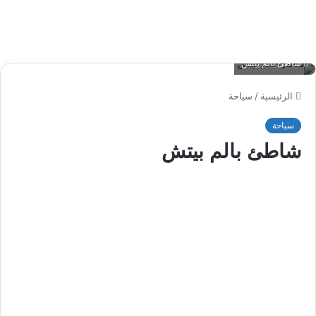
شاطئ بالم بيتش
الرئيسية
/
سياحة
سياحة
شاطئ بالم بيتش