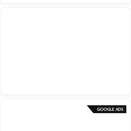
GOOGLE ADS