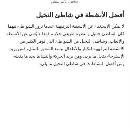
شاطئ بالم بيتش
أفضل الأنشطة في شاطئ النخيل
لا يمكن الإستغناء عن الأنشطة الترفيهية عندما نزور الشواطئ مهما
كان الشاطئ جميل ومنظره طبيعي خلاب، فهذا لا يُغني عن الأنشطة
والألعاب، وشاطئ النخيل من الشواطئ التي توفر الكثير من
الأنشطة الترفيهية للكبار والأطفال ليمنع الشعور بالملل، فمن يريد
الإسترخاء يفعل ما يريد، ومن يريد الحركة والنشاط يجد ما يفعله،
ومن أفضل النشاطات في شاطئ النخيل ما يلي: