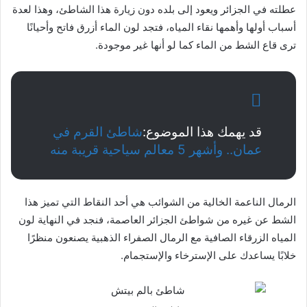
عطلته في الجزائر ويعود إلى بلده دون زيارة هذا الشاطئ، وهذا لعدة
أسباب أولها وأهمها نقاء المياه، فتجد لون الماء أزرق فاتح وأحيانًا
ترى قاع الشط من الماء كما لو أنها غير موجودة.
قد يهمك هذا الموضوع:
شاطئ القرم في
عمان.. وأشهر 5 معالم سياحية قريبة منه
الرمال الناعمة الخالية من الشوائب هي أحد النقاط التي تميز هذا
الشط عن غيره من شواطئ الجزائر العاصمة، فنجد في النهاية لون
المياه الزرقاء الصافية مع الرمال الصفراء الذهبية يصنعون منظرًا
خلابًا يساعدك على الإسترخاء والإستجمام.