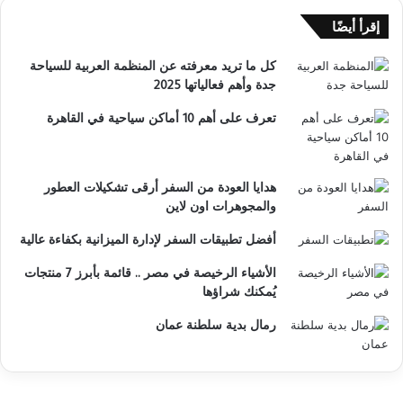
إقرأ أيضًا
كل ما تريد معرفته عن المنظمة العربية للسياحة
جدة وأهم فعالياتها 2025
تعرف على أهم 10 أماكن سياحية في القاهرة
هدايا العودة من السفر أرقى تشكيلات العطور
والمجوهرات اون لاين
أفضل تطبيقات السفر لإدارة الميزانية بكفاءة عالية
الأشياء الرخيصة في مصر .. قائمة بأبرز 7 منتجات
يُمكنك شراؤها
رمال بدية سلطنة عمان