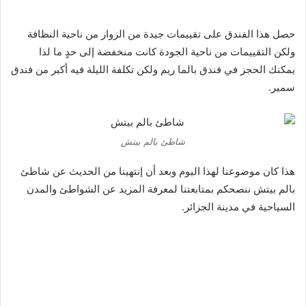
حصل هذا الفندق على تقييمات جيدة من الزوار من ناحية النظافة
ولكن التقييمات من ناحية الجودة كانت منخفضة إلى حدٍ ما لذا
يمكنك الحجز في فندق بالما ريم ولكن تكلفة الليلة فيه أكبر من فندق
سمير.
شاطئ بالم بيتش
هذا كان موضوعنا لهذا اليوم وبعد أن إنتهينا من الحديث عن شاطئ
بالم بيتش ننصحكم بمتابعتنا لمعرفة المزيد عن الشواطئ والمدن
السياحية في مدينة الجزائر.