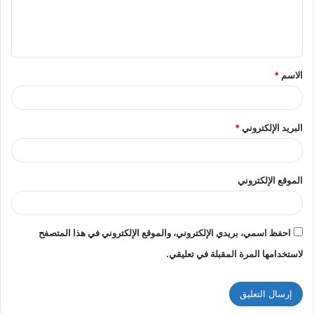
ل
ي
ق
الاسم
*
*
البريد الإلكتروني
*
الموقع الإلكتروني
احفظ اسمي، بريدي الإلكتروني، والموقع الإلكتروني في هذا المتصفح
لاستخدامها المرة المقبلة في تعليقي.