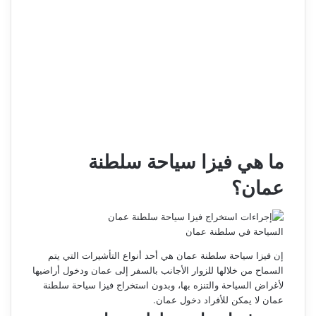
ما هي فيزا سياحة سلطنة
عمان؟
السياحة في سلطنة عمان
إن فيزا سياحة
سلطنة عمان
هي أحد أنواع التأشيرات التي يتم
السماح من خلالها للزوار الأجانب بالسفر إلى عمان ودخول أراضيها
لأغراض السياحة والتنزه بها، وبدون استخراج فيزا سياحة سلطنة
عمان لا يمكن للأفراد دخول عمان.