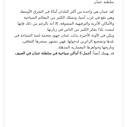
سلطنة عمان
تُعَد عمان هي واحدة من أكثر البلدان أمانًا في الشرق الأوسط،
وهي تقع في غرب آسيا، وتمتلك الكثير من المعالم السياحية
والأماكن الأثرية والترفيهية المشوقة، إلا أنه بالرغم من ذلك فإنها
ليست بلدًا يفكر الكثير من الناس في زيارتها.
ويكن في الآونة الأخيرة بذلت عمان جهود ضخمة لتنية السياحة في
بلدها وتشجيع الزائرين لدخولها، فهي تشتهر بسحرها الثقافي،
وتاريخها وجواهرها المعمارية المذهلة.
قد يهمك أيضاً:
أجمل 5 أماكن سياحية في سلطنة عمان في الصيف