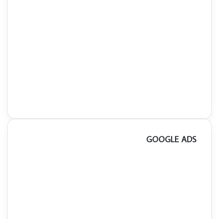
GOOGLE ADS