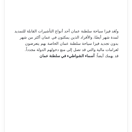
وتُعَد فيزا سياحة سلطنة عمان أحد أنواع التأشيرات القابلة للتمديد
لمدة شهر أيضًا، والأفراد الذين يمكثون في عمان أكثر من شهر
بدون تجديد فيزا سياحة سلطنة عمان الخاصة بهم يتعرضون
لغرامات مالية والتي قد تصل إلى منع دخولهم الدولة مجدداً.
قد يهمك أيضاً:
أسماء الشواطيء في سلطنة عمان