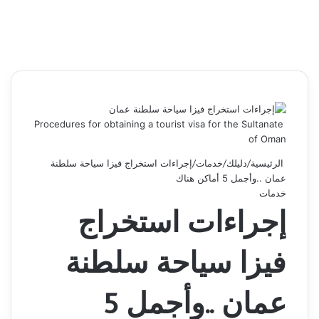
Procedures for obtaining a tourist visa for the Sultanate
of Oman
الرئيسية
/
دليلك
/
خدمات
/
إجراءات استخراج فيزا سياحة سلطنة
عمان ..وأجمل 5 أماكن هناك
خدمات
إجراءات استخراج
فيزا سياحة سلطنة
عمان ..وأجمل 5