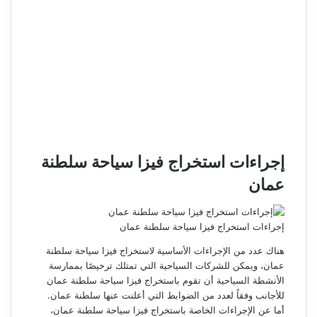
إجراءات استخراج فيزا سياحة سلطنة
عمان
إجراءات استخراج فيزا سياحة سلطنة عمان
هناك عدد من الإجراءات الأساسية لاستخراج فيزا سياحة سلطنة
عمان، ويمكن للشركات السياحية التي تمتلك ترخيصًا بممارسة
الأنشطة السياحية أن تقوم باستخراج فيزا سياحة سلطنة عمان
للأجانب وفقاً لعدد من الضوابط التي أعلنت عنها سلطنة عمان.
أما عن الإجراءات الخاصة باستخراج فيزا سياحة
سلطنة عمان
،