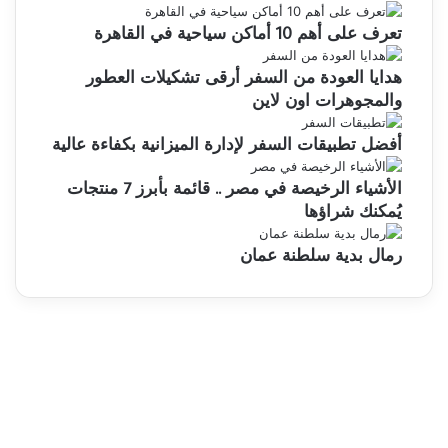
تعرف على أهم 10 أماكن سياحية في القاهرة
هدايا العودة من السفر أرقى تشكيلات العطور
والمجوهرات اون لاين
أفضل تطبيقات السفر لإدارة الميزانية بكفاءة عالية
الأشياء الرخيصة في مصر .. قائمة بأبرز 7 منتجات
يُمكنك شراؤها
رمال بدية سلطنة عمان