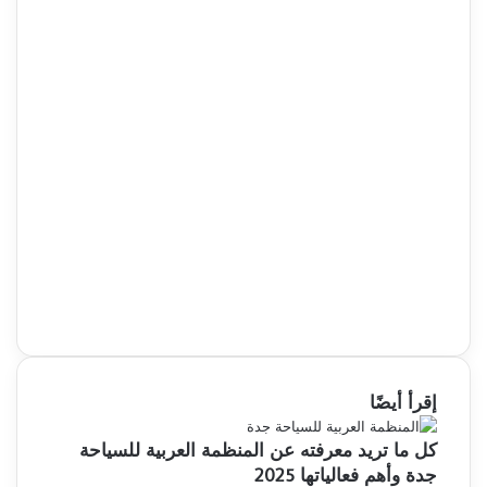
إقرأ أيضًا
كل ما تريد معرفته عن المنظمة العربية للسياحة
جدة وأهم فعالياتها 2025