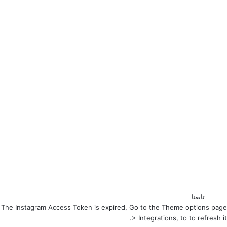
تابعنا
The Instagram Access Token is expired, Go to the Theme options page
> Integrations, to to refresh it.