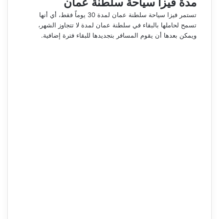
مدة فيزا سياحة سلطنة عمان
تستمر فيزا سياحة سلطنة عمان لمدة 30 يوماً فقط، أي أنها
تسمح لحاملها بالبقاء في سلطنة عمان لمدة لا تتجاوز الشهر،
ويمكن بعدها أن يقوم المسافر بتجديدها للبقاء فترة إضافية.