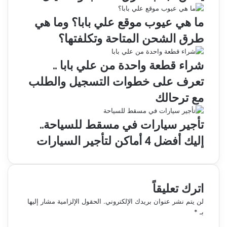
ما هي عيوب موقع علي بابا؟ وما هي
طرق الشحن المتاحة وتكلفتها؟
شراء قطعة واحدة من علي بابا ..
تعرف على خطوات التسجيل والطلب
مع ترحالك
تأجير سيارات في مسقط للسياحة..
إليك أفضل 4 أماكن لتأجير السيارات
اترك تعليقاً
لن يتم نشر عنوان بريدك الإلكتروني.
الحقول الإلزامية مشار إليها
بـ
*
ا