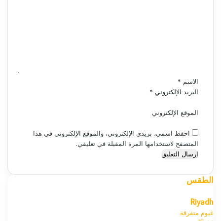
ل
ت
ع
ل
ي
ق
*
الاسم
*
البريد الإلكتروني
*
الموقع الإلكتروني
احفظ اسمي، بريدي الإلكتروني، والموقع الإلكتروني في هذا
المتصفح لاستخدامها المرة المقبلة في تعليقي.
الطقس
Riyadh
غيوم متفرقة