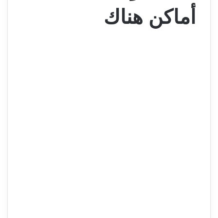
أماكن هناك