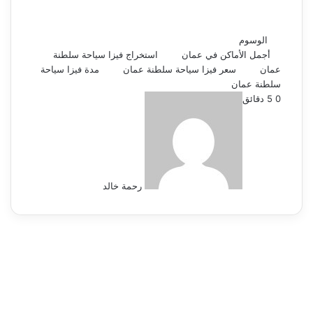
الوسوم
أجمل الأماكن في عمان
استخراج فيزا سياحة سلطنة
عمان
سعر فيزا سياحة سلطنة عمان
مدة فيزا سياحة
سلطنة عمان
أرسل
0
5 دقائق
بريدا
إلكترونيا
رحمة خالد