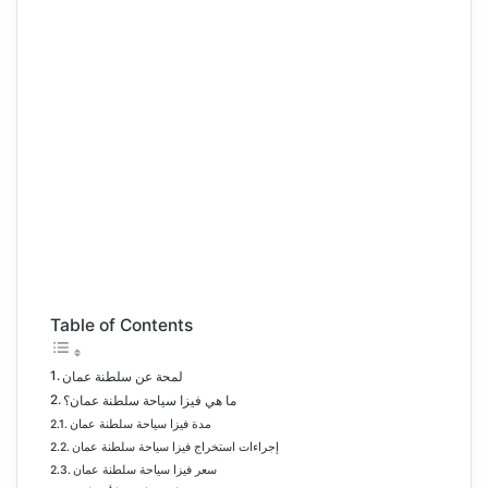
Table of Contents
لمحة عن سلطنة عمان
ما هي فيزا سياحة سلطنة عمان؟
مدة فيزا سياحة سلطنة عمان
إجراءات استخراج فيزا سياحة سلطنة عمان
سعر فيزا سياحة سلطنة عمان