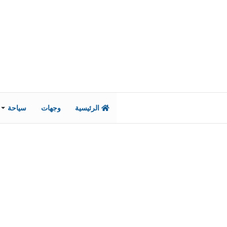
الرئيسية
وجهات
سياحة