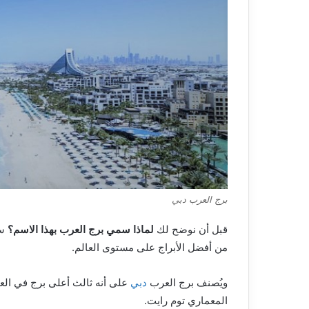
برج العرب دبي
قبل أن نوضح لك
لماذا سمي برج العرب بهذا الاسم؟
سن
من أفضل الأبراج على مستوى العالم.
ويُصنف برج العرب
دبي
المعماري توم رايت.