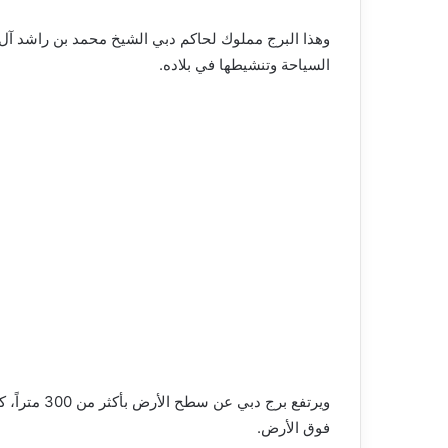
وهذا البرج مملوك لحاكم دبي الشيخ محمد بن راشد آل
السياحة وتنشيطها في بلاده.
ويرتفع برج 
فوق الأرض.