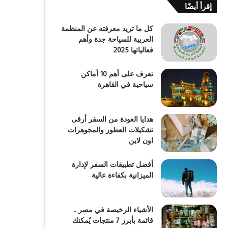
إقرأ أيضًا
كل ما تريد معرفته عن المنظمة
العربية للسياحة جدة وأهم
فعالياتها 2025
تعرف على أهم 10 أماكن
سياحية في القاهرة
هدايا العودة من السفر أرقى
تشكيلات العطور والمجوهرات
اون لاين
أفضل تطبيقات السفر لإدارة
الميزانية بكفاءة عالية
الأشياء الرخيصة في مصر ..
قائمة بأبرز 7 منتجات يُمكنك