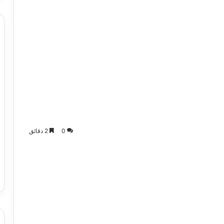
0
2 دقائق