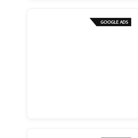
GOOGLE ADS