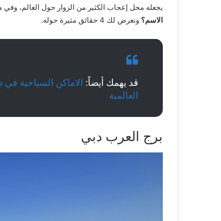
يجعله محل إعجاب الكثير من الزوار حول العالم، وفي
الاسم؟
ونعرض لك 4 حقائق مثيرة حوله.
قد يهمك أيضاً:
الاماكن السياحية في د
العالمية
برج العرب دبي