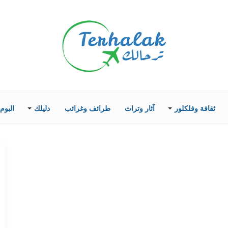
ثقافة وفلكلور
آثار وتراث
طرائف وغرائب
دليلك
البوم