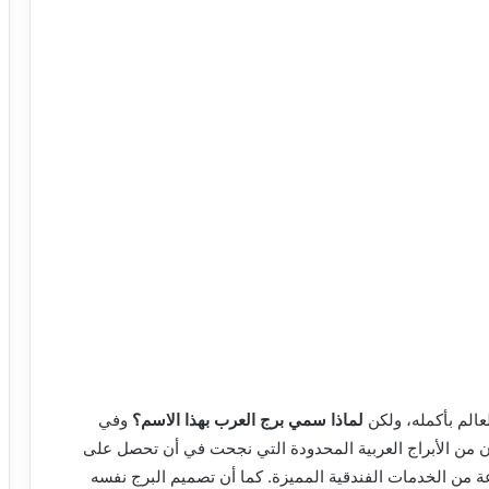
عالم بأكمله، ولكن
لماذا سمي برج العرب بهذا الاسم؟
وفي
ن من الأبراج العربية المحدودة التي نجحت في أن تحصل على
 من الخدمات الفندقية المميزة. كما أن تصميم البرج نفسه