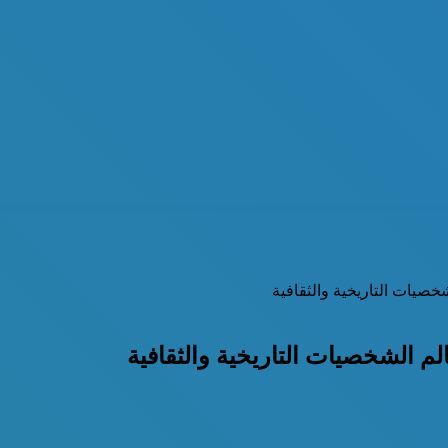
صيات التاريخية والثقافية
 الشخصيات التاريخية والثقافية