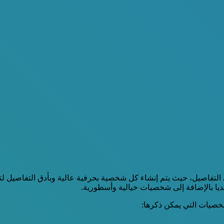
اصيل، حيث يتم إنشاء كل شخصية بحرفية عالية وبأدق التفاصيل لتبدو
ديا بالإضافة إلى شخصيات خيالية وأسطورية.