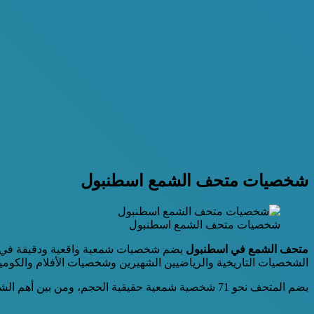
شخصيات متحف الشمع اسطنبول
شخصيات متحف الشمع اسطنبول
متحف الشمع في اسطنبول
يضم شخصيات شمعية واقعية ودقيقة في التف
الشخصيات التاريخية والرياضيين الشهيرين وشخصيات الأفلام والكومي
يضم المتحف نحو 71 شخصية شمعية حقيقية الحجم، ومن بين أهم الشخصيات التي يمكن ذكرها: