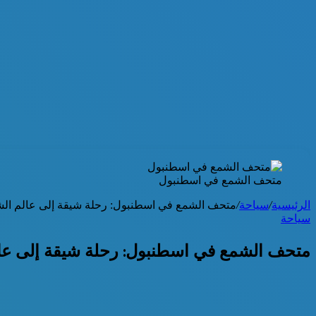
متحف الشمع في اسطنبول
الرئيسية
/
سياحة
/
متحف الشمع في اسطنبول: رحلة شيقة إلى عالم الشخ
سياحة
متحف الشمع في اسطنبول: رحلة شيقة إلى عالم