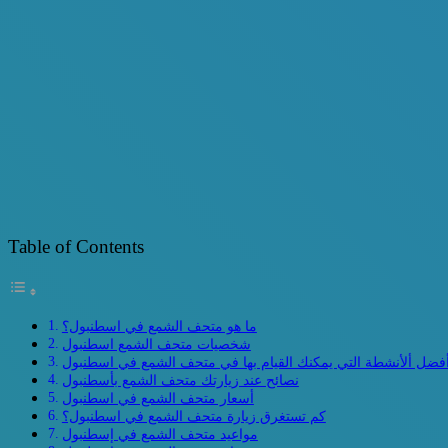
Table of Contents
ما هو متحف الشمع في اسطنبول؟
شخصيات متحف الشمع اسطنبول
فضل ألأنشطة التي يمكنك القيام بها في متحف الشمع في اسطنبول
نصائح عند زيارتك متحف الشمع بأسطنبول
أسعار متحف الشمع في اسطنبول
كم تستغرق زيارة متحف الشمع في اسطنبول؟
مواعيد متحف الشمع في إسطنبول