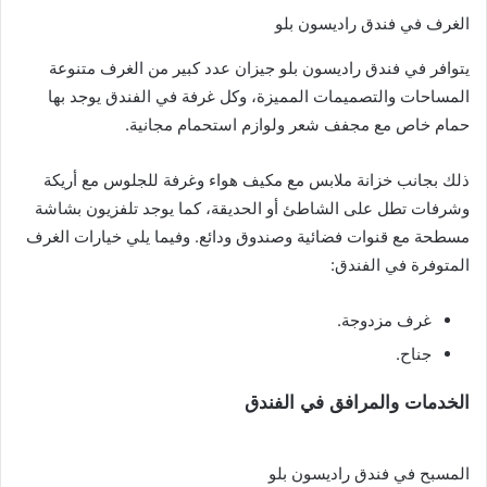
الغرف في فندق راديسون بلو
يتوافر في فندق راديسون بلو جيزان عدد كبير من الغرف متنوعة
المساحات والتصميمات المميزة، وكل غرفة في الفندق يوجد بها
حمام خاص مع مجفف شعر ولوازم استحمام مجانية.
ذلك بجانب خزانة ملابس مع مكيف هواء وغرفة للجلوس مع أريكة
وشرفات تطل على الشاطئ أو الحديقة، كما يوجد تلفزيون بشاشة
مسطحة مع قنوات فضائية وصندوق ودائع. وفيما يلي خيارات الغرف
المتوفرة في الفندق:
غرف مزدوجة.
جناح.
الخدمات والمرافق في الفندق
المسبح في فندق راديسون بلو