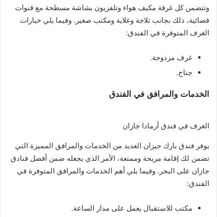
وتتضمن كل غرفة مكيف هواء وتلفزيون بشاشة مسطحة مع قنوات
فضائية، ذلك بجانب ثلاجة وغلاية ومكتب صغير. وفيما يلي خيارات
الغرف المتوفرة في الفندق:
غرف مزدوجة.
جناح.
الخدمات والمرافق في الفندق
الغرف في فندق أرمادا جازان
يوفر فندق بارك جيزان العديد من الخدمات والمرافق المميزة التي
تضمن لك إقامة مريحة وممتعة، الأمر الذي يجعله ضمن أفضل فنادق
جازان على البحر. وفيما يلي أهم الخدمات والمرافق المتوفرة في
الفندق:
مكتب للاستقبال يعمل على مدار الساعة.