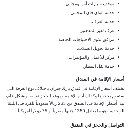
موقف سيارات آمن ومجاني.
خدمة الواي فاي المجاني.
خدمة الغرف.
غرف لغير المدخنين.
مرافق لذوي الاحتياجات الخاصة.
خدمة تحويل العملات.
مركز للأعمال والمؤتمرات.
خدمة نقل المطار.
أسعار الإقامة في الفندق
تختلف أسعار الإقامة في فندق بارك جيزان باختلاف نوع الغرفة التي
ستقوم بحجزها وكذلك أيام الإقامة وموعد الحجز نفسه. وبشكل عام،
تبدأ أسعار الإقامة في الفندق من 263 ريالاً سعودياً للفرد في الليلة
الواحدة، وهو ما يعادل 1350 جنيهاً مصرياً أو 75 دولاراً أمريكياً.
التواصل والحجز في الفندق