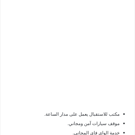
مكتب للاستقبال يعمل على مدار الساعة.
موقف سيارات آمن ومجاني.
خدمة الواي فاي المجاني.