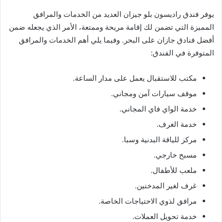
يوفر فندق راديسون بلو جيزان العديد من الخدمات والمرافق
المميزة التي تضمن لك إقامة مريحة وممتعة، الأمر الذي يجعله ضمن
أفضل فنادق جازان على البحر. وفيما يلي أهم الخدمات والمرافق
المتوفرة في الفندق:
مكتب للاستقبال يعمل على مدار الساعة.
موقف سيارات آمن ومجاني.
خدمة الواي فاي المجاني.
خدمة الغرف.
مركز للياقة البدنية وسبا.
مسبح خارجي.
ملعب للأطفال.
غرف لغير المدخنين.
مرافق لذوي الاحتياجات الخاصة.
خدمة تحويل العملات.