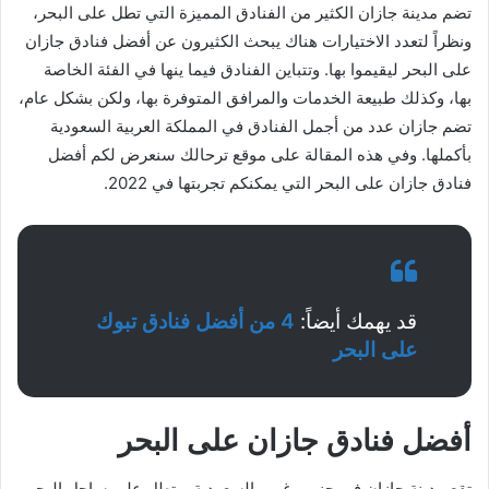
تضم مدينة جازان الكثير من الفنادق المميزة التي تطل على البحر،
ونظراً لتعدد الاختيارات هناك يبحث الكثيرون عن أفضل فنادق جازان
على البحر ليقيموا بها. وتتباين الفنادق فيما ينها في الفئة الخاصة
بها، وكذلك طبيعة الخدمات والمرافق المتوفرة بها، ولكن بشكل عام،
تضم جازان عدد من أجمل الفنادق في المملكة العربية السعودية
بأكملها. وفي هذه المقالة على موقع ترحالك سنعرض لكم أفضل
فنادق جازان على البحر التي يمكنكم تجربتها في 2022.
قد يهمك أيضاً:
4 من أفضل فنادق تبوك
على البحر
أفضل فنادق جازان على البحر
تقع مدينة جازان في جنوب غرب السعودية، وتطل على ساحل البحر