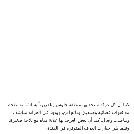
كما أن كل غرفة ستجد بها منطقة جلوس وتلفزيوناً بشاشة مسطحة
مع قنوات فضائية وصندوق ودائع آمن، ويوجد في الخزانة مناشف
وبياضات ونعال. كما أن بعض الغرف بها غلاية مياه مع ثلاجة صغيرة،
وفيما يلي خيارات الغرف المتوفرة في الفندق: