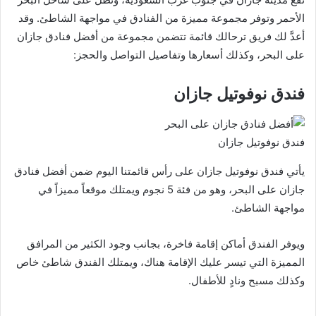
الأحمر وتوفر مجموعة مميزة من الفنادق في مواجهة الشاطئ. وقد
أعدَّ لك فريق ترحالك قائمة تتضمن مجموعة من أفضل فنادق جازان
على البحر، وكذلك أسعارها وتفاصيل التواصل والحجز:
فندق نوفوتيل جازان
فندق نوفوتيل جازان
يأتي فندق نوفوتيل جازان على رأس قائمتنا اليوم ضمن أفضل فنادق
جازان على البحر، وهو من فئة 5 نجوم ويمتلك موقعاً مميزاً في
مواجهة الشاطئ.
ويوفر الفندق أماكن إقامة فاخرة، بجانب وجود الكثير من المرافق
المميزة التي تيسر عليك الإقامة هناك، ويمتلك الفندق شاطئ خاص
وكذلك مسبح ونادٍ للأطفال.