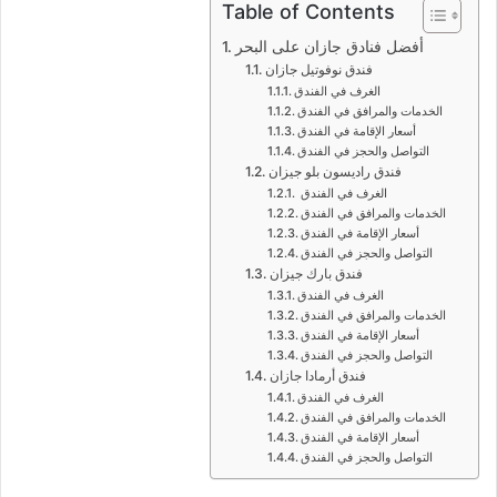
Table of Contents
أفضل فنادق جازان على البحر
فندق نوفوتيل جازان
الغرف في الفندق
الخدمات والمرافق في الفندق
أسعار الإقامة في الفندق
التواصل والحجز في الفندق
فندق راديسون بلو جيزان
الغرف في الفندق
الخدمات والمرافق في الفندق
أسعار الإقامة في الفندق
التواصل والحجز في الفندق
فندق بارك جيزان
الغرف في الفندق
الخدمات والمرافق في الفندق
أسعار الإقامة في الفندق
التواصل والحجز في الفندق
فندق أرمادا جازان
الغرف في الفندق
الخدمات والمرافق في الفندق
أسعار الإقامة في الفندق
التواصل والحجز في الفندق