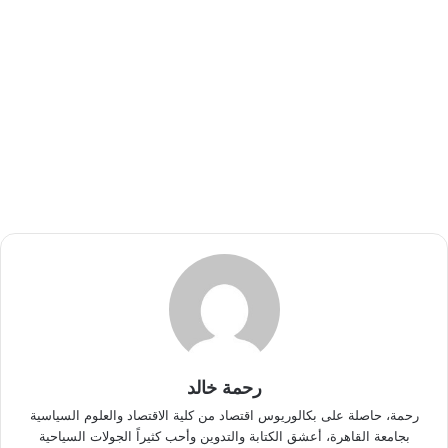
رحمة خالد
رحمة، حاصلة على بكالوريوس اقتصاد من كلية الاقتصاد والعلوم السياسية
بجامعة القاهرة، أعشق الكتابة والتدوين وأحب كثيراً الجولات السياحية