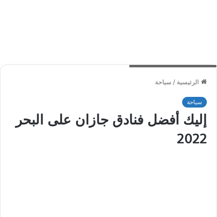
أفضل فنادق جازان على البحر
الرئيسية
/
سياحة
سياحة
إليك أفضل فنادق جازان على البحر
2022