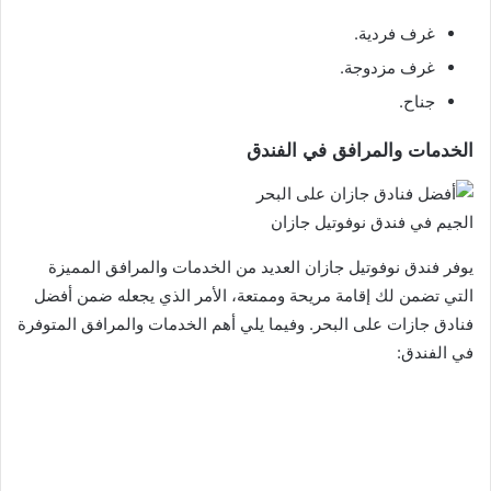
غرف فردية.
غرف مزدوجة.
جناح.
الخدمات والمرافق في الفندق
الجيم في فندق نوفوتيل جازان
يوفر فندق نوفوتيل جازان العديد من الخدمات والمرافق المميزة
التي تضمن لك إقامة مريحة وممتعة، الأمر الذي يجعله ضمن أفضل
فنادق جازات على البحر. وفيما يلي أهم الخدمات والمرافق المتوفرة
في الفندق: