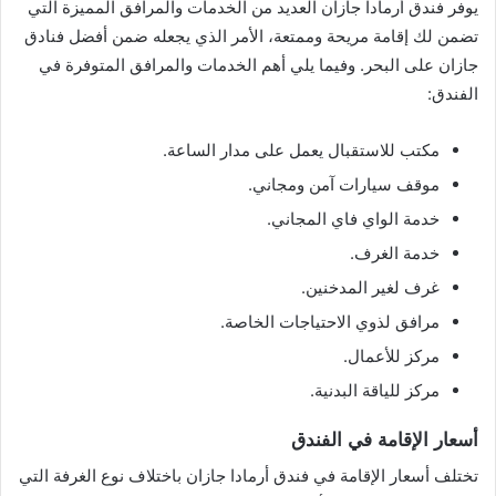
يوفر فندق أرمادا جازان العديد من الخدمات والمرافق المميزة التي
تضمن لك إقامة مريحة وممتعة، الأمر الذي يجعله ضمن أفضل فنادق
جازان على البحر. وفيما يلي أهم الخدمات والمرافق المتوفرة في
الفندق:
مكتب للاستقبال يعمل على مدار الساعة.
موقف سيارات آمن ومجاني.
خدمة الواي فاي المجاني.
خدمة الغرف.
غرف لغير المدخنين.
مرافق لذوي الاحتياجات الخاصة.
مركز للأعمال.
مركز للياقة البدنية.
أسعار الإقامة في الفندق
تختلف أسعار الإقامة في فندق أرمادا جازان باختلاف نوع الغرفة التي