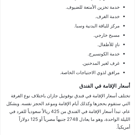
خدمة تخزين الأمتعة للضيوف.
خدمة الغرف.
مركز للياقة البدنية وسبا.
مسبح خارجي.
نادٍ للأطفال.
خدمة الكونسيرج.
غرف لغير المدخنين.
مرافق لذوي الاحتياجات الخاصة.
أسعار الإقامة في الفندق
تختلف أسعار الإقامة في فندق نوفوتيل جازان باختلاف نوع الغرفة
التي ستقوم بحجزها وكذلك أيام الإقامة وموعد الحجز نفسه. وبشكل
عام، تبدأ أسعار الإقامة في الفندق من 425 ريالاً سعودياً للفرد في
الليلة الواحدة، وهو ما يعادل 2748 جنيهاً مصرياً أو 125 دولاراً
أمريكياً.